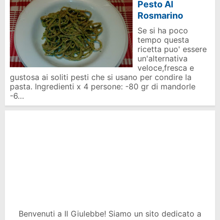
Pesto Al
Rosmarino
Se si ha poco
tempo questa
ricetta puo' essere
un'alternativa
veloce,fresca e
gustosa ai soliti pesti che si usano per condire la
pasta. Ingredienti x 4 persone: -80 gr di mandorle
-6…
Benvenuti a Il Giulebbe! Siamo un sito dedicato a