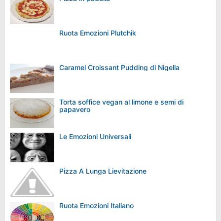
Ruota Emozioni Plutchik
Caramel Croissant Pudding di Nigella
Torta soffice vegan al limone e semi di
papavero
Le Emozioni Universali
Pizza A Lunga Lievitazione
Ruota Emozioni Italiano