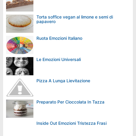
Torta soffice vegan al limone e semi di
papavero
Ruota Emozioni Italiano
Le Emozioni Universali
Pizza A Lunga Lievitazione
Preparato Per Cioccolata In Tazza
Inside Out Emozioni Tristezza Frasi