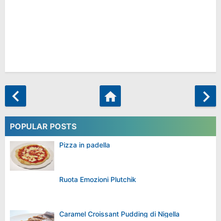
POPULAR POSTS
Pizza in padella
Ruota Emozioni Plutchik
Caramel Croissant Pudding di Nigella