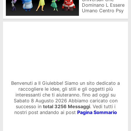
Dominano L Essere
Umano Centro Psy
Benvenuti a Il Giulebbe! Siamo un sito dedicato a
raccogliere le idee, gli stili e gli oggetti più
interessanti che ti aiuteranno. fino ad oggi su
Sabato 8 Augusto 2026 Abbiamo caricato con
successo in
total
3256 Messaggi
. Vedi tutti i
nostri post andando ai post
Pagina Sommario