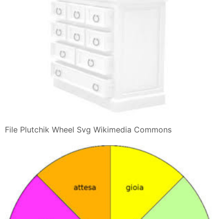
File Plutchik Wheel Svg Wikimedia Commons