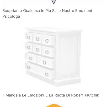
Scopriamo Qualcosa In Piu Sulle Nostre Emozioni
Psicologa
Il Mandala Le Emozioni E La Ruota Di Robert Plutchik