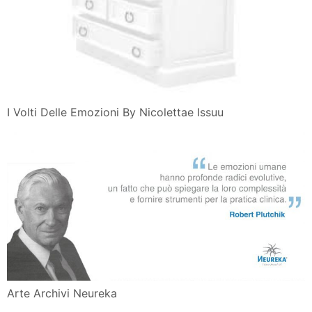
I Volti Delle Emozioni By Nicolettae Issuu
Arte Archivi Neureka