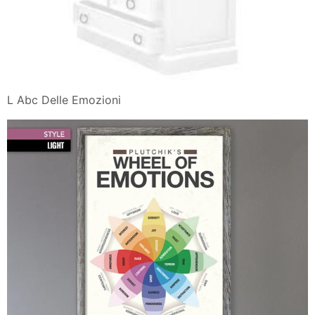
L Abc Delle Emozioni