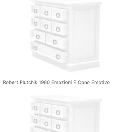
Robert Plutchik 1980 Emozioni E Cono Emotivo