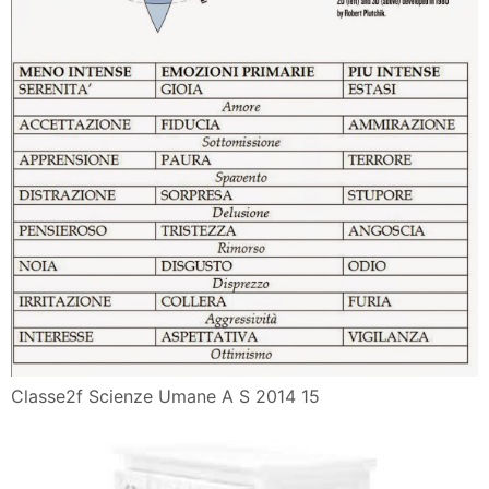
Classe2f Scienze Umane A S 2014 15