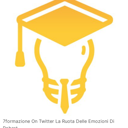
7formazione On Twitter La Ruota Delle Emozioni Di