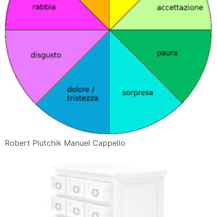
Robert Plutchik Manuel Cappello