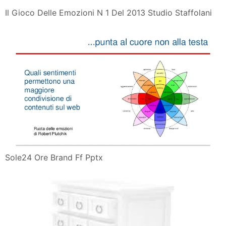
Il Gioco Delle Emozioni N 1 Del 2013 Studio Staffolani
Sole24 Ore Brand Ff Pptx