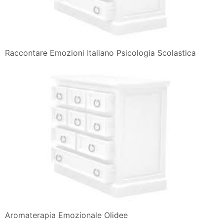
Raccontare Emozioni Italiano Psicologia Scolastica
Aromaterapia Emozionale Olidee