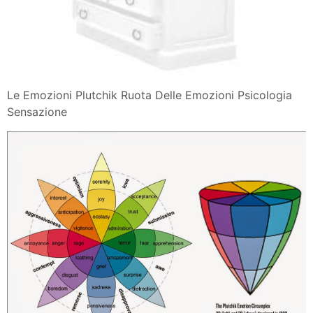
Le Emozioni Plutchik Ruota Delle Emozioni Psicologia
Sensazione