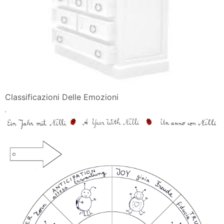
Classificazioni Delle Emozioni