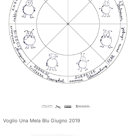
Voglio Una Mela Blu Giugno 2019