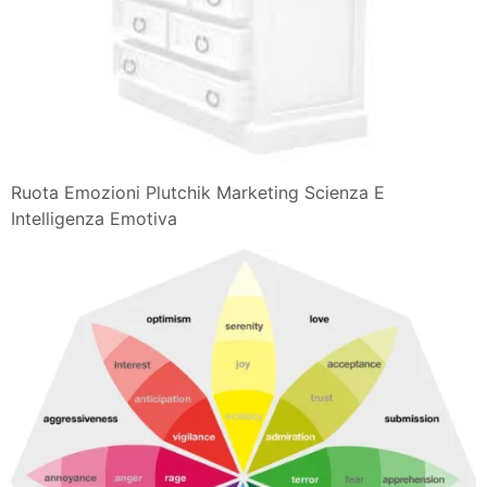
Ruota Emozioni Plutchik Marketing Scienza E
Intelligenza Emotiva