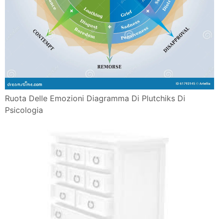
Ruota Delle Emozioni Diagramma Di Plutchiks Di
Psicologia