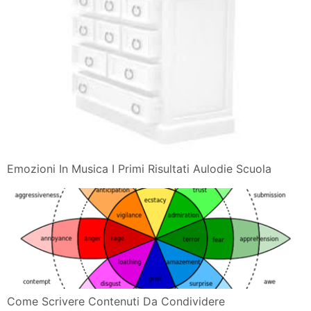
Emozioni In Musica I Primi Risultati Aulodie Scuola
Come Scrivere Contenuti Da Condividere