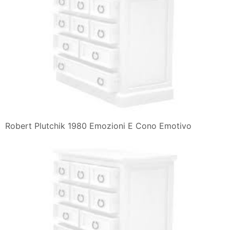
Robert Plutchik 1980 Emozioni E Cono Emotivo