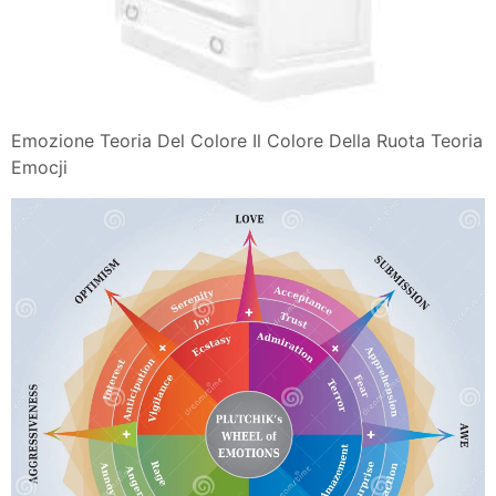
Emozione Teoria Del Colore Il Colore Della Ruota Teoria
Emocji