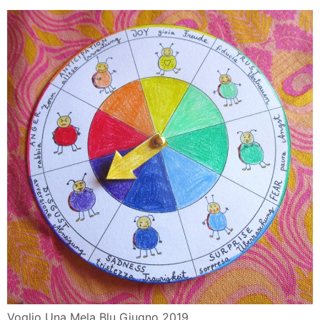
Voglio Una Mela Blu Giugno 2019