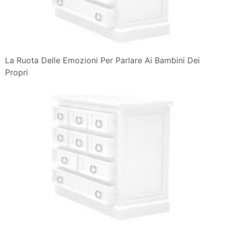
La Ruota Delle Emozioni Per Parlare Ai Bambini Dei
Propri