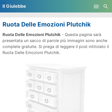
-->
Il Giulebbe
Skip to main content
Ruota Delle Emozioni Plutchik
Ruota Delle Emozioni Plutchik
- Questa pagina sarà
presentata un sacco di parole più immagini sono anche
complete gratuite. Si prega di leggere il post intitolato il
Ruota Delle Emozioni Plutchik.