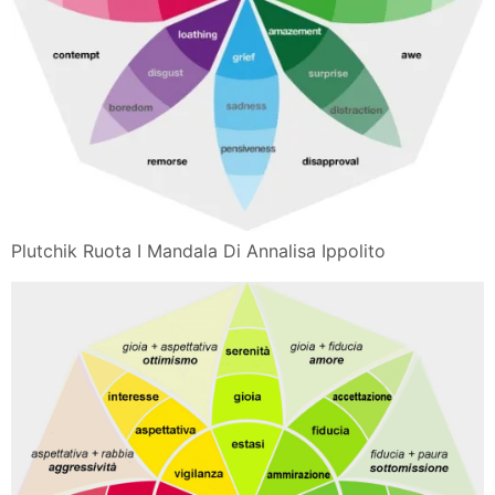
Plutchik Ruota I Mandala Di Annalisa Ippolito