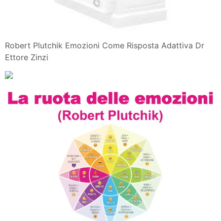
Robert Plutchik Emozioni Come Risposta Adattiva Dr
Ettore Zinzi