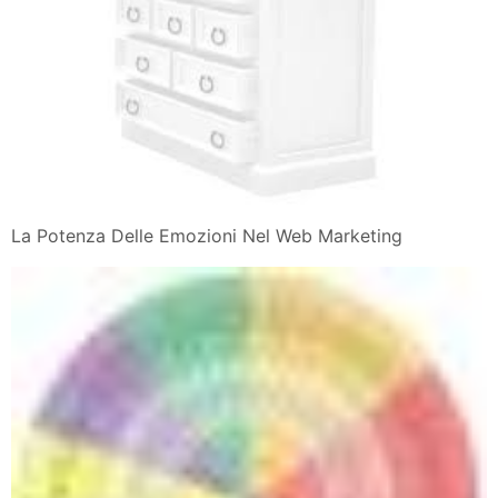
La Potenza Delle Emozioni Nel Web Marketing