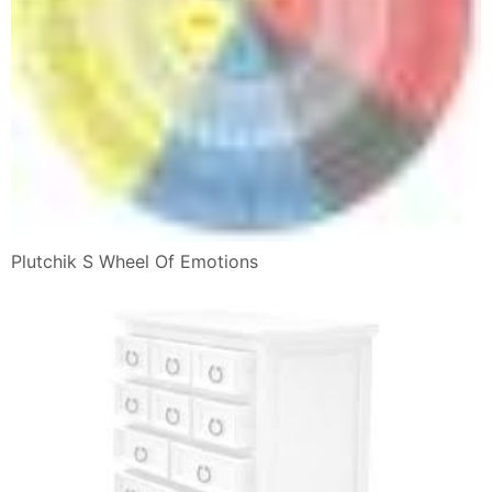
Plutchik S Wheel Of Emotions