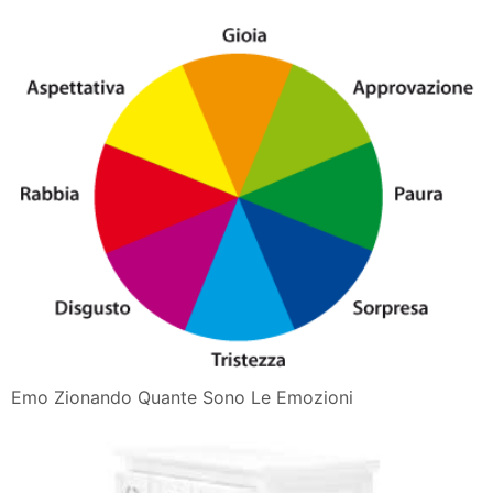
Emo Zionando Quante Sono Le Emozioni