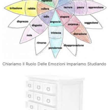
Chiariamo Il Ruolo Delle Emozioni Impariamo Studiando