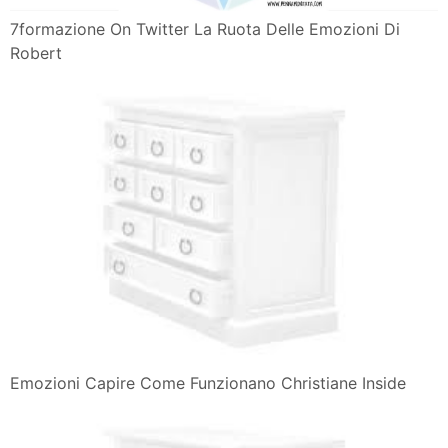
7formazione On Twitter La Ruota Delle Emozioni Di
Robert
Emozioni Capire Come Funzionano Christiane Inside