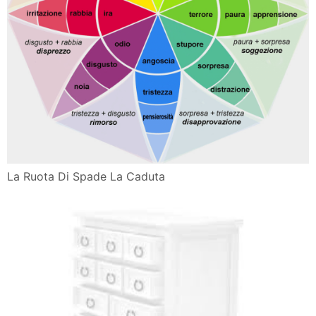
La Ruota Di Spade La Caduta