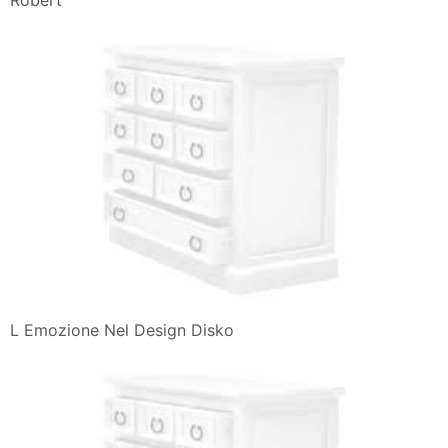
Robert
L Emozione Nel Design Disko