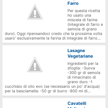
Farro
Per questa ricetta
ho usato una
miscela di farine
(integrale di farro e
semola di grano
duro). Oggi ripensandoci credo che la prossima volta
usaro' esclusivamente la farina di integrale di farro…
Lasagne
Vegetariane
Ingredienti per la
sfoglia: -3uova
-300 gr di semola
di rimacinato di
grano duro -1
cucchiaio di olio evo (se necessario un po' d'acqua)
per la besciamella: -50 gr di burro -800 ml di…
Cavatelli