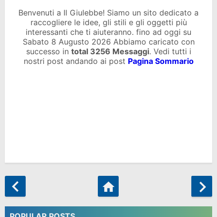
Benvenuti a Il Giulebbe! Siamo un sito dedicato a
raccogliere le idee, gli stili e gli oggetti più
interessanti che ti aiuteranno. fino ad oggi su
Sabato 8 Augusto 2026 Abbiamo caricato con
successo in
total
3256 Messaggi
. Vedi tutti i
nostri post andando ai post
Pagina Sommario
POPULAR POSTS