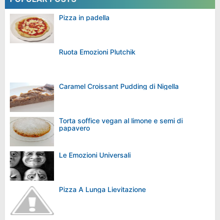
Pizza in padella
Ruota Emozioni Plutchik
Caramel Croissant Pudding di Nigella
Torta soffice vegan al limone e semi di
papavero
Le Emozioni Universali
Pizza A Lunga Lievitazione