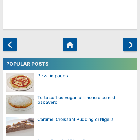
POPULAR POSTS
Pizza in padella
Torta soffice vegan al limone e semi di
papavero
Caramel Croissant Pudding di Nigella