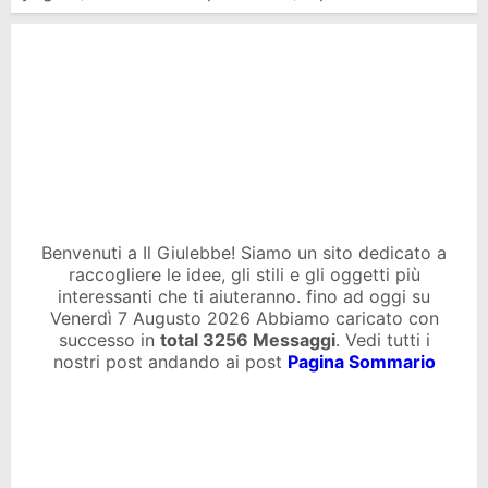
Benvenuti a Il Giulebbe! Siamo un sito dedicato a
raccogliere le idee, gli stili e gli oggetti più
interessanti che ti aiuteranno. fino ad oggi su
Venerdì 7 Augusto 2026 Abbiamo caricato con
successo in
total
3256 Messaggi
. Vedi tutti i
nostri post andando ai post
Pagina Sommario