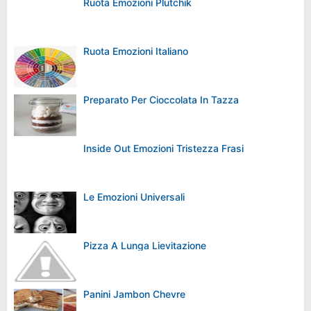
Ruota Emozioni Plutchik
Ruota Emozioni Italiano
Preparato Per Cioccolata In Tazza
Inside Out Emozioni Tristezza Frasi
Le Emozioni Universali
Pizza A Lunga Lievitazione
Panini Jambon Chevre