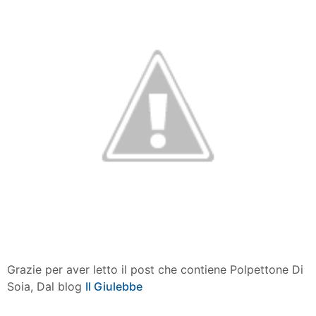
Grazie per aver letto il post che contiene Polpettone Di
Soia, Dal blog
Il Giulebbe