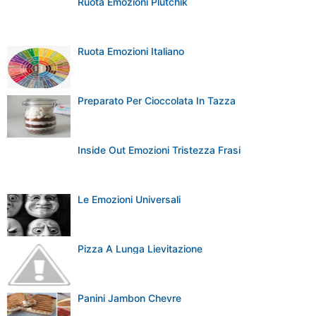
Ruota Emozioni Plutchik
Ruota Emozioni Italiano
Preparato Per Cioccolata In Tazza
Inside Out Emozioni Tristezza Frasi
Le Emozioni Universali
Pizza A Lunga Lievitazione
Panini Jambon Chevre