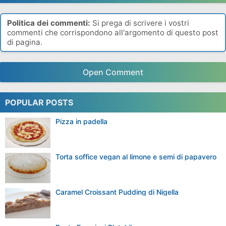
Politica dei commenti:
Si prega di scrivere i vostri
commenti che corrispondono all'argomento di questo post
di pagina.
Open Comment
POPULAR POSTS
Pizza in padella
Torta soffice vegan al limone e semi di papavero
Caramel Croissant Pudding di Nigella