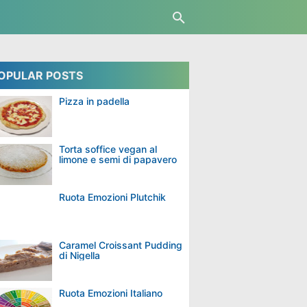
OPULAR POSTS
Pizza in padella
Torta soffice vegan al
limone e semi di papavero
Ruota Emozioni Plutchik
Caramel Croissant Pudding
di Nigella
Ruota Emozioni Italiano