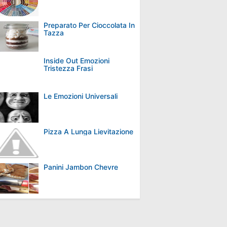
Preparato Per Cioccolata In
Tazza
Inside Out Emozioni
Tristezza Frasi
Le Emozioni Universali
Pizza A Lunga Lievitazione
Panini Jambon Chevre