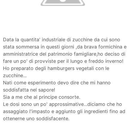
Data la quantita' industriale di zucchine da cui sono
stata sommersa in questi giorni ,da brava formichina e
amministratrice del patrimonio famigliare,ho deciso di
fare un po' di provviste per il lungo e freddo inverno!
Ho preparato degli hamburgers vegetali con le
zucchine...
Nati come esperimento devo dire che mi hanno
soddisfatta nel sapore!
Sia a me che al principe consorte.
Le dosi sono un po' approssimative...diciamo che ho
assaggiato l'impasto e aggiunto gli ingredienti fino ad
ottenerne uno soddisfacente.