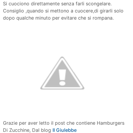
Si cuociono direttamente senza farli scongelare.
Consiglio ,quando si mettono a cuocere,di girarli solo
dopo qualche minuto per evitare che si rompana.
Grazie per aver letto il post che contiene Hamburgers
Di Zucchine, Dal blog
Il Giulebbe