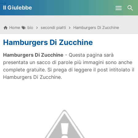
-->
Il Giulebbe
Skip to main content
Home
bio
secondi piatti
Hamburgers Di Zucchine
Hamburgers Di Zucchine
Hamburgers Di Zucchine
- Questa pagina sarà
presentata un sacco di parole più immagini sono anche
complete gratuite. Si prega di leggere il post intitolato il
Hamburgers Di Zucchine.