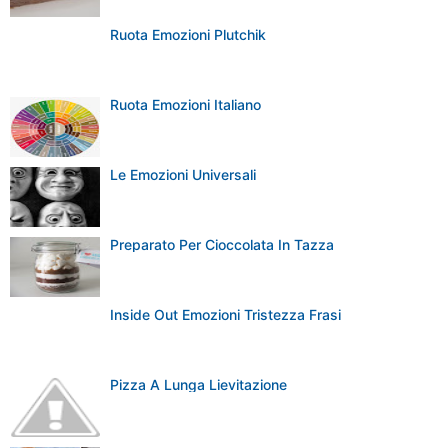
Caramel Croissant Pudding di Nigella
Ruota Emozioni Plutchik
Ruota Emozioni Italiano
Le Emozioni Universali
Preparato Per Cioccolata In Tazza
Inside Out Emozioni Tristezza Frasi
Pizza A Lunga Lievitazione