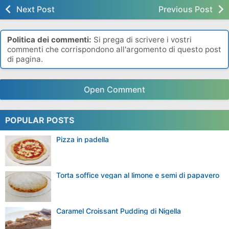
Next Post
Previous Post
Politica dei commenti:
Si prega di scrivere i vostri
commenti che corrispondono all'argomento di questo post
di pagina.
Open Comment
POPULAR POSTS
Pizza in padella
Torta soffice vegan al limone e semi di papavero