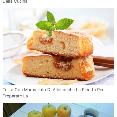
Della Cucina
Torta Con Marmellata Di Albicocche La Ricetta Per
Preparare La