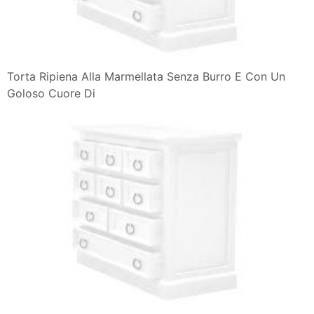
Torta Ripiena Alla Marmellata Senza Burro E Con Un
Goloso Cuore Di