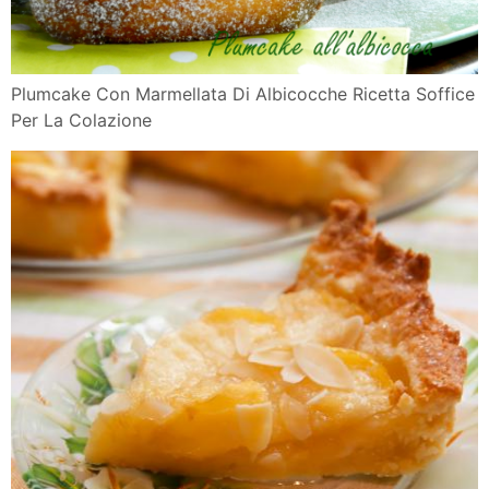
Plumcake Con Marmellata Di Albicocche Ricetta Soffice
Per La Colazione