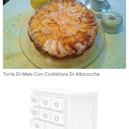
Torta Di Mele Con Confettura Di Albicocche