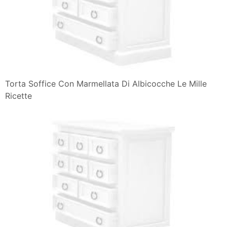
Torta Soffice Con Marmellata Di Albicocche Le Mille
Ricette