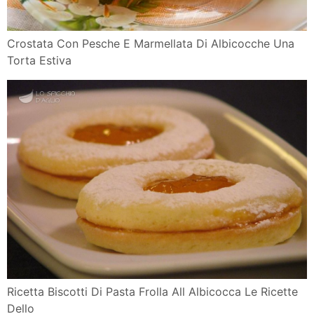
Crostata Con Pesche E Marmellata Di Albicocche Una
Torta Estiva
Ricetta Biscotti Di Pasta Frolla All Albicocca Le Ricette
Dello