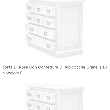
Torta Di Rose Con Confettura Di Albicocche Granella Di
Nocciole E