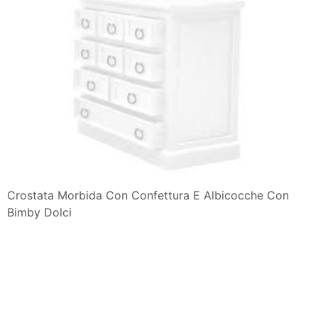
Crostata Morbida Con Confettura E Albicocche Con
Bimby Dolci