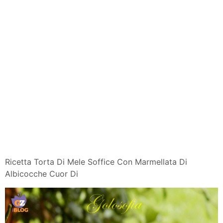
Ricetta Torta Di Mele Soffice Con Marmellata Di
Albicocche Cuor Di