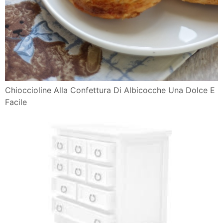
Chioccioline Alla Confettura Di Albicocche Una Dolce E
Facile