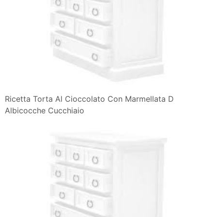
Ricetta Torta Al Cioccolato Con Marmellata D
Albicocche Cucchiaio