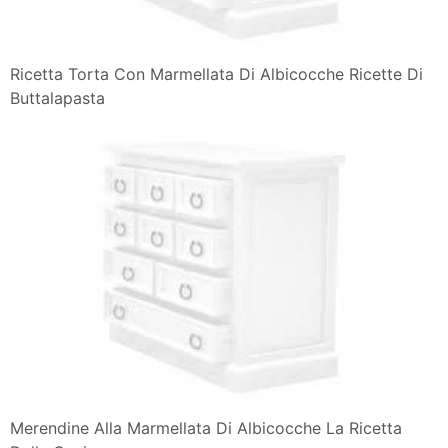
Ricetta Torta Con Marmellata Di Albicocche Ricette Di
Buttalapasta
Merendine Alla Marmellata Di Albicocche La Ricetta