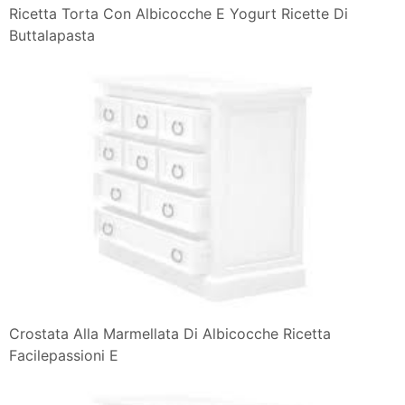
Ricetta Torta Con Albicocche E Yogurt Ricette Di
Buttalapasta
Crostata Alla Marmellata Di Albicocche Ricetta
Facilepassioni E