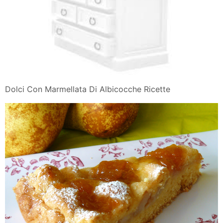
Dolci Con Marmellata Di Albicocche Ricette