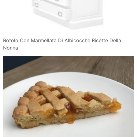
Rotolo Con Marmellata Di Albicocche Ricette Della
Nonna