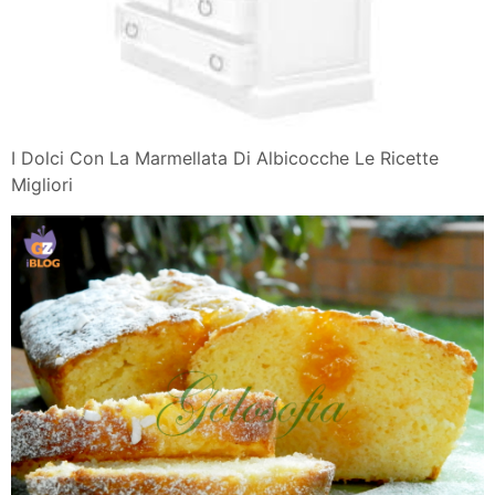
I Dolci Con La Marmellata Di Albicocche Le Ricette
Migliori