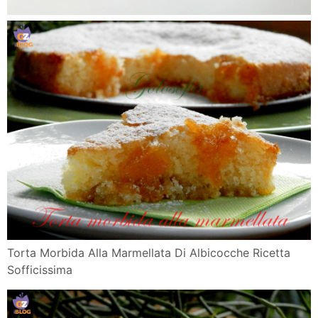
Torta Morbida Alla Marmellata Di Albicocche Ricetta
Sofficissima