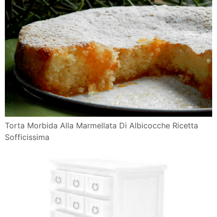
Torta Morbida Alla Marmellata Di Albicocche Ricetta
Sofficissima