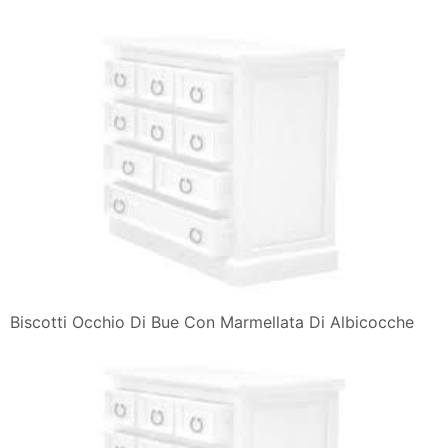
Biscotti Occhio Di Bue Con Marmellata Di Albicocche