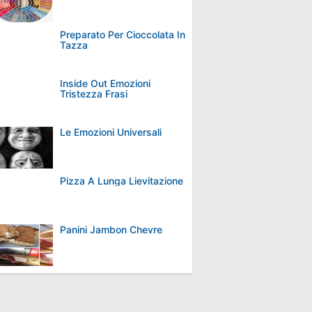
Preparato Per Cioccolata In
Tazza
Inside Out Emozioni
Tristezza Frasi
Le Emozioni Universali
Pizza A Lunga Lievitazione
Panini Jambon Chevre