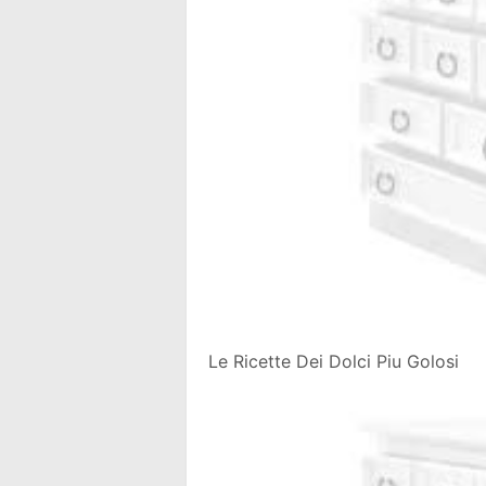
Le Ricette Dei Dolci Piu Golosi