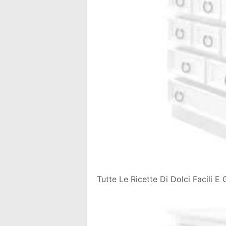
Tutte Le Ricette Di Dolci Facili E