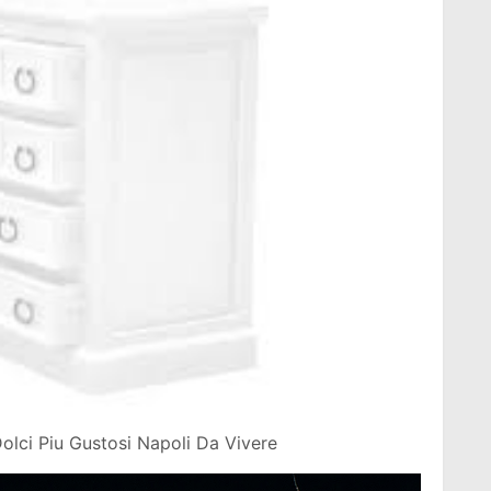
lci Piu Gustosi Napoli Da Vivere