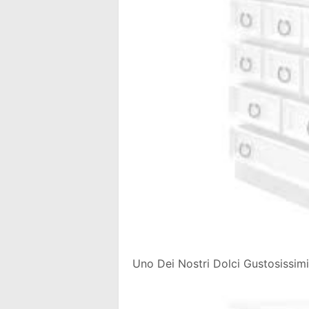
Uno Dei Nostri Dolci Gustosissimi 