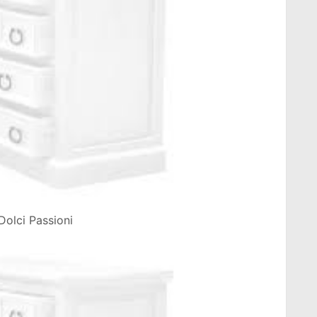
Dolci Passioni