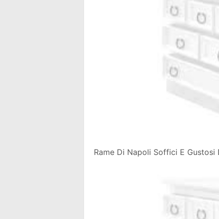
Rame Di Napoli Soffici E Gustosi 