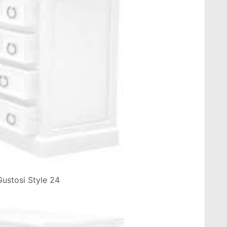
 Gustosi Style 24