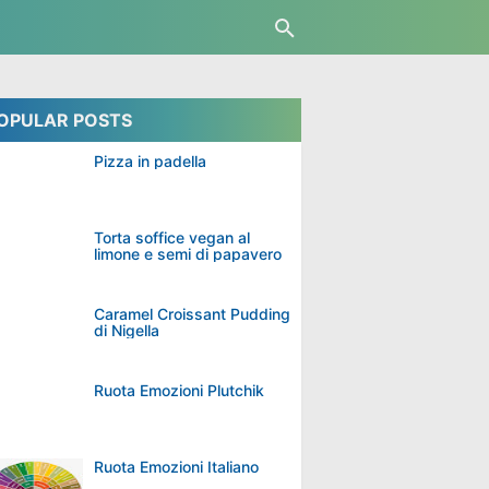
OPULAR POSTS
Pizza in padella
Torta soffice vegan al
limone e semi di papavero
Caramel Croissant Pudding
di Nigella
Ruota Emozioni Plutchik
Ruota Emozioni Italiano