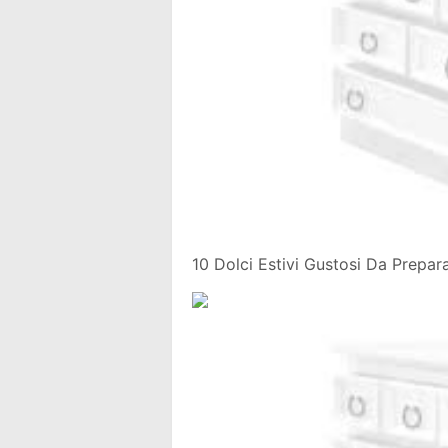
10 Dolci Estivi Gustosi Da Prepar