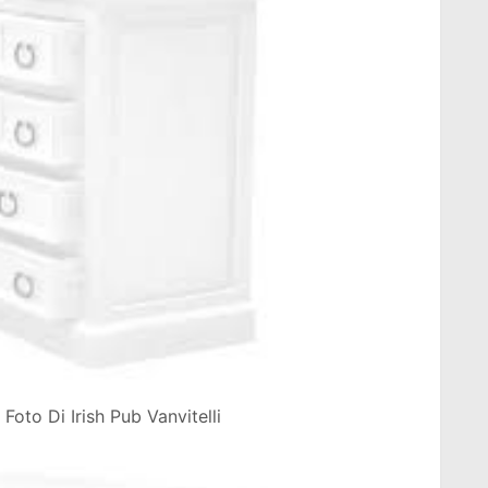
Foto Di Irish Pub Vanvitelli