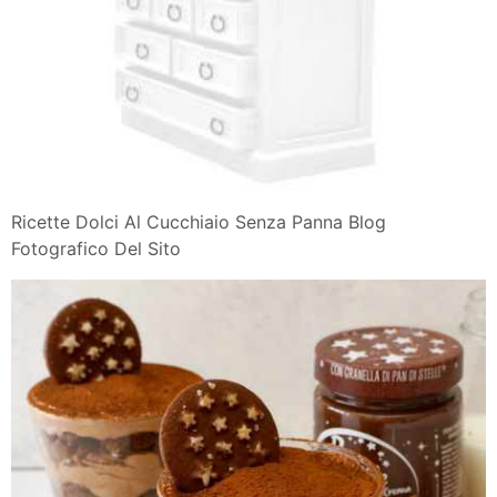
Ricette Dolci Al Cucchiaio Senza Panna Blog
Fotografico Del Sito