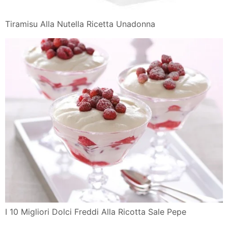
Tiramisu Alla Nutella Ricetta Unadonna
I 10 Migliori Dolci Freddi Alla Ricotta Sale Pepe