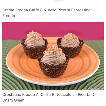
Crema Fredda Caffe E Nutella Ricetta Espressino
Freddo
Crostatine Fredde Al Caffe E Nocciole La Ricetta Di
Gnam Gnam