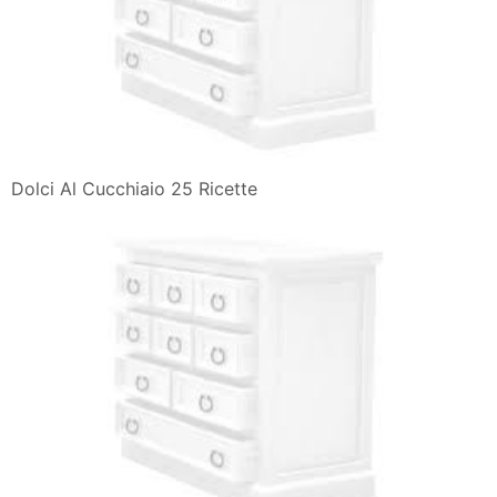
Dolci Al Cucchiaio 25 Ricette