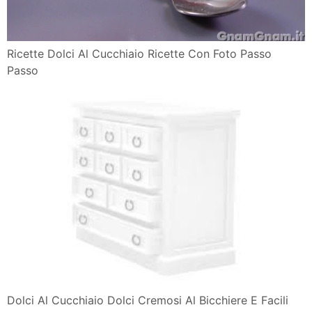
Ricette Dolci Al Cucchiaio Ricette Con Foto Passo
Passo
Dolci Al Cucchiaio Dolci Cremosi Al Bicchiere E Facili