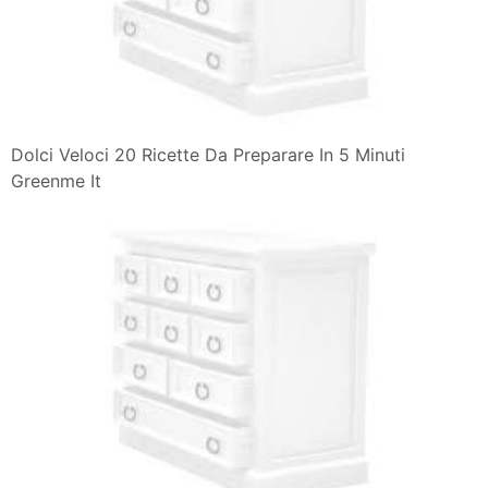
Dolci Veloci 20 Ricette Da Preparare In 5 Minuti
Greenme It