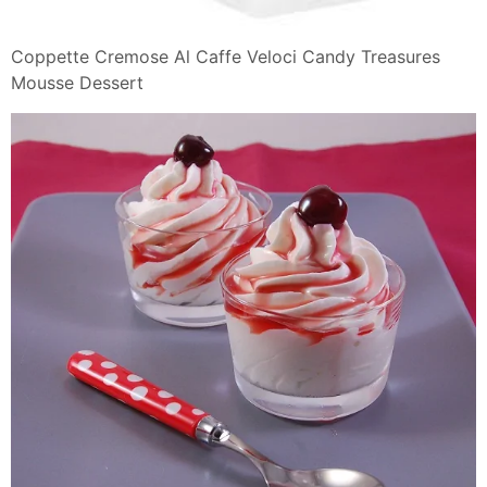
Coppette Cremose Al Caffe Veloci Candy Treasures
Mousse Dessert