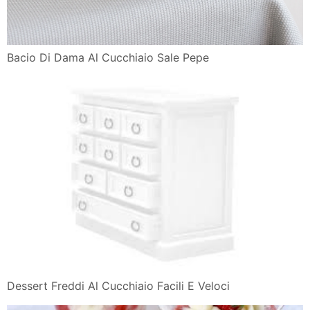
Bacio Di Dama Al Cucchiaio Sale Pepe
Dessert Freddi Al Cucchiaio Facili E Veloci