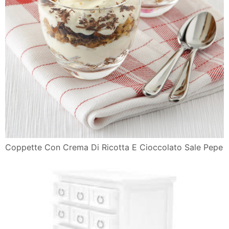
Coppette Con Crema Di Ricotta E Cioccolato Sale Pepe