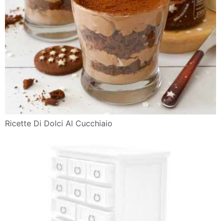
Ricette Di Dolci Al Cucchiaio