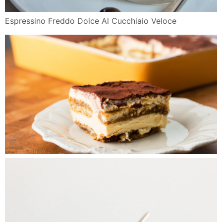
Espressino Freddo Dolce Al Cucchiaio Veloce