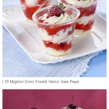
I 10 Migliori Dolci Freddi Veloci Sale Pepe