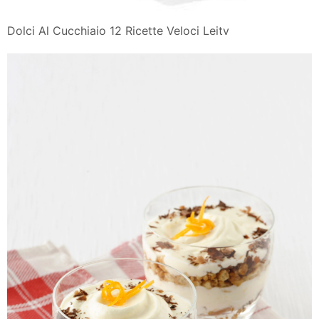
Dolci Al Cucchiaio 12 Ricette Veloci Leitv