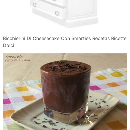
Bicchierini Di Cheesecake Con Smarties Recetas Ricette
Dolci