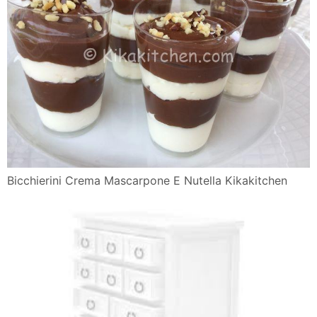
Bicchierini Crema Mascarpone E Nutella Kikakitchen