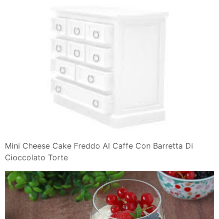
Mini Cheese Cake Freddo Al Caffe Con Barretta Di
Cioccolato Torte