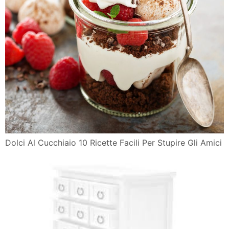
Dolci Al Cucchiaio 10 Ricette Facili Per Stupire Gli Amici