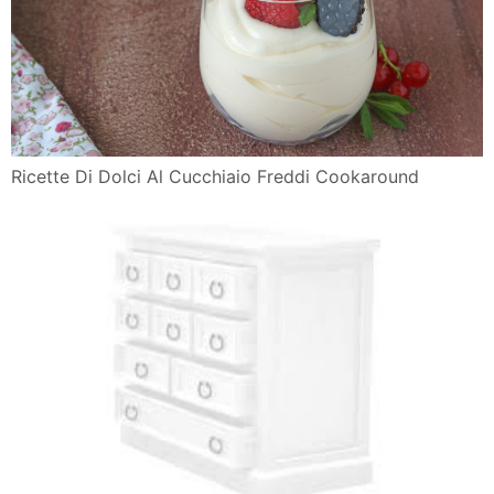
Ricette Di Dolci Al Cucchiaio Freddi Cookaround