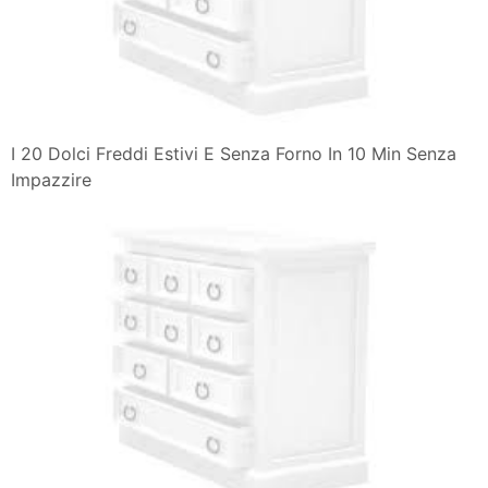
I 20 Dolci Freddi Estivi E Senza Forno In 10 Min Senza
Impazzire