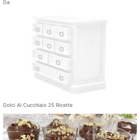
Da
Dolci Al Cucchiaio 25 Ricette