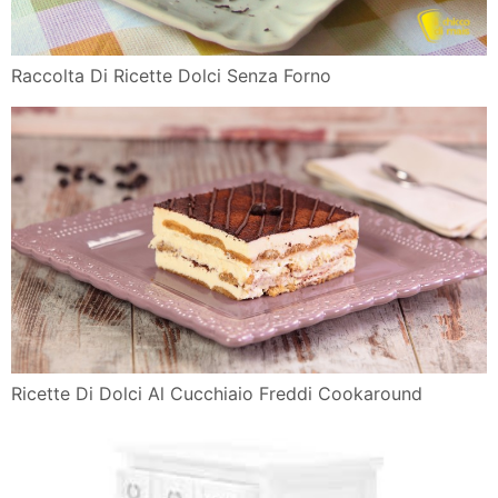
Raccolta Di Ricette Dolci Senza Forno
Ricette Di Dolci Al Cucchiaio Freddi Cookaround