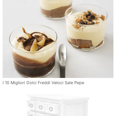
I 10 Migliori Dolci Freddi Veloci Sale Pepe