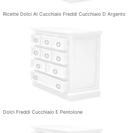
Ricette Dolci Al Cucchiaio Freddi Cucchiaio D Argento
Dolci Freddi Cucchiaio E Pentolone