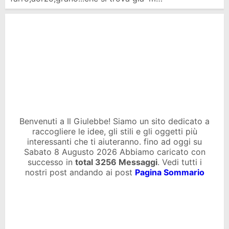
Benvenuti a Il Giulebbe! Siamo un sito dedicato a
raccogliere le idee, gli stili e gli oggetti più
interessanti che ti aiuteranno. fino ad oggi su
Sabato 8 Augusto 2026 Abbiamo caricato con
successo in
total
3256 Messaggi
. Vedi tutti i
nostri post andando ai post
Pagina Sommario