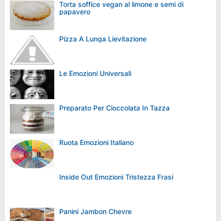
Torta soffice vegan al limone e semi di
papavero
Pizza A Lunga Lievitazione
Le Emozioni Universali
Preparato Per Cioccolata In Tazza
Ruota Emozioni Italiano
Inside Out Emozioni Tristezza Frasi
Panini Jambon Chevre