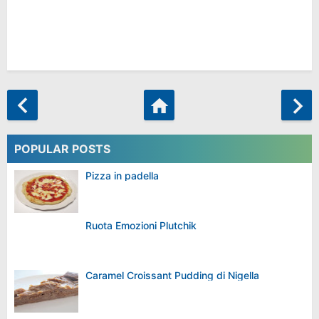
POPULAR POSTS
Pizza in padella
Ruota Emozioni Plutchik
Caramel Croissant Pudding di Nigella