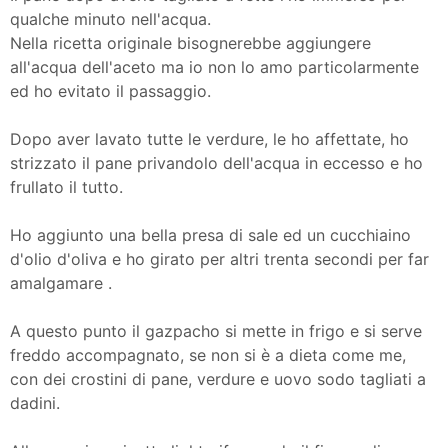
qualche minuto nell'acqua.
Nella ricetta originale bisognerebbe aggiungere
all'acqua dell'aceto ma io non lo amo particolarmente
ed ho evitato il passaggio.
Dopo aver lavato tutte le verdure, le ho affettate, ho
strizzato il pane privandolo dell'acqua in eccesso e ho
frullato il tutto.
Ho aggiunto una bella presa di sale ed un cucchiaino
d'olio d'oliva e ho girato per altri trenta secondi per far
amalgamare .
A questo punto il gazpacho si mette in frigo e si serve
freddo accompagnato, se non si è a dieta come me,
con dei crostini di pane, verdure e uovo sodo tagliati a
dadini.