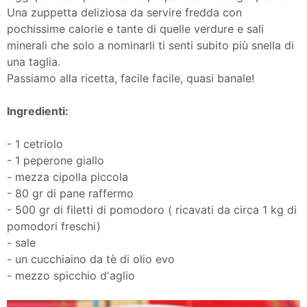
Una zuppetta deliziosa da servire fredda con
pochissime calorie e tante di quelle verdure e sali
minerali che solo a nominarli ti senti subito più snella di
una taglia.
Passiamo alla ricetta, facile facile, quasi banale!
Ingredienti:
- 1 cetriolo
- 1 peperone giallo
- mezza cipolla piccola
- 80 gr di pane raffermo
- 500 gr di filetti di pomodoro ( ricavati da circa 1 kg di
pomodori freschi)
- sale
- un cucchiaino da tè di olio evo
- mezzo spicchio d'aglio