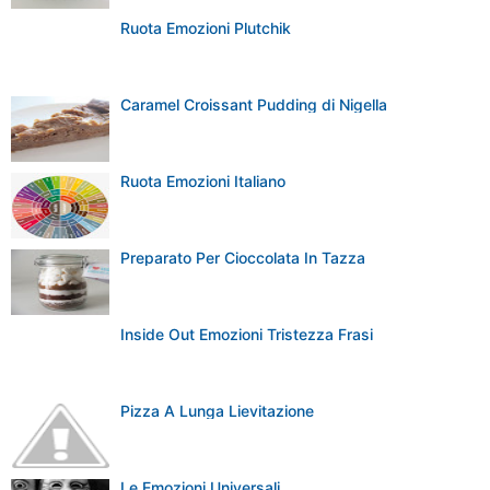
Ruota Emozioni Plutchik
Caramel Croissant Pudding di Nigella
Ruota Emozioni Italiano
Preparato Per Cioccolata In Tazza
Inside Out Emozioni Tristezza Frasi
Pizza A Lunga Lievitazione