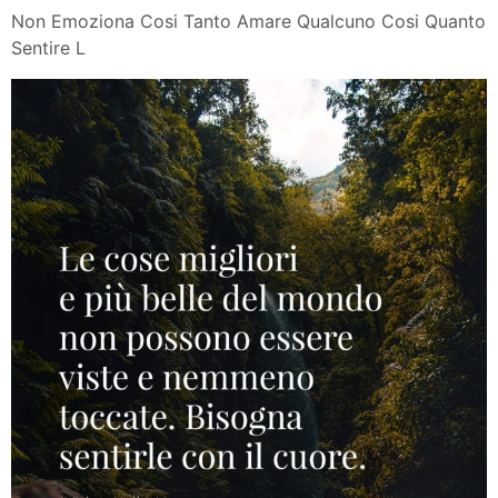
Non Emoziona Cosi Tanto Amare Qualcuno Cosi Quanto
Sentire L