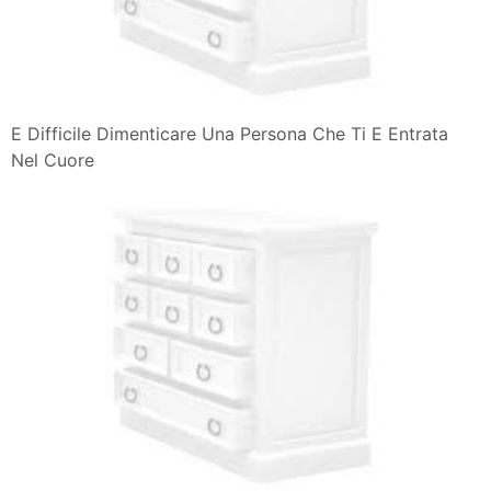
E Difficile Dimenticare Una Persona Che Ti E Entrata
Nel Cuore