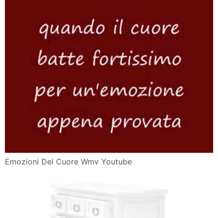
Emozioni Del Cuore Wmv Youtube