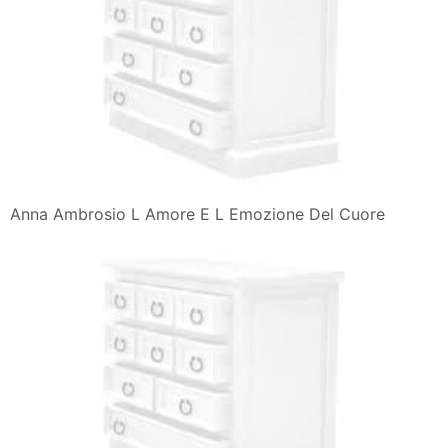
Anna Ambrosio L Amore E L Emozione Del Cuore