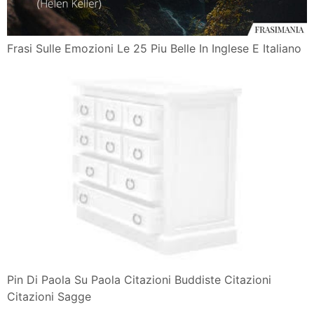
Frasi Sulle Emozioni Le 25 Piu Belle In Inglese E Italiano
Pin Di Paola Su Paola Citazioni Buddiste Citazioni
Citazioni Sagge