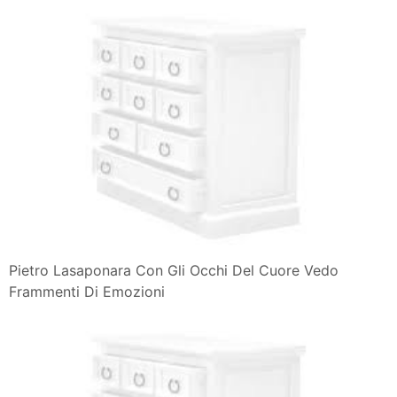
Pietro Lasaponara Con Gli Occhi Del Cuore Vedo
Frammenti Di Emozioni