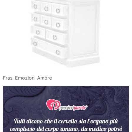
Frasi Emozioni Amore