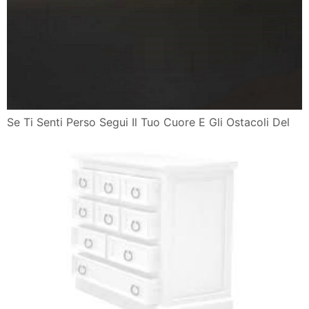
Se Ti Senti Perso Segui Il Tuo Cuore E Gli Ostacoli Del