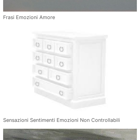
Frasi Emozioni Amore
Sensazioni Sentimenti Emozioni Non Controllabili