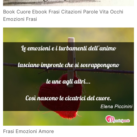
Book Cuore Ebook Frasi Citazioni Parole Vita Occhi
Emozioni Frasi
Frasi Emozioni Amore