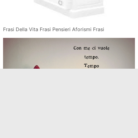
Frasi Della Vita Frasi Pensieri Aforismi Frasi