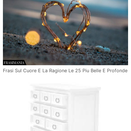
Frasi Sul Cuore E La Ragione Le 25 Piu Belle E Profonde