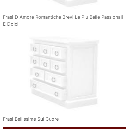
Frasi D Amore Romantiche Brevi Le Piu Belle Passionali
E Dolci
Frasi Bellissime Sul Cuore