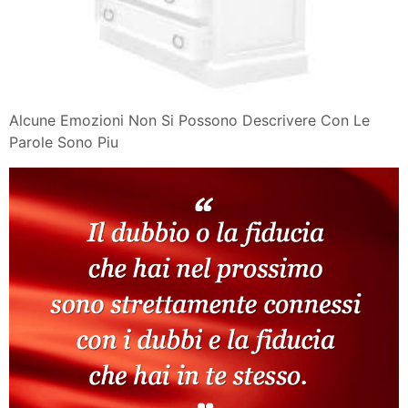
Alcune Emozioni Non Si Possono Descrivere Con Le
Parole Sono Piu