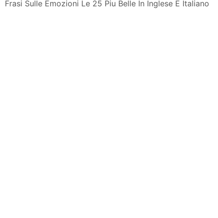
Frasi Sulle Emozioni Le 25 Piu Belle In Inglese E Italiano