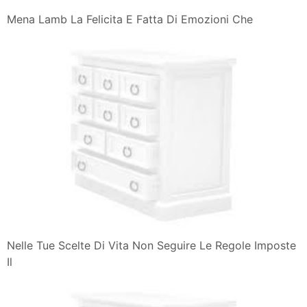
Mena Lamb La Felicita E Fatta Di Emozioni Che
Nelle Tue Scelte Di Vita Non Seguire Le Regole Imposte
Il