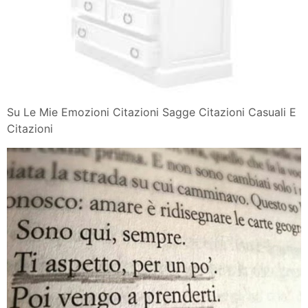
Su Le Mie Emozioni Citazioni Sagge Citazioni Casuali E
Citazioni