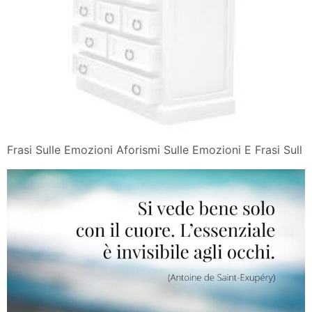
Frasi Sulle Emozioni Aforismi Sulle Emozioni E Frasi Sull