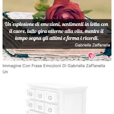
Immagine Con Frase Emozioni Di Gabriella Zaffanella
Un