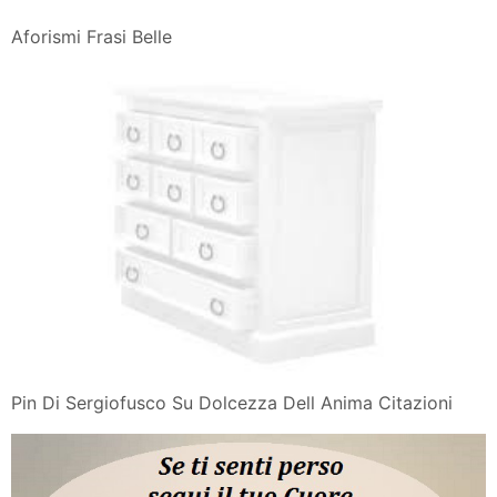
Aforismi Frasi Belle
Pin Di Sergiofusco Su Dolcezza Dell Anima Citazioni