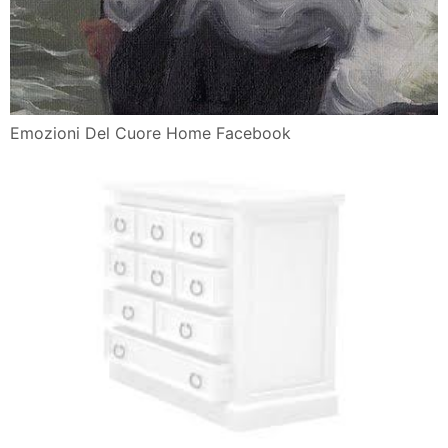
Emozioni Del Cuore Home Facebook