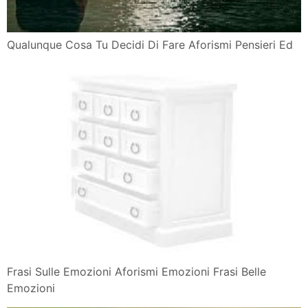
Qualunque Cosa Tu Decidi Di Fare Aforismi Pensieri Ed
Frasi Sulle Emozioni Aforismi Emozioni Frasi Belle
Emozioni