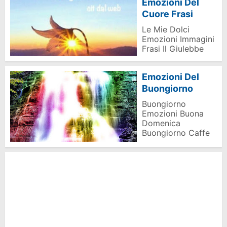
Emozioni Del
Cuore Frasi
Le Mie Dolci
Emozioni Immagini
Frasi Il Giulebbe
Emozioni Del
Buongiorno
Buongiorno
Emozioni Buona
Domenica
Buongiorno Caffe