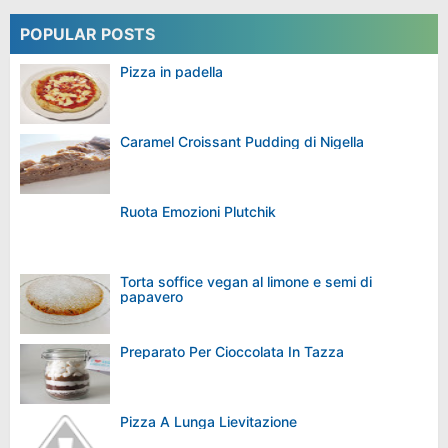
POPULAR POSTS
Pizza in padella
Caramel Croissant Pudding di Nigella
Ruota Emozioni Plutchik
Torta soffice vegan al limone e semi di
papavero
Preparato Per Cioccolata In Tazza
Pizza A Lunga Lievitazione