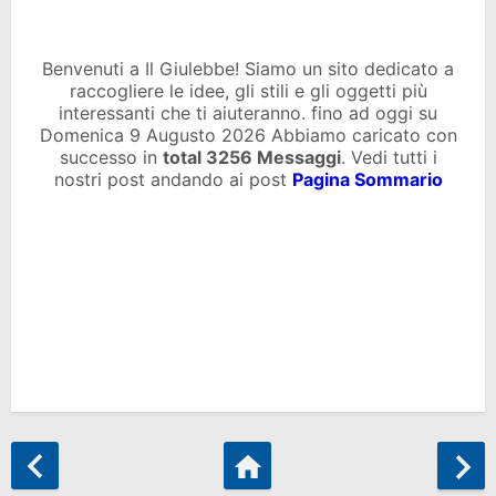
Benvenuti a Il Giulebbe! Siamo un sito dedicato a
raccogliere le idee, gli stili e gli oggetti più
interessanti che ti aiuteranno. fino ad oggi su
Domenica 9 Augusto 2026 Abbiamo caricato con
successo in
total
3256 Messaggi
. Vedi tutti i
nostri post andando ai post
Pagina Sommario