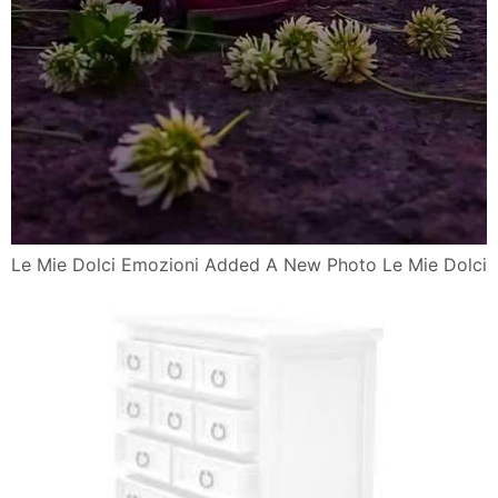
Le Mie Dolci Emozioni Added A New Photo Le Mie Dolci