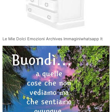
Le Mie Dolci Emozioni Archives Immaginiwhatsapp It