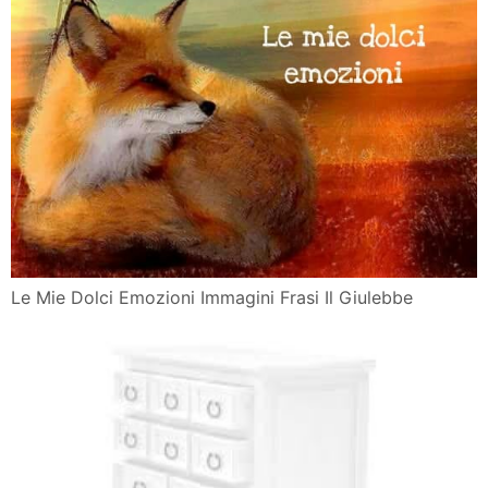
Le Mie Dolci Emozioni Immagini Frasi Il Giulebbe