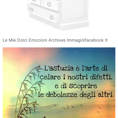
Le Mie Dolci Emozioni Archives Immaginifacebook It