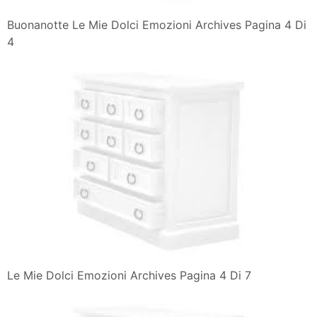
Buonanotte Le Mie Dolci Emozioni Archives Pagina 4 Di
4
Le Mie Dolci Emozioni Archives Pagina 4 Di 7