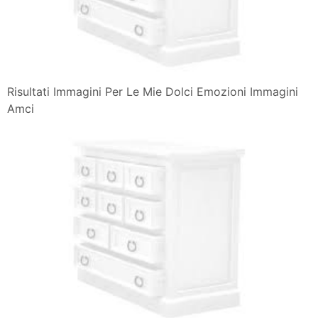
Risultati Immagini Per Le Mie Dolci Emozioni Immagini
Amci