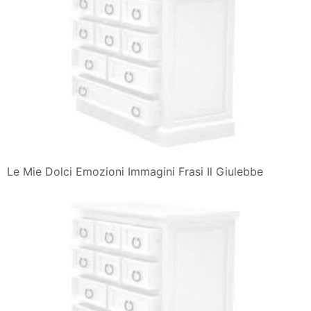
Le Mie Dolci Emozioni Immagini Frasi Il Giulebbe