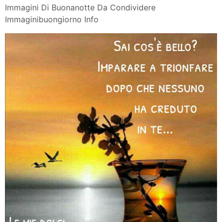
Immagini Di Buonanotte Da Condividere
Immaginibuongiorno Info