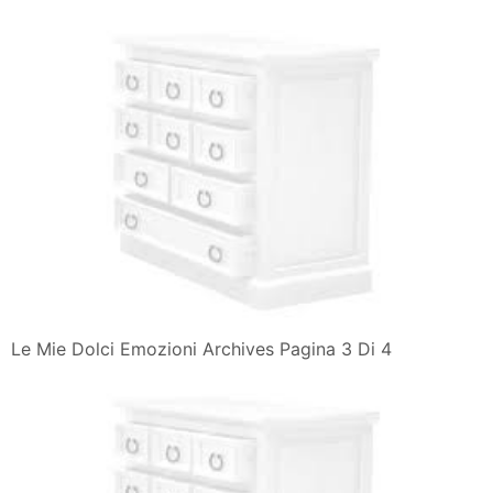
Le Mie Dolci Emozioni Archives Pagina 3 Di 4