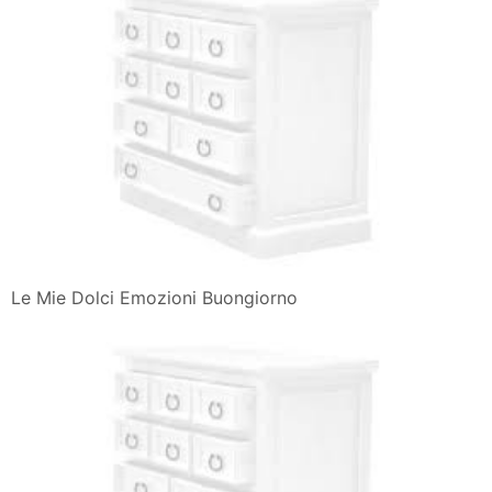
Le Mie Dolci Emozioni Buongiorno