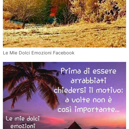
Le Mie Dolci Emozioni Facebook