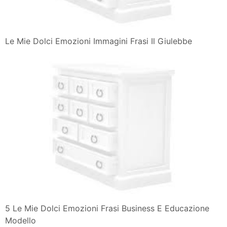
Le Mie Dolci Emozioni Immagini Frasi Il Giulebbe
5 Le Mie Dolci Emozioni Frasi Business E Educazione
Modello