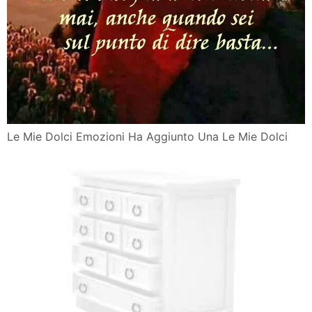
Le Mie Dolci Emozioni Ha Aggiunto Una Le Mie Dolci