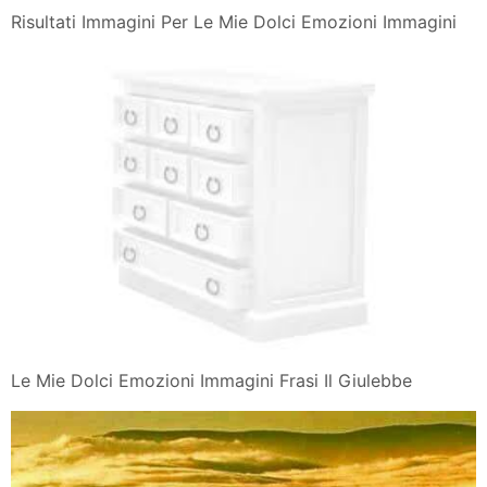
Risultati Immagini Per Le Mie Dolci Emozioni Immagini
Le Mie Dolci Emozioni Immagini Frasi Il Giulebbe