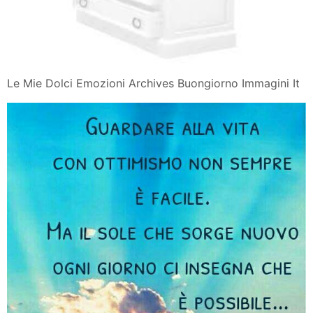
Le Mie Dolci Emozioni Archives Buongiorno Immagini It