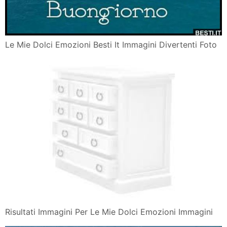
Le Mie Dolci Emozioni Besti It Immagini Divertenti Foto
Risultati Immagini Per Le Mie Dolci Emozioni Immagini