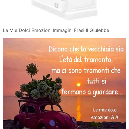
Le Mie Dolci Emozioni Immagini Frasi Il Giulebbe