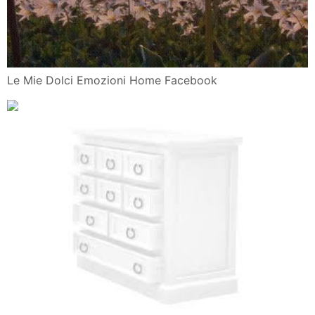
Le Mie Dolci Emozioni Home Facebook