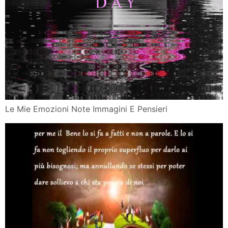
Le Mie Emozioni Note Immagini E Pensieri