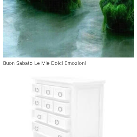
Buon Sabato Le Mie Dolci Emozioni