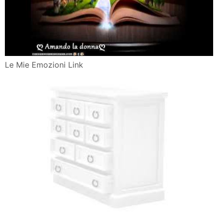
Le Mie Emozioni Link