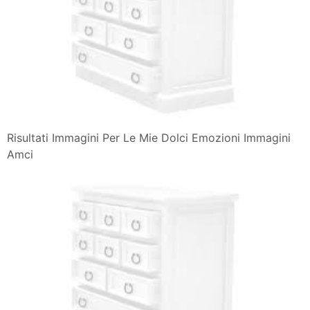
Risultati Immagini Per Le Mie Dolci Emozioni Immagini
Amci