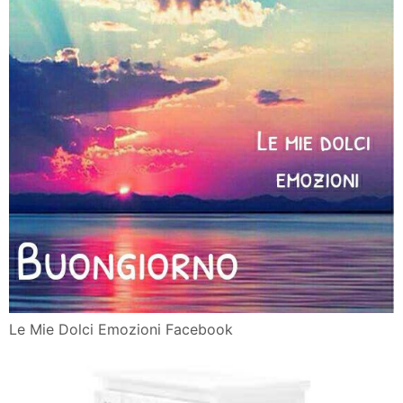
Le Mie Dolci Emozioni Facebook