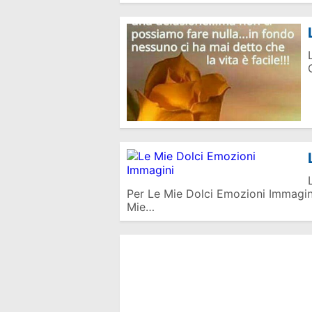
Per Le Mie Dolci Emozioni Immagi
Mie…