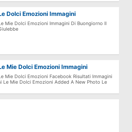
Le Dolci Emozioni Immagini
Le Mie Dolci Emozioni Immagini Di Buongiorno Il
Giulebbe
Le Mie Dolci Emozioni Immagini
Le Mie Dolci Emozioni Facebook Risultati Immagini
ni Le Mie Dolci Emozioni Added A New Photo Le