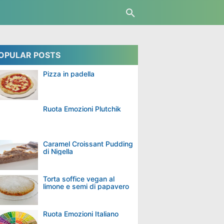
OPULAR POSTS
Pizza in padella
Ruota Emozioni Plutchik
Caramel Croissant Pudding
di Nigella
Torta soffice vegan al
limone e semi di papavero
Ruota Emozioni Italiano