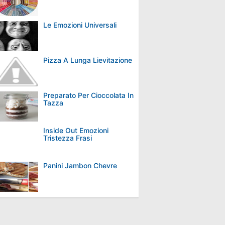
Le Emozioni Universali
Pizza A Lunga Lievitazione
Preparato Per Cioccolata In
Tazza
Inside Out Emozioni
Tristezza Frasi
Panini Jambon Chevre