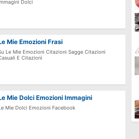
Immagini Dolci
Le Mie Emozioni Frasi
Su Le Mie Emozioni Citazioni Sagge Citazioni
Casuali E Citazioni
Le Mie Dolci Emozioni Immagini
Le Mie Dolci Emozioni Facebook