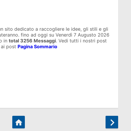
sito dedicato a raccogliere le idee, gli stili e gli
iuteranno. fino ad oggi su
Venerdì 7 Augusto 2026
o in
total
3256 Messaggi
. Vedi tutti i nostri post
 ai post
Pagina Sommario