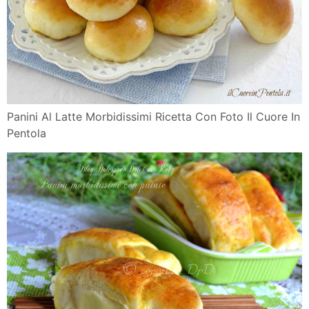
Panini Al Latte Morbidissimi Ricetta Con Foto Il Cuore In
Pentola