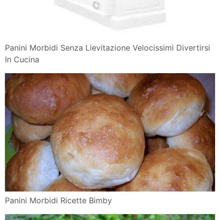
Panini Morbidi Senza Lievitazione Velocissimi Divertirsi
In Cucina
Panini Morbidi Ricette Bimby