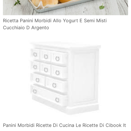
Ricetta Panini Morbidi Allo Yogurt E Semi Misti
Cucchiaio D Argento
Panini Morbidi Ricette Di Cucina Le Ricette Di Cibook It