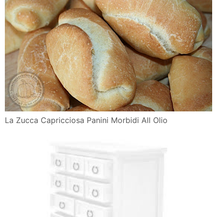
La Zucca Capricciosa Panini Morbidi All Olio