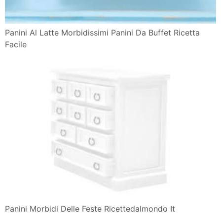
Panini Al Latte Morbidissimi Panini Da Buffet Ricetta
Facile
Panini Morbidi Delle Feste Ricettedalmondo It