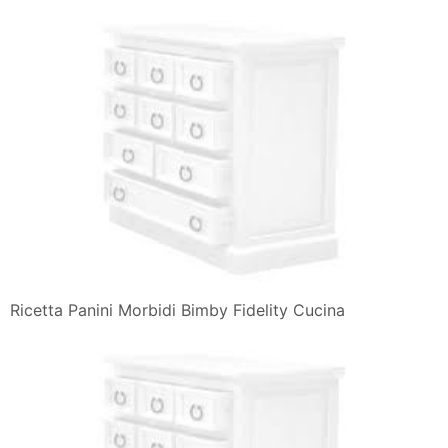
Ricetta Panini Morbidi Bimby Fidelity Cucina