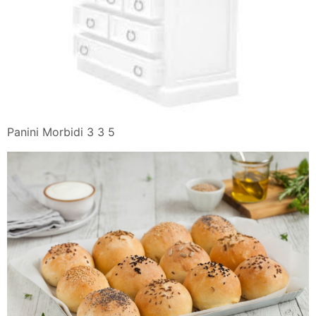
Panini Morbidi 3 3 5