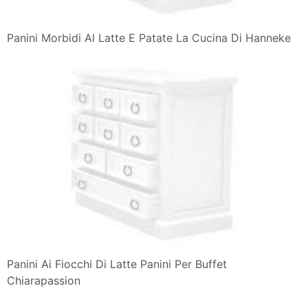
Panini Morbidi Al Latte E Patate La Cucina Di Hanneke
Panini Ai Fiocchi Di Latte Panini Per Buffet
Chiarapassion