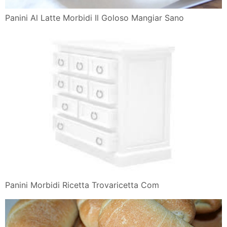
Panini Al Latte Morbidi Il Goloso Mangiar Sano
Panini Morbidi Ricetta Trovaricetta Com