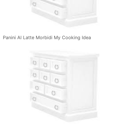
Panini Al Latte Morbidi My Cooking Idea