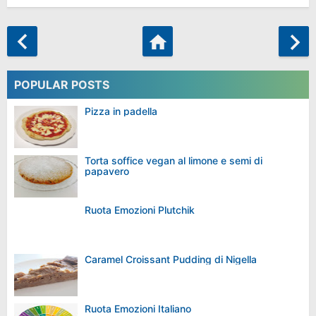
POPULAR POSTS
Pizza in padella
Torta soffice vegan al limone e semi di
papavero
Ruota Emozioni Plutchik
Caramel Croissant Pudding di Nigella
Ruota Emozioni Italiano