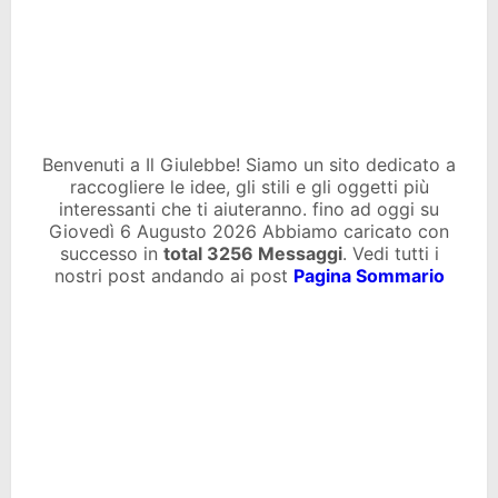
Benvenuti a Il Giulebbe! Siamo un sito dedicato a
raccogliere le idee, gli stili e gli oggetti più
interessanti che ti aiuteranno. fino ad oggi su
Giovedì 6 Augusto 2026 Abbiamo caricato con
successo in
total
3256 Messaggi
. Vedi tutti i
nostri post andando ai post
Pagina Sommario