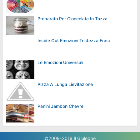
Preparato Per Cioccolata In Tazza
Inside Out Emozioni Tristezza Frasi
Le Emozioni Universali
Pizza A Lunga Lievitazione
Panini Jambon Chevre
©2009-2019
Il Giulebbe