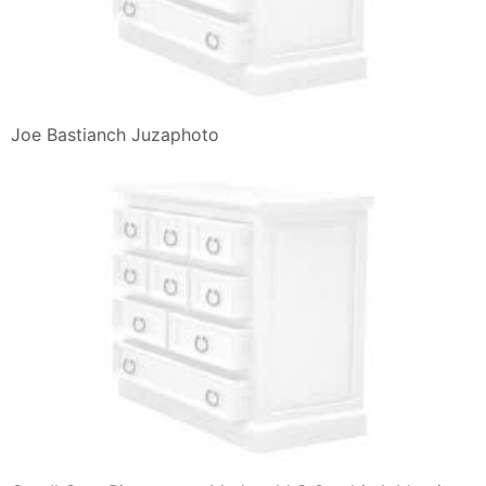
Joe Bastianch Juzaphoto