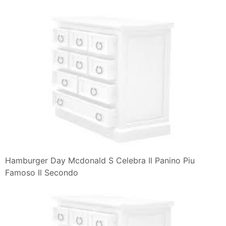
Hamburger Day Mcdonald S Celebra Il Panino Piu
Famoso Il Secondo