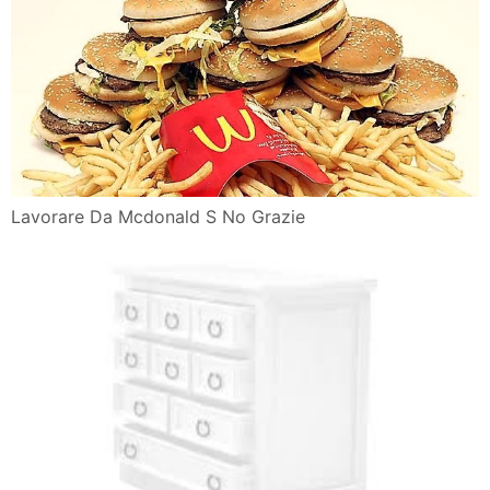
Lavorare Da Mcdonald S No Grazie