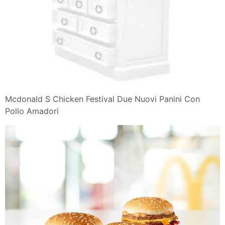
Mcdonald S Chicken Festival Due Nuovi Panini Con
Pollo Amadori