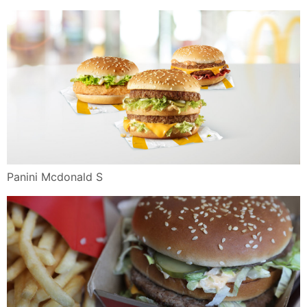
Panini Mcdonald S