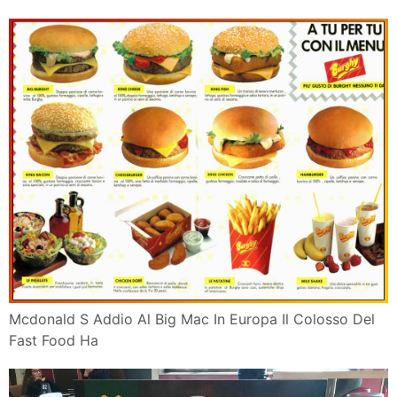
Mcdonald S Addio Al Big Mac In Europa Il Colosso Del
Fast Food Ha