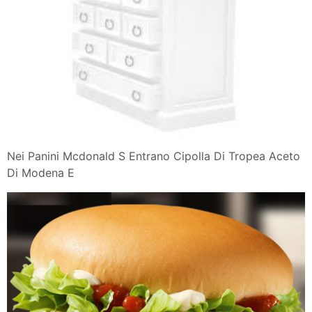
Nei Panini Mcdonald S Entrano Cipolla Di Tropea Aceto
Di Modena E