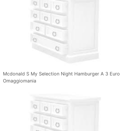
Mcdonald S My Selection Night Hamburger A 3 Euro
Omaggiomania