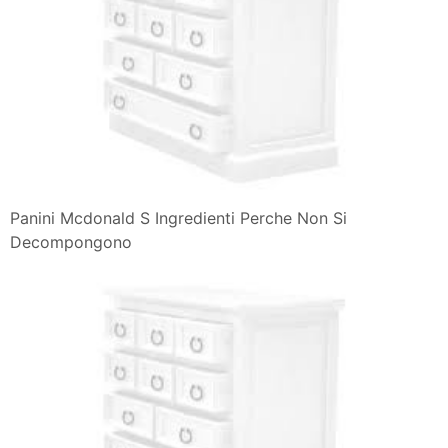
Panini Mcdonald S Ingredienti Perche Non Si
Decompongono