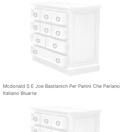
Mcdonald S E Joe Bastianich Per Panini Che Parlano
Italiano Bluarte