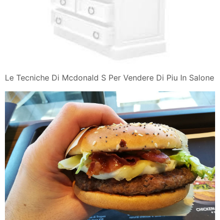
Le Tecniche Di Mcdonald S Per Vendere Di Piu In Salone