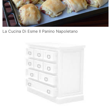
La Cucina Di Esme Il Panino Napoletano