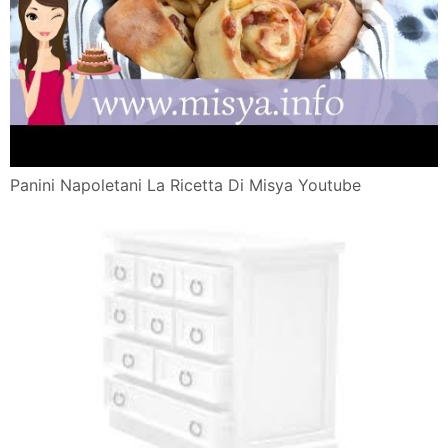
Panini Napoletani La Ricetta Di Misya Youtube