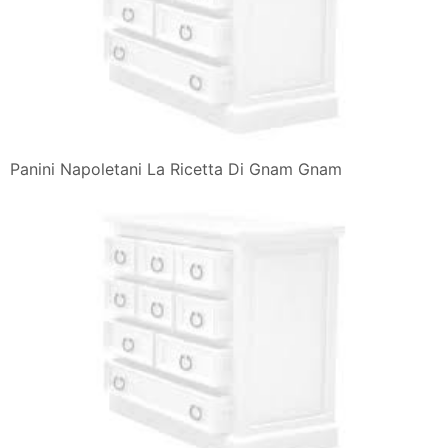
Panini Napoletani La Ricetta Di Gnam Gnam