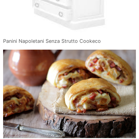
Panini Napoletani Senza Strutto Cookeco