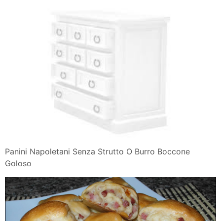
Panini Napoletani Senza Strutto O Burro Boccone
Goloso