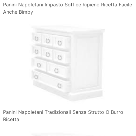
Panini Napoletani Impasto Soffice Ripieno Ricetta Facile
Anche Bimby
Panini Napoletani Tradizionali Senza Strutto O Burro
Ricetta