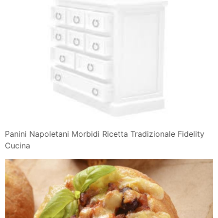
Panini Napoletani Morbidi Ricetta Tradizionale Fidelity
Cucina