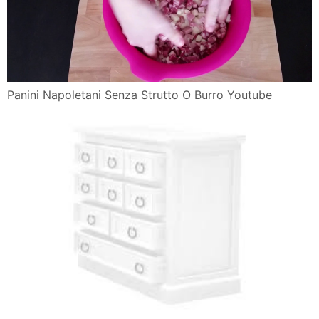
Panini Napoletani Senza Strutto O Burro Youtube