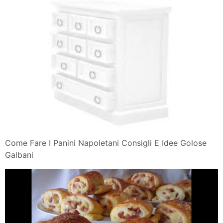
Come Fare I Panini Napoletani Consigli E Idee Golose
Galbani