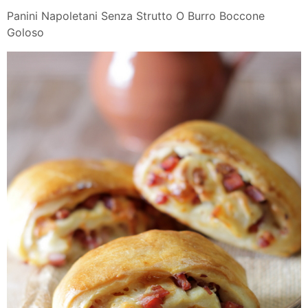
Panini Napoletani Senza Strutto O Burro Boccone
Goloso