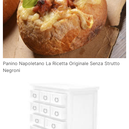
Panino Napoletano La Ricetta Originale Senza Strutto
Negroni