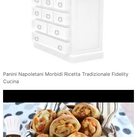
Panini Napoletani Morbidi Ricetta Tradizionale Fidelity
Cucina