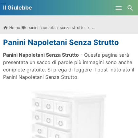
-->
Il Giulebbe
Skip to main content
Home
panini napoletani senza strutto
panini napoletani senza 
Panini Napoletani Senza Strutto
Panini Napoletani Senza Strutto
- Questa pagina sarà
presentata un sacco di parole più immagini sono anche
complete gratuite. Si prega di leggere il post intitolato il
Panini Napoletani Senza Strutto.