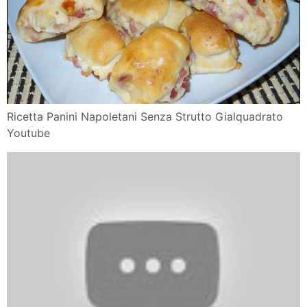
Ricetta Panini Napoletani Senza Strutto Gialquadrato
Youtube