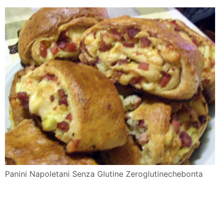
Panini Napoletani Senza Glutine Zeroglutinechebonta