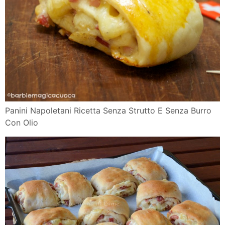
Panini Napoletani Ricetta Senza Strutto E Senza Burro
Con Olio