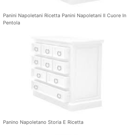
Panini Napoletani Ricetta Panini Napoletani Il Cuore In
Pentola
Panino Napoletano Storia E Ricetta