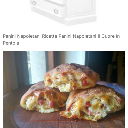
Panini Napoletani Ricetta Panini Napoletani Il Cuore In
Pentola