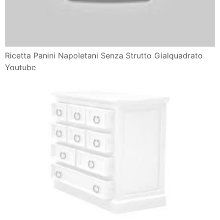
Ricetta Panini Napoletani Senza Strutto Gialquadrato
Youtube