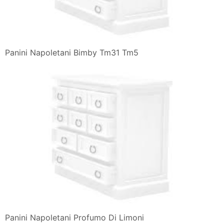
Panini Napoletani Bimby Tm31 Tm5
Panini Napoletani Profumo Di Limoni