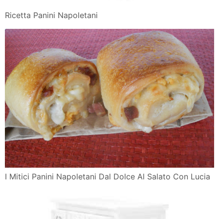
Ricetta Panini Napoletani
I Mitici Panini Napoletani Dal Dolce Al Salato Con Lucia