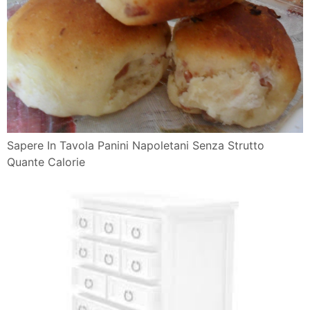
Sapere In Tavola Panini Napoletani Senza Strutto
Quante Calorie