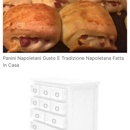
Panini Napoletani Gusto E Tradizione Napoletana Fatta
In Casa