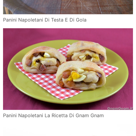
Panini Napoletani Di Testa E Di Gola
Panini Napoletani La Ricetta Di Gnam Gnam