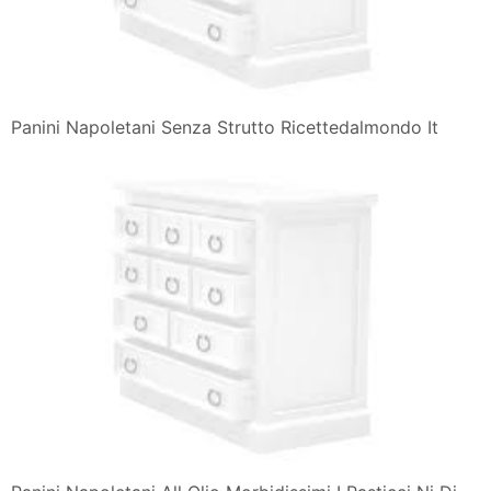
Panini Napoletani Senza Strutto Ricettedalmondo It