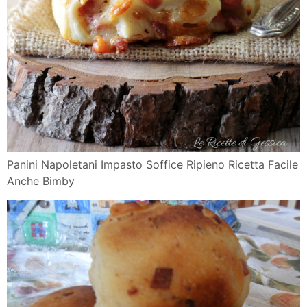
Panini Napoletani Impasto Soffice Ripieno Ricetta Facile
Anche Bimby