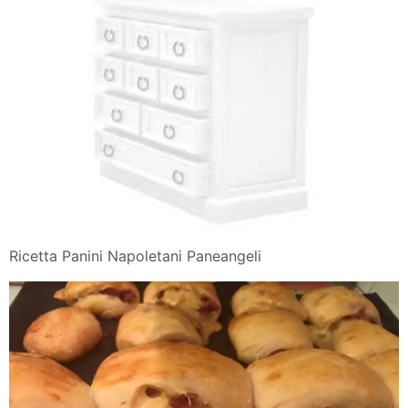
Ricetta Panini Napoletani Paneangeli