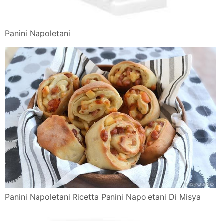
Panini Napoletani
Panini Napoletani Ricetta Panini Napoletani Di Misya