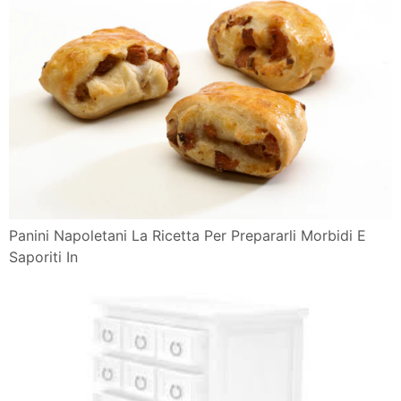
Panini Napoletani La Ricetta Per Prepararli Morbidi E
Saporiti In