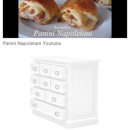
Panini Napoletani Youtube