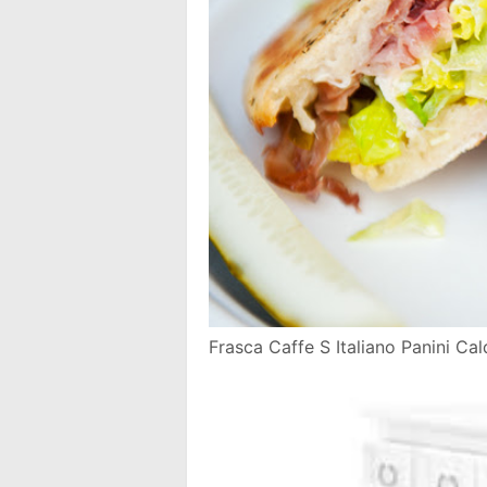
Frasca Caffe S Italiano Panini Cal