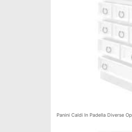
Panini Caldi In Padella Diverse Op