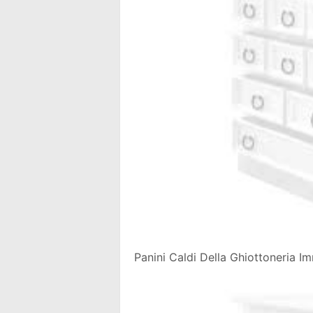
Panini Caldi Della Ghiottoneria I