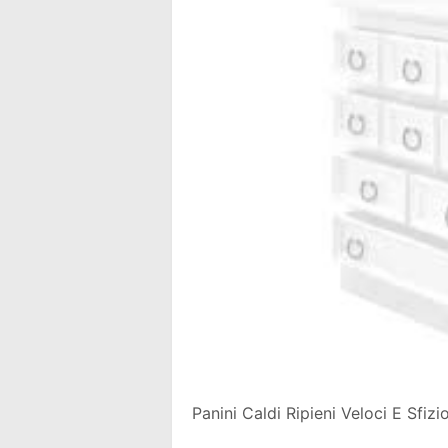
Panini Caldi Ripieni Veloci E Sfizi