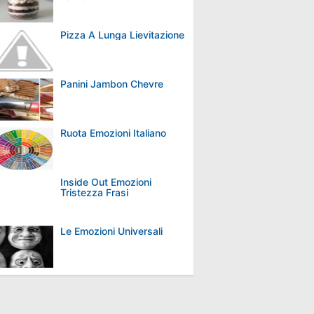
Pizza A Lunga Lievitazione
Panini Jambon Chevre
Ruota Emozioni Italiano
Inside Out Emozioni
Tristezza Frasi
Le Emozioni Universali