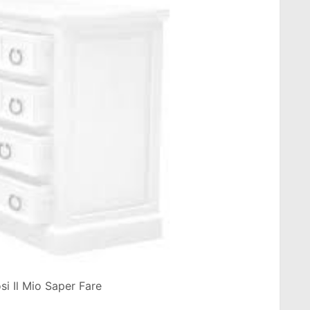
osi Il Mio Saper Fare