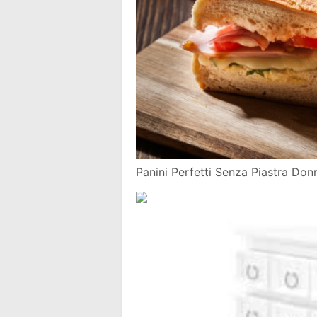
Panini Perfetti Senza Piastra Don