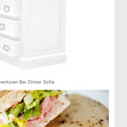
Downtown Bar Dinner Sofia