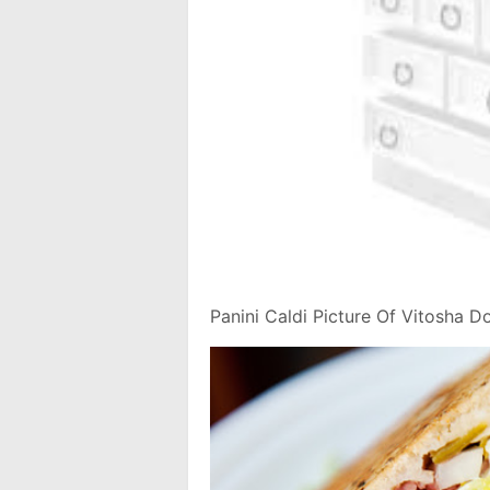
Panini Caldi Picture Of Vitosha 