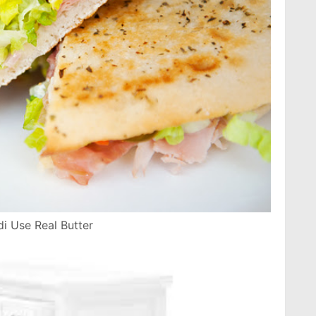
di Use Real Butter