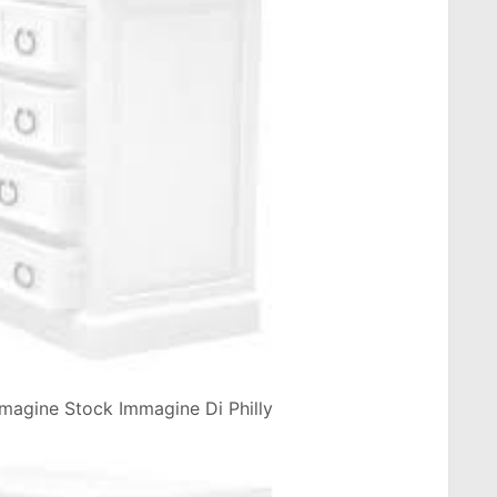
mmagine Stock Immagine Di Philly