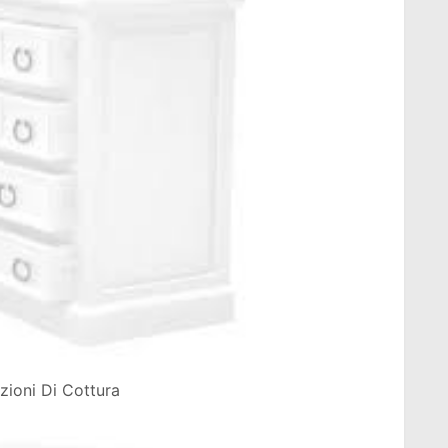
zioni Di Cottura