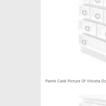
Panini Caldi Picture Of Vitosha 