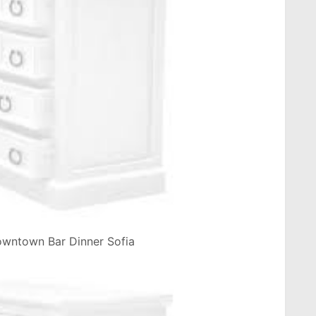
Downtown Bar Dinner Sofia