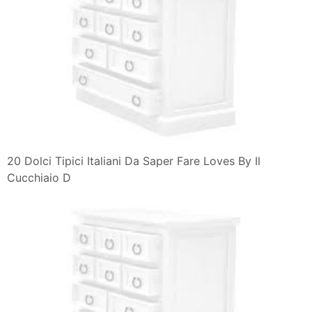
20 Dolci Tipici Italiani Da Saper Fare Loves By Il
Cucchiaio D