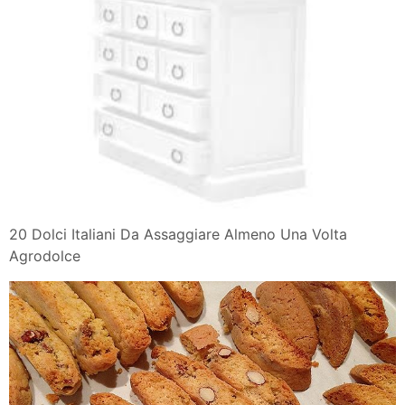
20 Dolci Italiani Da Assaggiare Almeno Una Volta
Agrodolce