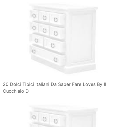
20 Dolci Tipici Italiani Da Saper Fare Loves By Il
Cucchiaio D