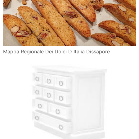
Mappa Regionale Dei Dolci D Italia Dissapore