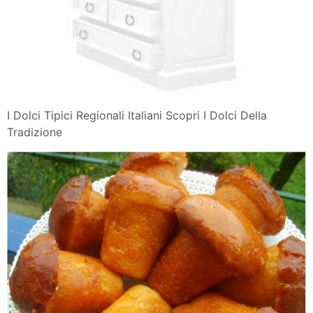
I Dolci Tipici Regionali Italiani Scopri I Dolci Della
Tradizione