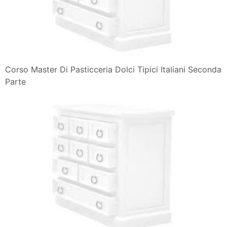
Corso Master Di Pasticceria Dolci Tipici Italiani Seconda
Parte