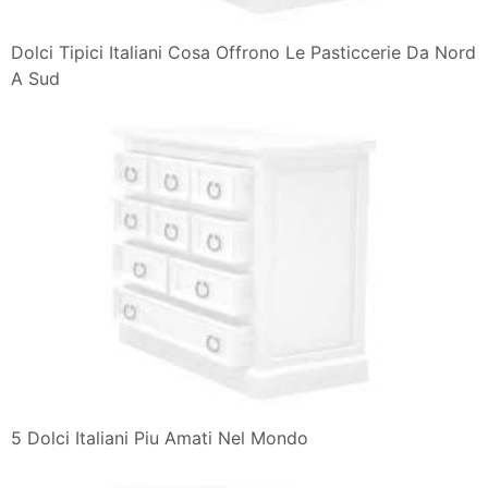
Dolci Tipici Italiani Cosa Offrono Le Pasticcerie Da Nord
A Sud
5 Dolci Italiani Piu Amati Nel Mondo