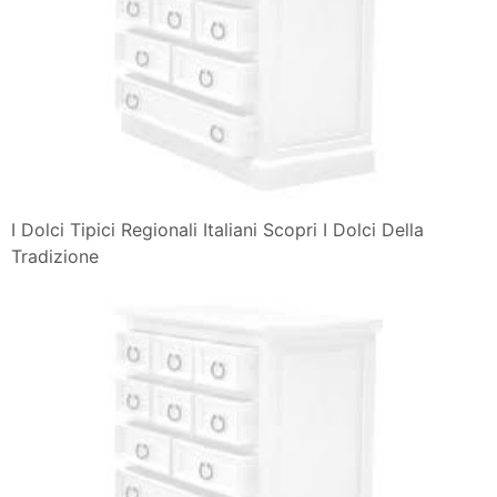
I Dolci Tipici Regionali Italiani Scopri I Dolci Della
Tradizione