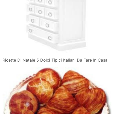
Ricette Di Natale 5 Dolci Tipici Italiani Da Fare In Casa