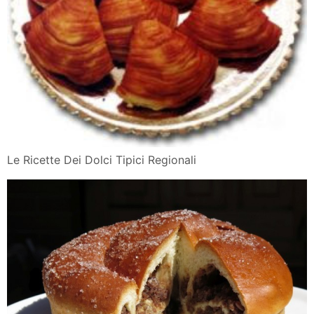
Le Ricette Dei Dolci Tipici Regionali