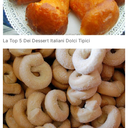
La Top 5 Dei Dessert Italiani Dolci Tipici