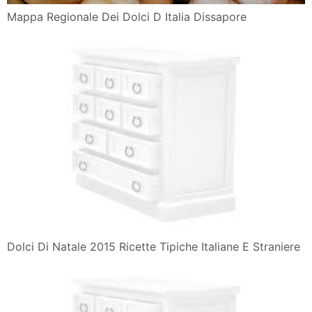
Mappa Regionale Dei Dolci D Italia Dissapore
Dolci Di Natale 2015 Ricette Tipiche Italiane E Straniere