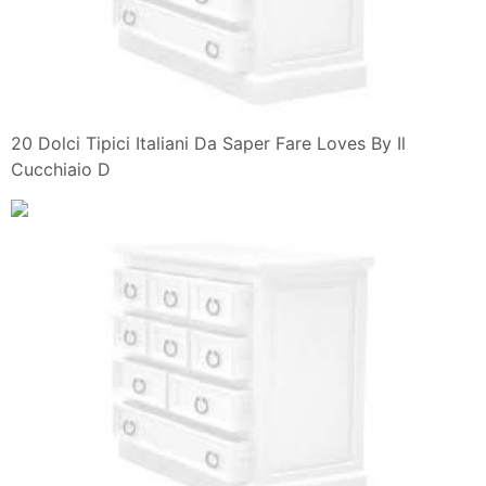
20 Dolci Tipici Italiani Da Saper Fare Loves By Il
Cucchiaio D