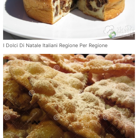
I Dolci Di Natale Italiani Regione Per Regione