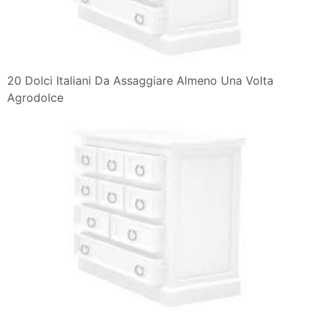
20 Dolci Italiani Da Assaggiare Almeno Una Volta
Agrodolce