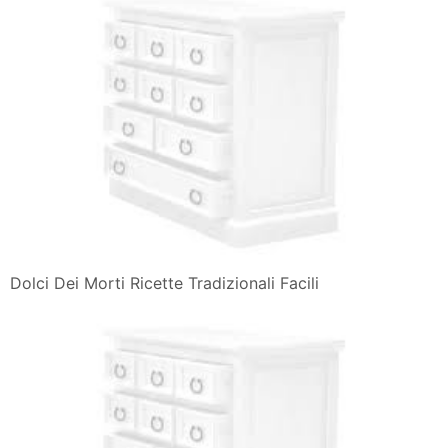
Dolci Dei Morti Ricette Tradizionali Facili