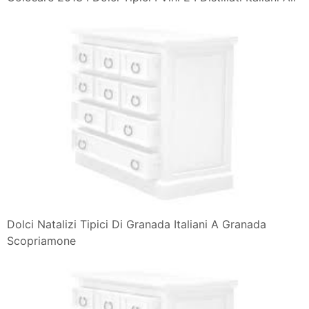
Dolci Natalizi Tipici Di Granada Italiani A Granada
Scopriamone