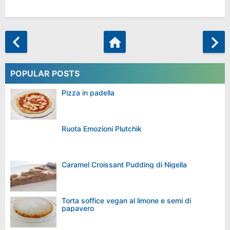
POPULAR POSTS
Pizza in padella
Ruota Emozioni Plutchik
Caramel Croissant Pudding di Nigella
Torta soffice vegan al limone e semi di
papavero