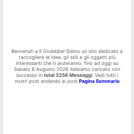
Benvenuti a Il Giulebbe! Siamo un sito dedicato a
raccogliere le idee, gli stili e gli oggetti più
interessanti che ti aiuteranno. fino ad oggi su
Sabato 8 Augusto 2026 Abbiamo caricato con
successo in
total
3256 Messaggi
. Vedi tutti i
nostri post andando ai post
Pagina Sommario