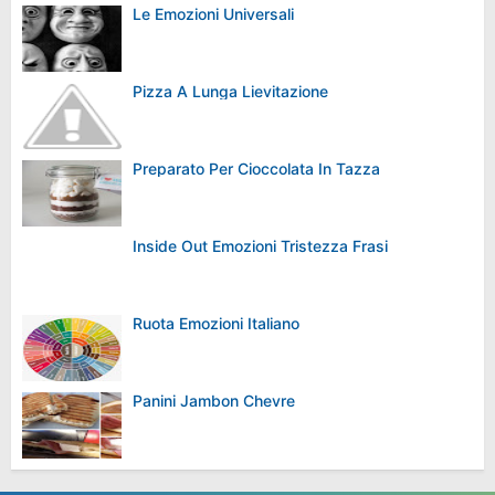
Le Emozioni Universali
Pizza A Lunga Lievitazione
Preparato Per Cioccolata In Tazza
Inside Out Emozioni Tristezza Frasi
Ruota Emozioni Italiano
Panini Jambon Chevre