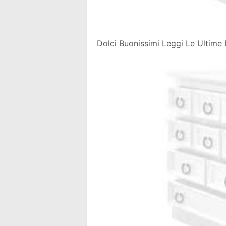
Dolci Buonissimi Leggi Le Ultime