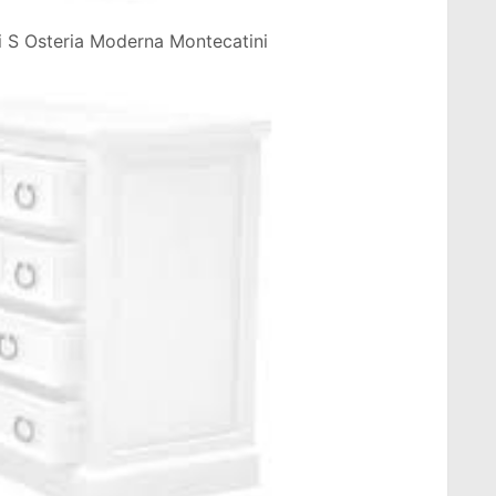
ni S Osteria Moderna Montecatini