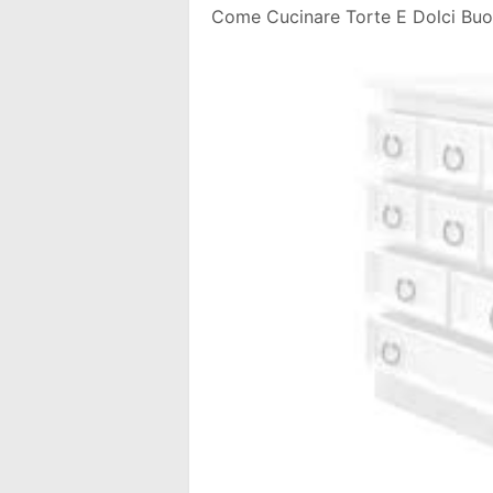
Come Cucinare Torte E Dolci Buon