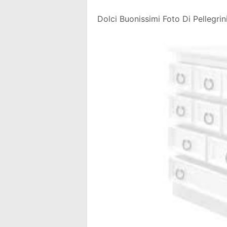
Dolci Buonissimi Foto Di Pellegri