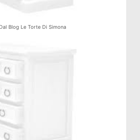
 Dal Blog Le Torte Di Simona