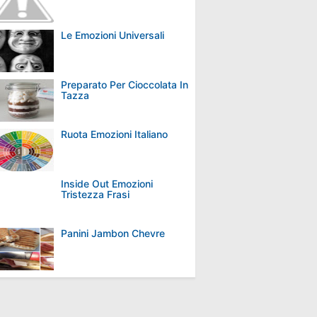
Le Emozioni Universali
Preparato Per Cioccolata In
Tazza
Ruota Emozioni Italiano
Inside Out Emozioni
Tristezza Frasi
Panini Jambon Chevre