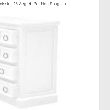
issimi 15 Segreti Per Non Sbagliare