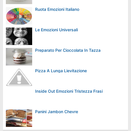
Ruota Emozioni Italiano
Le Emozioni Universali
Preparato Per Cioccolata In Tazza
Pizza A Lunga Lievitazione
Inside Out Emozioni Tristezza Frasi
Panini Jambon Chevre