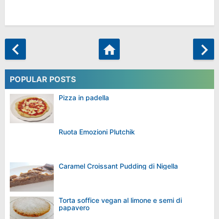
POPULAR POSTS
Pizza in padella
Ruota Emozioni Plutchik
Caramel Croissant Pudding di Nigella
Torta soffice vegan al limone e semi di
papavero