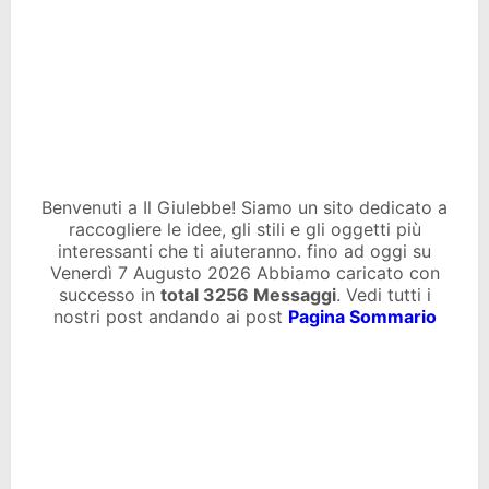
Benvenuti a Il Giulebbe! Siamo un sito dedicato a
raccogliere le idee, gli stili e gli oggetti più
interessanti che ti aiuteranno. fino ad oggi su
Venerdì 7 Augusto 2026 Abbiamo caricato con
successo in
total
3256 Messaggi
. Vedi tutti i
nostri post andando ai post
Pagina Sommario