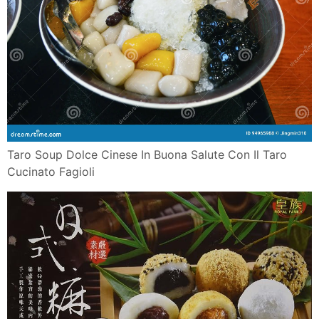
Taro Soup Dolce Cinese In Buona Salute Con Il Taro
Cucinato Fagioli