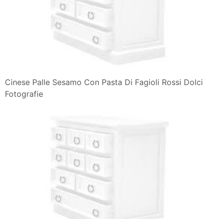
Cinese Palle Sesamo Con Pasta Di Fagioli Rossi Dolci
Fotografie