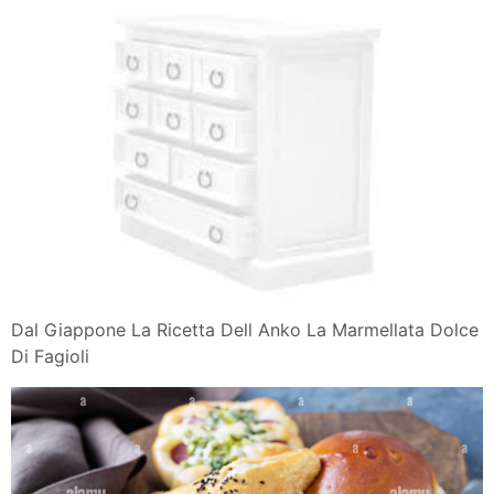
Dal Giappone La Ricetta Dell Anko La Marmellata Dolce
Di Fagioli