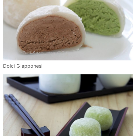
Dolci Giapponesi