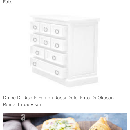
Foto
Dolce Di Riso E Fagioli Rossi Dolci Foto Di Okasan
Roma Tripadvisor