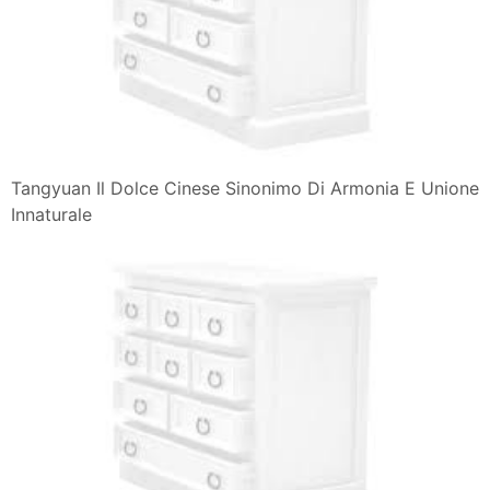
Tangyuan Il Dolce Cinese Sinonimo Di Armonia E Unione
Innaturale