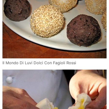
Il Mondo Di Luvi Dolci Con Fagioli Rossi