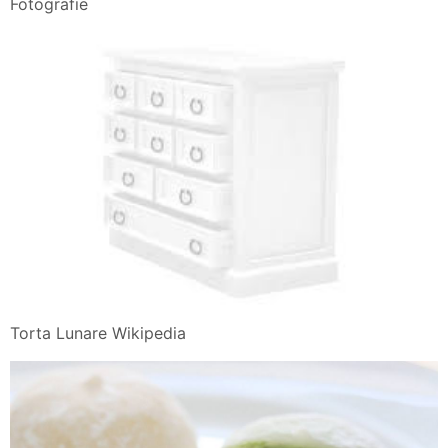
Fotografie
Torta Lunare Wikipedia