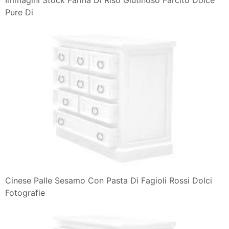
Pure Di
Cinese Palle Sesamo Con Pasta Di Fagioli Rossi Dolci
Fotografie