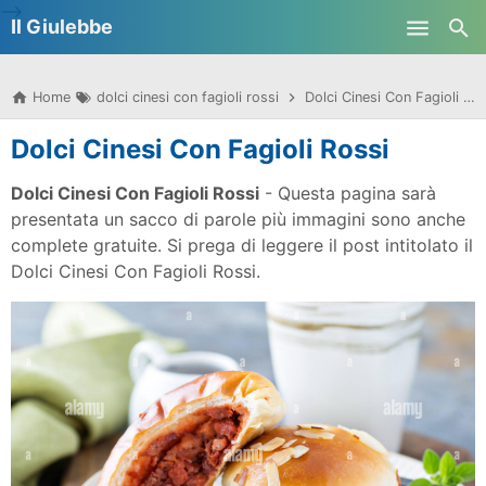
-->
Il Giulebbe
Skip to main content
Home
dolci cinesi con fagioli rossi
Dolci Cinesi Con Fagioli Rossi
Dolci Cinesi Con Fagioli Rossi
Dolci Cinesi Con Fagioli Rossi
- Questa pagina sarà
presentata un sacco di parole più immagini sono anche
complete gratuite. Si prega di leggere il post intitolato il
Dolci Cinesi Con Fagioli Rossi.