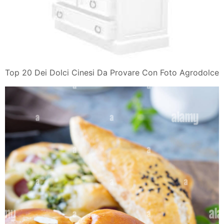
Top 20 Dei Dolci Cinesi Da Provare Con Foto Agrodolce