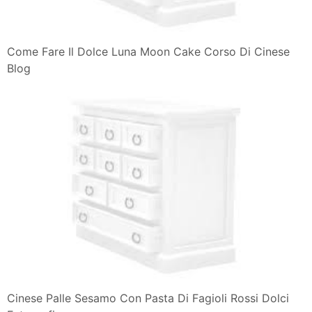
Come Fare Il Dolce Luna Moon Cake Corso Di Cinese
Blog
Cinese Palle Sesamo Con Pasta Di Fagioli Rossi Dolci