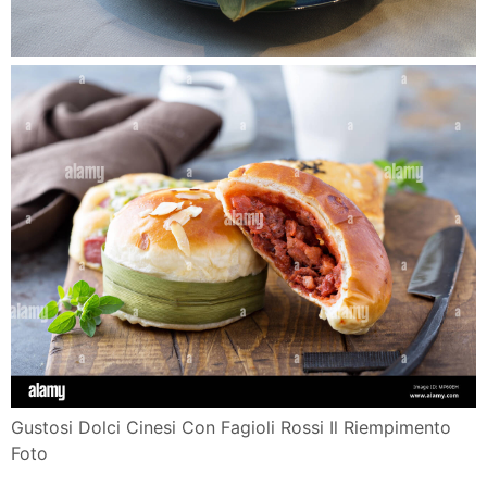
Gustosi Dolci Cinesi Con Fagioli Rossi Il Riempimento
Foto