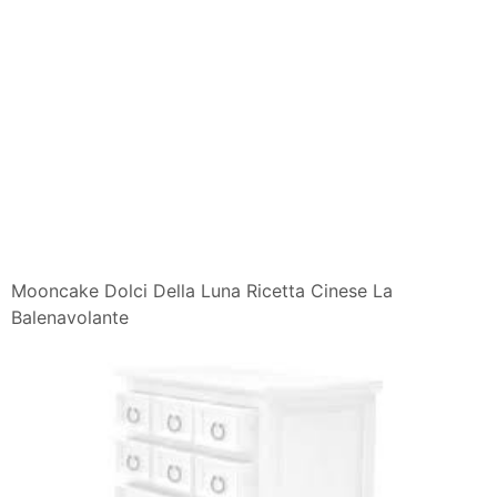
Mooncake Dolci Della Luna Ricetta Cinese La
Balenavolante