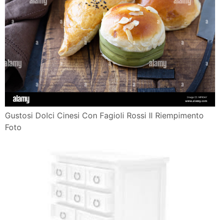
Gustosi Dolci Cinesi Con Fagioli Rossi Il Riempimento
Foto