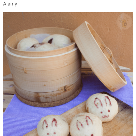
Alamy