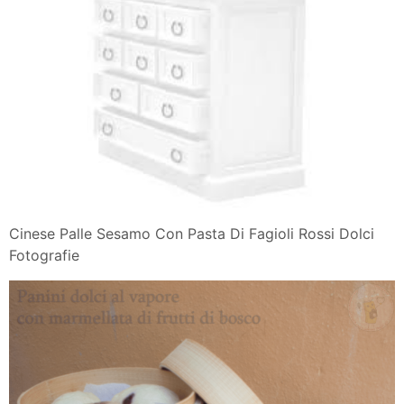
Cinese Palle Sesamo Con Pasta Di Fagioli Rossi Dolci
Fotografie