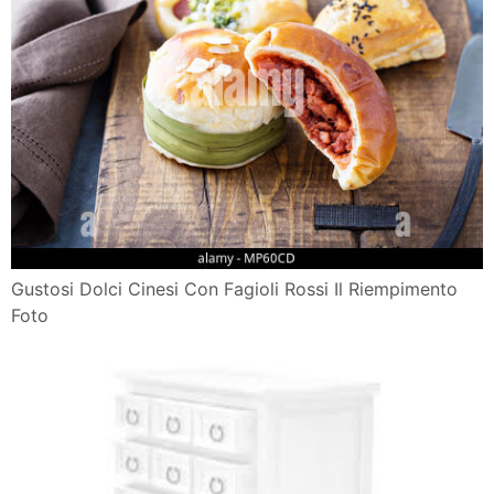
Gustosi Dolci Cinesi Con Fagioli Rossi Il Riempimento
Foto