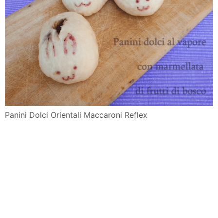
Panini Dolci Orientali Maccaroni Reflex