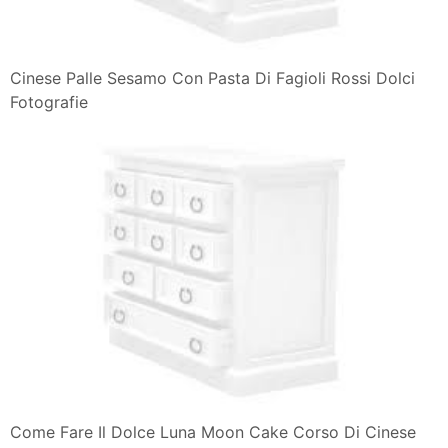
Cinese Palle Sesamo Con Pasta Di Fagioli Rossi Dolci
Fotografie
Come Fare Il Dolce Luna Moon Cake Corso Di Cinese