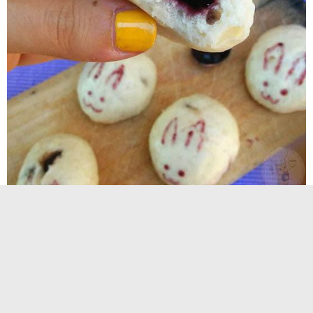
Panini Dolci Orientali Maccaroni Reflex