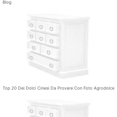
Blog
Top 20 Dei Dolci Cinesi Da Provare Con Foto Agrodolce