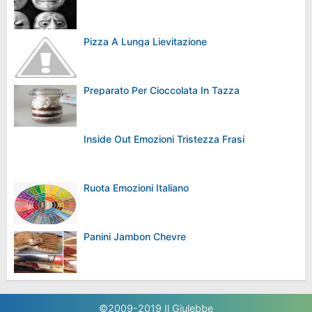
Pizza A Lunga Lievitazione
Preparato Per Cioccolata In Tazza
Inside Out Emozioni Tristezza Frasi
Ruota Emozioni Italiano
Panini Jambon Chevre
©2009-2019
Il Giulebbe