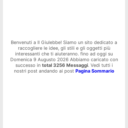
Benvenuti a Il Giulebbe! Siamo un sito dedicato a
raccogliere le idee, gli stili e gli oggetti più
interessanti che ti aiuteranno. fino ad oggi su
Domenica 9 Augusto 2026 Abbiamo caricato con
successo in
total
3256 Messaggi
. Vedi tutti i
nostri post andando ai post
Pagina Sommario