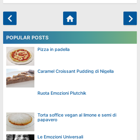
POPULAR POSTS
Pizza in padella
Caramel Croissant Pudding di Nigella
Ruota Emozioni Plutchik
Torta soffice vegan al limone e semi di
papavero
Le Emozioni Universali