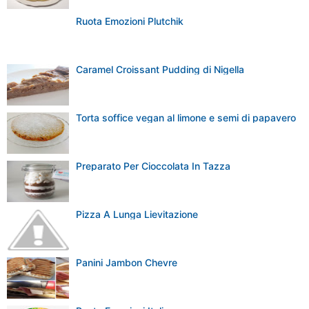
Ruota Emozioni Plutchik
Caramel Croissant Pudding di Nigella
Torta soffice vegan al limone e semi di papavero
Preparato Per Cioccolata In Tazza
Pizza A Lunga Lievitazione
Panini Jambon Chevre