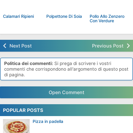
Calamari Ripieni
Polpettone Di Soia
Pollo Allo Zenzero
Con Verdure
Next Post
Previous Post
Politica dei commenti:
Si prega di scrivere i vostri
commenti che corrispondono all'argomento di questo post
di pagina.
Open Comment
POPULAR POSTS
Pizza in padella