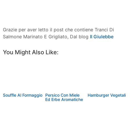
Grazie per aver letto il post che contiene Tranci Di
Salmone Marinato E Grigliato, Dal blog
Il Giulebbe
You Might Also Like:
Souffle Al Formaggio
Persico Con Miele
Hamburger Vegetali
Ed Erbe Aromatiche