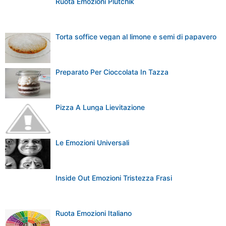
Ruota Emozioni Plutchik
Torta soffice vegan al limone e semi di papavero
Preparato Per Cioccolata In Tazza
Pizza A Lunga Lievitazione
Le Emozioni Universali
Inside Out Emozioni Tristezza Frasi