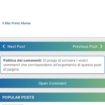
Il Mio Primo Meme
Next Post
Previous Post
Politica dei commenti:
Si prega di scrivere i vostri
commenti che corrispondono all'argomento di questo post
di pagina.
Open Comment
POPULAR POSTS