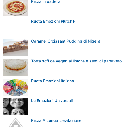
Pizza in padella
Ruota Emozioni Plutchik
Caramel Croissant Pudding di Nigella
Torta soffice vegan al limone e semi di papavero
Ruota Emozioni Italiano
Le Emozioni Universali
Pizza A Lunga Lievitazione