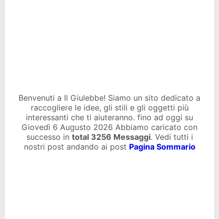
Benvenuti a Il Giulebbe! Siamo un sito dedicato a
raccogliere le idee, gli stili e gli oggetti più
interessanti che ti aiuteranno. fino ad oggi su
Giovedì 6 Augusto 2026 Abbiamo caricato con
successo in
total
3256 Messaggi
. Vedi tutti i
nostri post andando ai post
Pagina Sommario