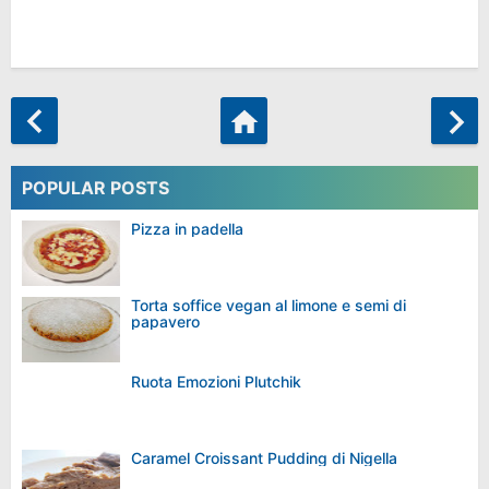
POPULAR POSTS
Pizza in padella
Torta soffice vegan al limone e semi di
papavero
Ruota Emozioni Plutchik
Caramel Croissant Pudding di Nigella