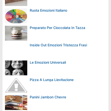
Ruota Emozioni Italiano
Preparato Per Cioccolata In Tazza
Inside Out Emozioni Tristezza Frasi
Le Emozioni Universali
Pizza A Lunga Lievitazione
Panini Jambon Chevre