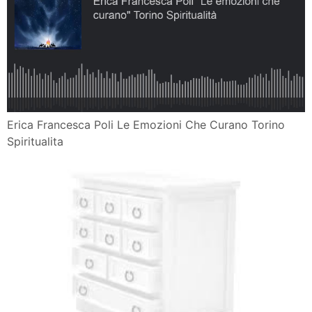
Erica Francesca Poli Le Emozioni Che Curano Torino
Spiritualita