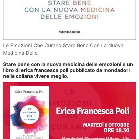
Le Emozioni Che Curano Stare Bene Con La Nuova
Medicina Delle
Stare bene con la nuova medicina delle emozioni e un
libro di erica francesca poli pubblicato da mondadori
nella collana vivere meglio.