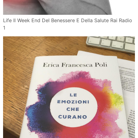
Life Il Week End Del Benessere E Della Salute Rai Radio
1