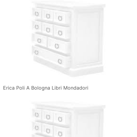
Erica Poli A Bologna Libri Mondadori