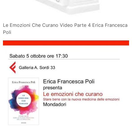
Le Emozioni Che Curano Video Parte 4 Erica Francesca
Poli