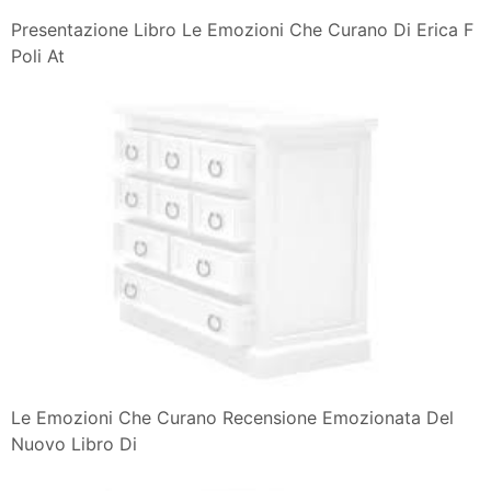
Presentazione Libro Le Emozioni Che Curano Di Erica F
Poli At
Le Emozioni Che Curano Recensione Emozionata Del
Nuovo Libro Di