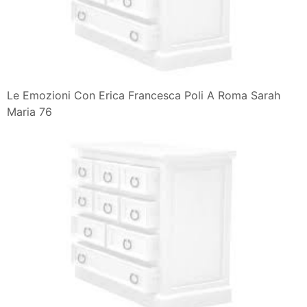
Le Emozioni Con Erica Francesca Poli A Roma Sarah
Maria 76