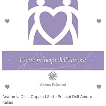
Anatomia Della Coppia I Sette Principi Dell Amore
Italian