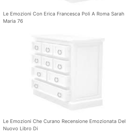
Le Emozioni Con Erica Francesca Poli A Roma Sarah
Maria 76
Le Emozioni Che Curano Recensione Emozionata Del
Nuovo Libro Di