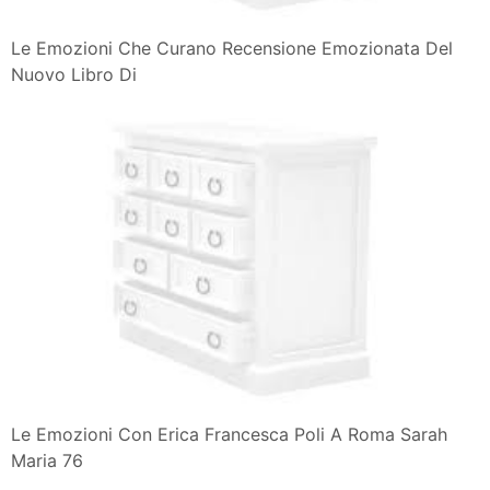
Le Emozioni Che Curano Recensione Emozionata Del
Nuovo Libro Di
Le Emozioni Con Erica Francesca Poli A Roma Sarah
Maria 76