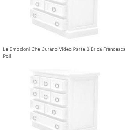
Le Emozioni Che Curano Video Parte 3 Erica Francesca
Poli