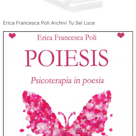
Erica Francesca Poli Archivi Tu Sei Luce