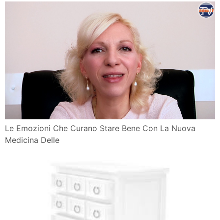
Le Emozioni Che Curano Stare Bene Con La Nuova
Medicina Delle