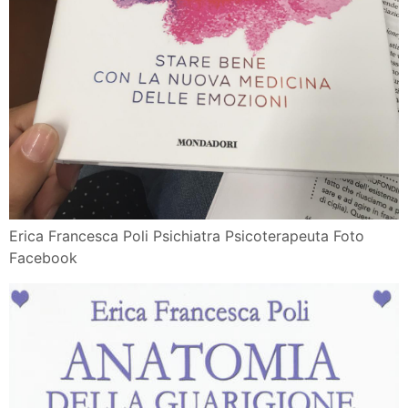
Erica Francesca Poli Psichiatra Psicoterapeuta Foto
Facebook