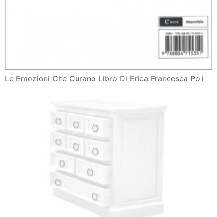
Le Emozioni Che Curano Libro Di Erica Francesca Poli