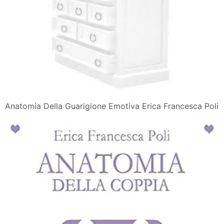
Anatomia Della Guarigione Emotiva Erica Francesca Poli