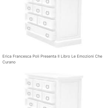
Erica Francesca Poli Presenta Il Libro Le Emozioni Che
Curano