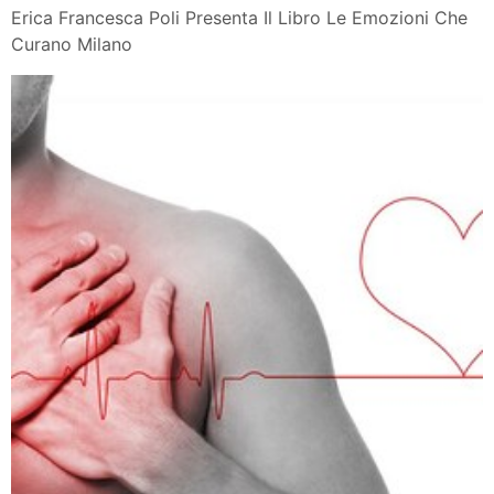
Erica Francesca Poli Presenta Il Libro Le Emozioni Che
Curano Milano