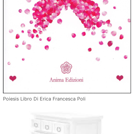
Poiesis Libro Di Erica Francesca Poli