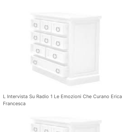
L Intervista Su Radio 1 Le Emozioni Che Curano Erica
Francesca