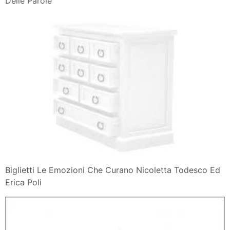
Delle Parole
Biglietti Le Emozioni Che Curano Nicoletta Todesco Ed
Erica Poli