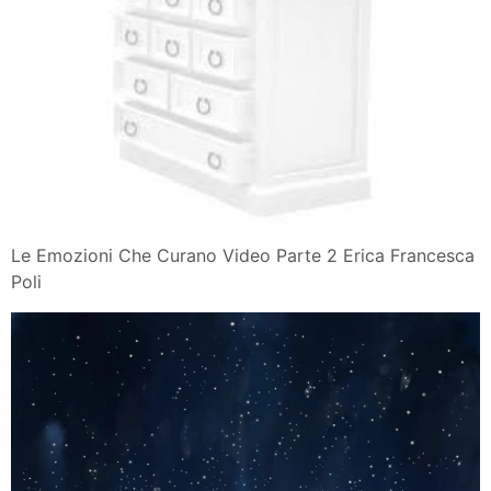
Le Emozioni Che Curano Video Parte 2 Erica Francesca
Poli