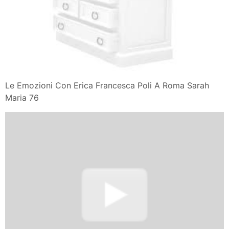
Le Emozioni Con Erica Francesca Poli A Roma Sarah
Maria 76