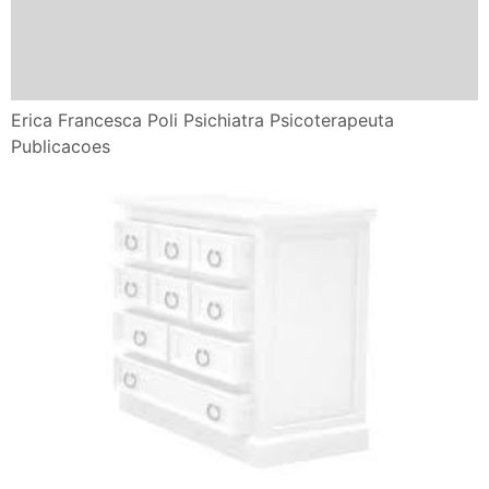
Erica Francesca Poli Psichiatra Psicoterapeuta
Publicacoes