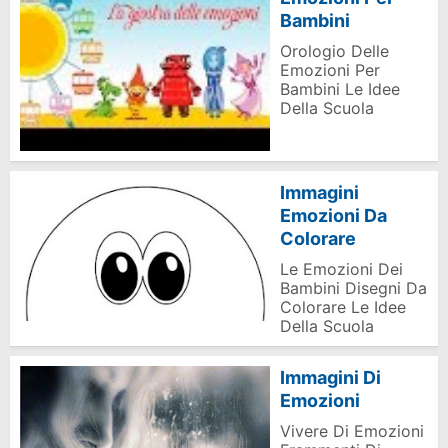
Bambini
Orologio Delle
Emozioni Per
Bambini Le Idee
Della Scuola
Immagini
Emozioni Da
Colorare
Le Emozioni Dei
Bambini Disegni Da
Colorare Le Idee
Della Scuola
Immagini Di
Emozioni
Vivere Di Emozioni