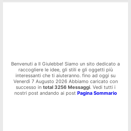
Benvenuti a Il Giulebbe! Siamo un sito dedicato a
raccogliere le idee, gli stili e gli oggetti più
interessanti che ti aiuteranno. fino ad oggi su
Venerdì 7 Augusto 2026 Abbiamo caricato con
successo in
total
3256 Messaggi
. Vedi tutti i
nostri post andando ai post
Pagina Sommario