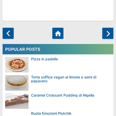
POPULAR POSTS
Pizza in padella
Torta soffice vegan al limone e semi di
papavero
Caramel Croissant Pudding di Nigella
Ruota Emozioni Plutchik