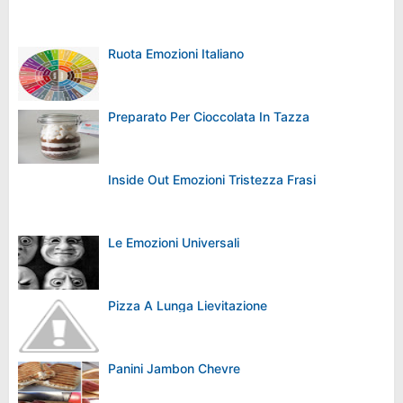
Ruota Emozioni Italiano
Preparato Per Cioccolata In Tazza
Inside Out Emozioni Tristezza Frasi
Le Emozioni Universali
Pizza A Lunga Lievitazione
Panini Jambon Chevre