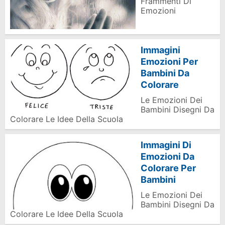
Frammenti Di
Emozioni
Immagini
Emozioni Per
Bambini Da
Colorare
Le Emozioni Dei
Bambini Disegni Da
Colorare Le Idee Della Scuola
Immagini Di
Emozioni Da
Colorare Per
Bambini
Le Emozioni Dei
Bambini Disegni Da
Colorare Le Idee Della Scuola