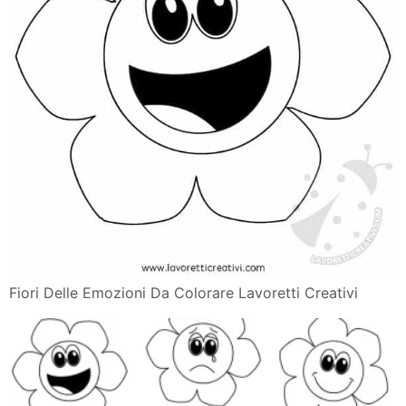
Fiori Delle Emozioni Da Colorare Lavoretti Creativi