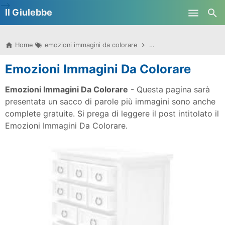
-->
Il Giulebbe
Skip to main content
Home
emozioni immagini da colorare
immagini da colorare sul
Emozioni Immagini Da Colorare
Emozioni Immagini Da Colorare
- Questa pagina sarà
presentata un sacco di parole più immagini sono anche
complete gratuite. Si prega di leggere il post intitolato il
Emozioni Immagini Da Colorare.