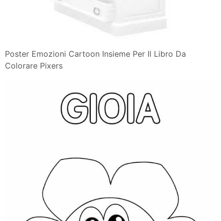
Poster Emozioni Cartoon Insieme Per Il Libro Da
Colorare Pixers