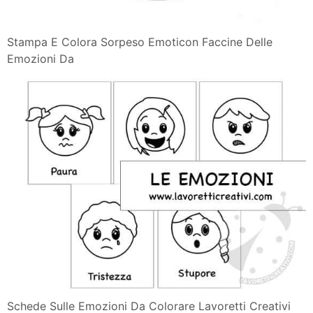
Stampa E Colora Sorpeso Emoticon Faccine Delle
Emozioni Da
Schede Sulle Emozioni Da Colorare Lavoretti Creativi