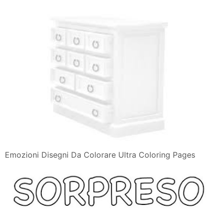
Emozioni Disegni Da Colorare Ultra Coloring Pages