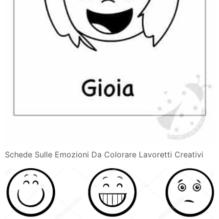
Schede Sulle Emozioni Da Colorare Lavoretti Creativi