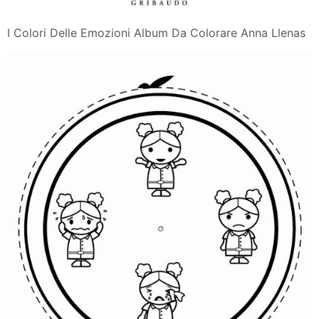
I Colori Delle Emozioni Album Da Colorare Anna Llenas