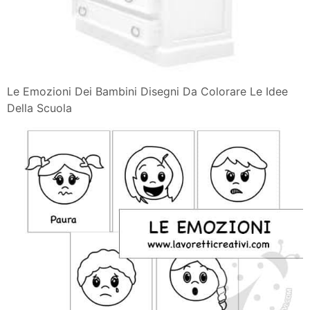
Le Emozioni Dei Bambini Disegni Da Colorare Le Idee
Della Scuola