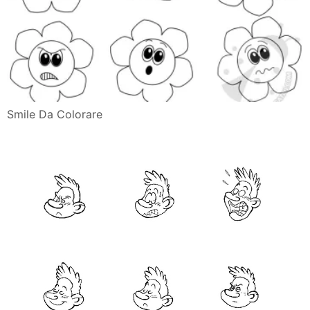
Smile Da Colorare