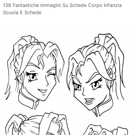
138 Fantastiche Immagini Su Schede Corpo Infanzia
Scuola E Schede