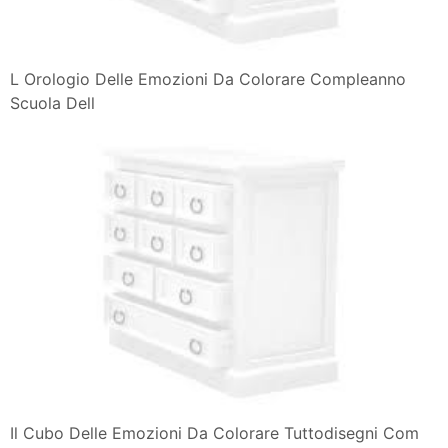
L Orologio Delle Emozioni Da Colorare Compleanno
Scuola Dell
Il Cubo Delle Emozioni Da Colorare Tuttodisegni Com