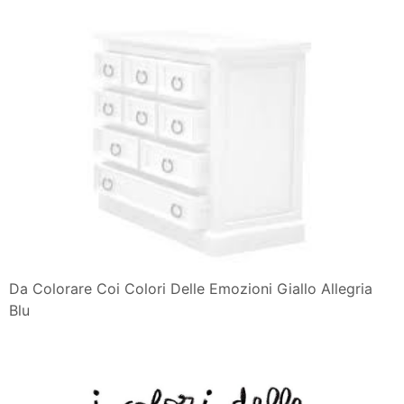
Da Colorare Coi Colori Delle Emozioni Giallo Allegria
Blu