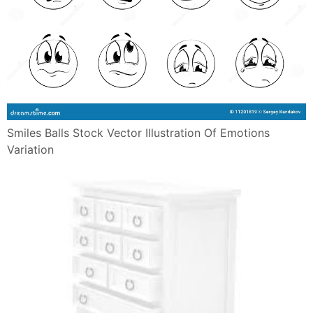
Smiles Balls Stock Vector Illustration Of Emotions
Variation