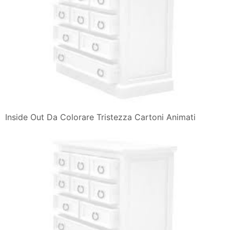
Inside Out Da Colorare Tristezza Cartoni Animati