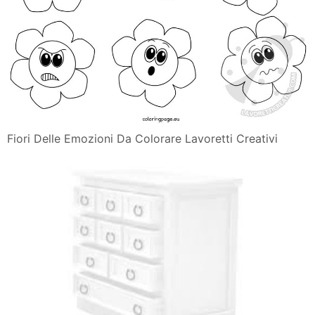
Fiori Delle Emozioni Da Colorare Lavoretti Creativi