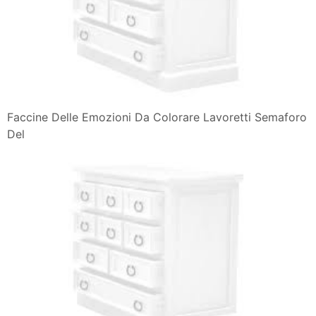
Faccine Delle Emozioni Da Colorare Lavoretti Semaforo
Del