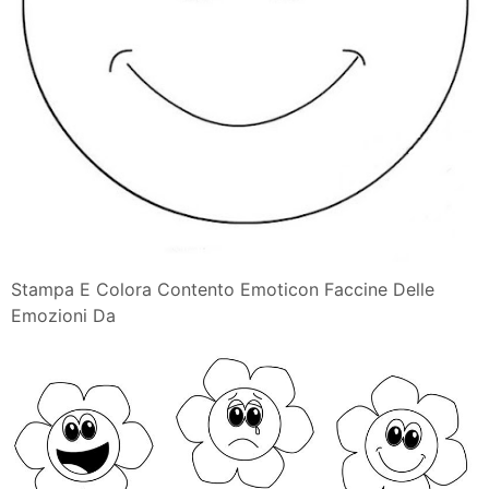
Stampa E Colora Contento Emoticon Faccine Delle
Emozioni Da