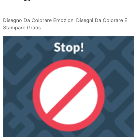
Disegno Da Colorare Emozioni Disegni Da Colorare E
Stampare Gratis