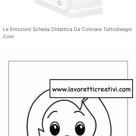
Le Emozioni Scheda Didattica Da Colorare Tuttodisegni
Com