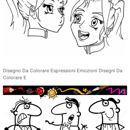
Disegno Da Colorare Espressioni Emozioni Disegni Da
Colorare E