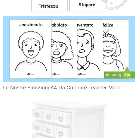
Le Nostre Emozioni A4 Da Colorare Teacher Made