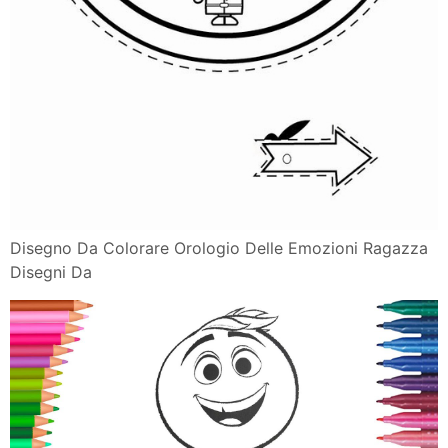
Disegno Da Colorare Orologio Delle Emozioni Ragazza
Disegni Da