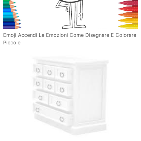
Emoji Accendi Le Emozioni Come Disegnare E Colorare
Piccole