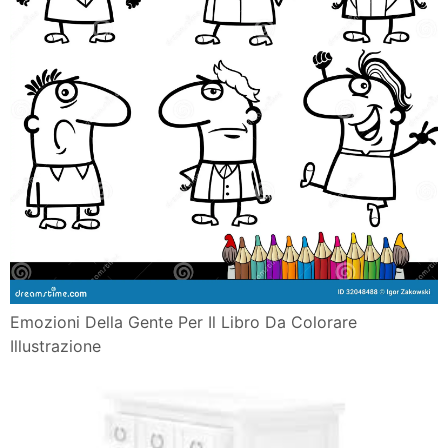
Emozioni Della Gente Per Il Libro Da Colorare
Illustrazione