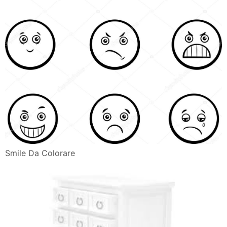
Smile Da Colorare