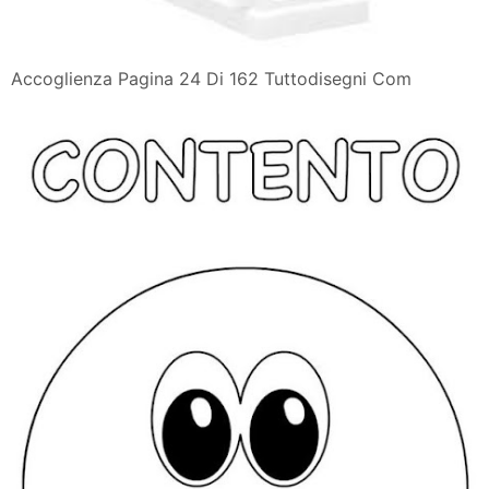
Accoglienza Pagina 24 Di 162 Tuttodisegni Com