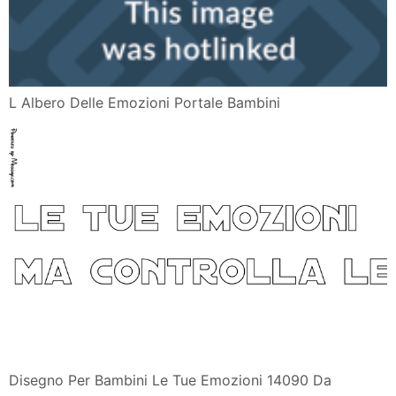
L Albero Delle Emozioni Portale Bambini
Disegno Per Bambini Le Tue Emozioni 14090 Da