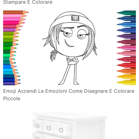
Stampare E Colorare
Emoji Accendi Le Emozioni Come Disegnare E Colorare
Piccole