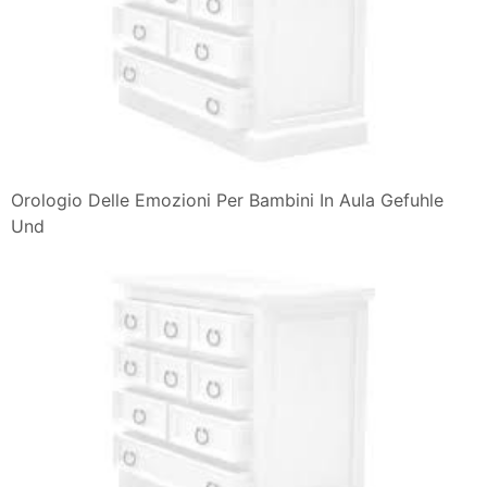
Orologio Delle Emozioni Per Bambini In Aula Gefuhle
Und