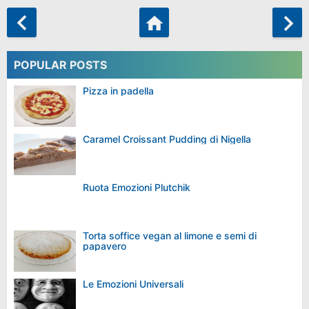
POPULAR POSTS
Pizza in padella
Caramel Croissant Pudding di Nigella
Ruota Emozioni Plutchik
Torta soffice vegan al limone e semi di
papavero
Le Emozioni Universali