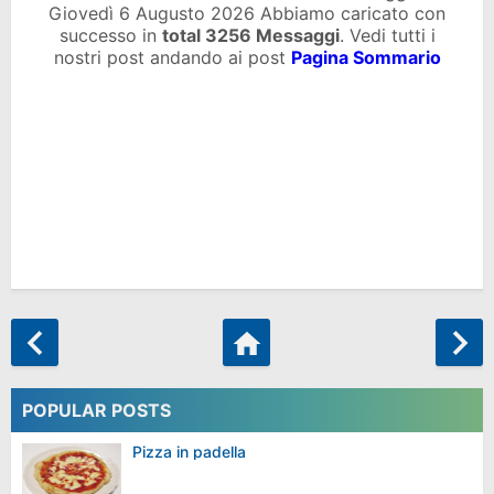
Giovedì 6 Augusto 2026 Abbiamo caricato con
successo in
total
3256 Messaggi
. Vedi tutti i
nostri post andando ai post
Pagina Sommario
POPULAR POSTS
Pizza in padella