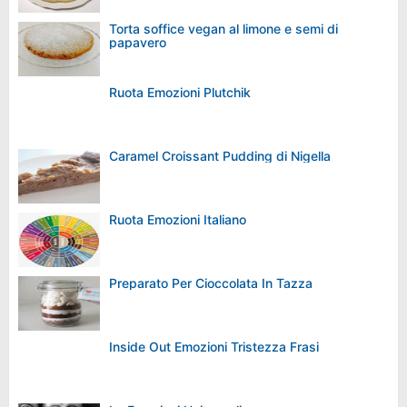
Torta soffice vegan al limone e semi di
papavero
Ruota Emozioni Plutchik
Caramel Croissant Pudding di Nigella
Ruota Emozioni Italiano
Preparato Per Cioccolata In Tazza
Inside Out Emozioni Tristezza Frasi