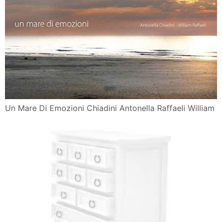
Un Mare Di Emozioni The Best Magazine