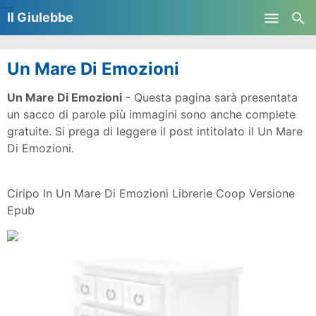
-->
Il Giulebbe
Skip to main content
Un Mare Di Emozioni
Un Mare Di Emozioni
- Questa pagina sarà presentata
un sacco di parole più immagini sono anche complete
gratuite. Si prega di leggere il post intitolato il Un Mare
Di Emozioni.