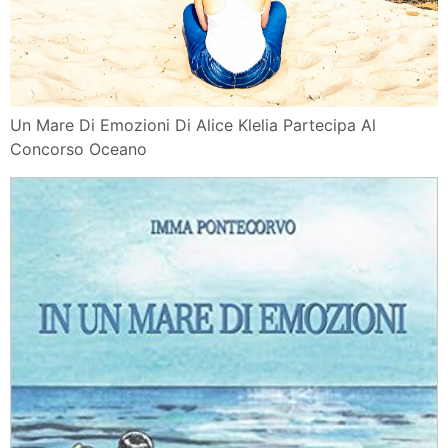
Un Mare Di Emozioni Di Alice Klelia Partecipa Al
Concorso Oceano