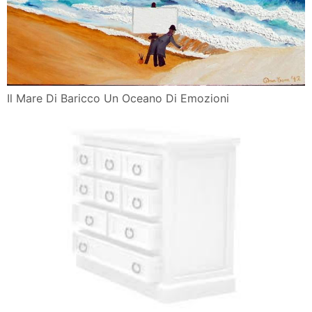
Emozioni Arte Educazione
Il Mare Di Baricco Un Oceano Di Emozioni