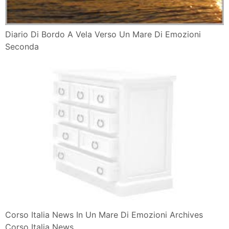
Diario Di Bordo A Vela Verso Un Mare Di Emozioni
Seconda