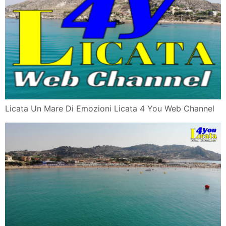
San Teodoro Un Mare Di Emozioni