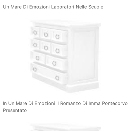
Un Mare Di Emozioni Laboratori Nelle Scuole