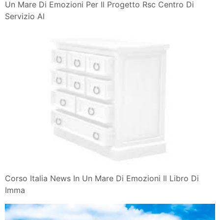
Un Mare Di Emozioni Per Il Progetto Rsc Centro Di
Servizio Al