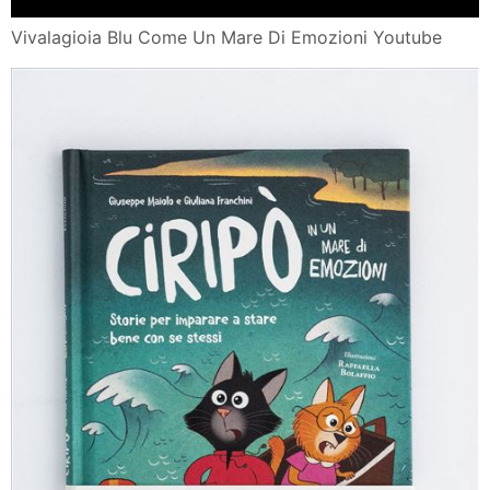
Vivalagioia Blu Come Un Mare Di Emozioni Youtube