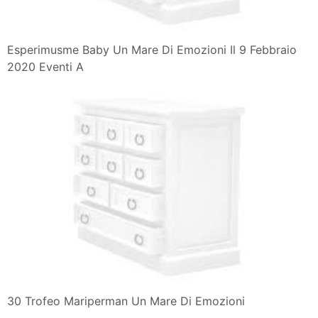
Nuvola
Esperimusme Baby Un Mare Di Emozioni Il 9 Febbraio
2020 Eventi A