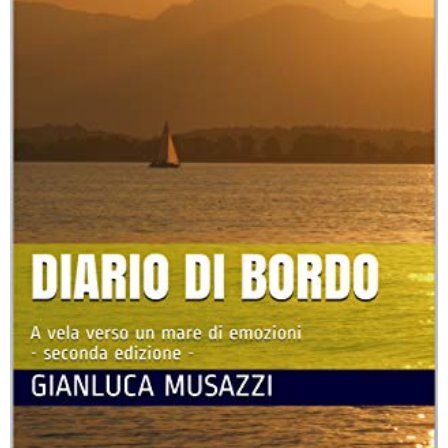
Chioggia Estate 2019 Un Mare Di Emozioni Comune
Chioggia