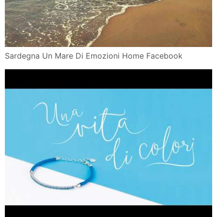
Piscina Senza
Sardegna Un Mare Di Emozioni Home Facebook