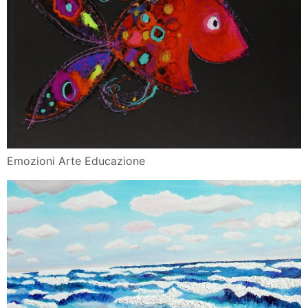
C S V S Centro Servizi Volontariato Salento