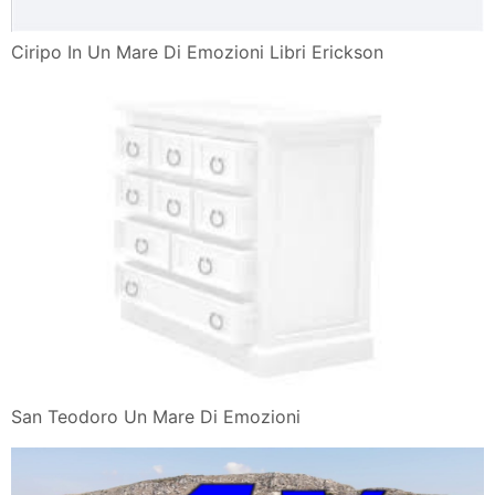
Ciripo In Un Mare Di Emozioni Libri Erickson