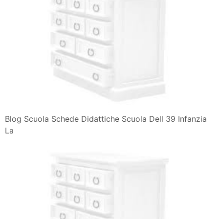
Blog Scuola Schede Didattiche Scuola Dell 39 Infanzia
La