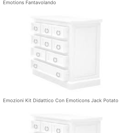
Emotions Fantavolando
Emozioni Kit Didattico Con Emoticons Jack Potato