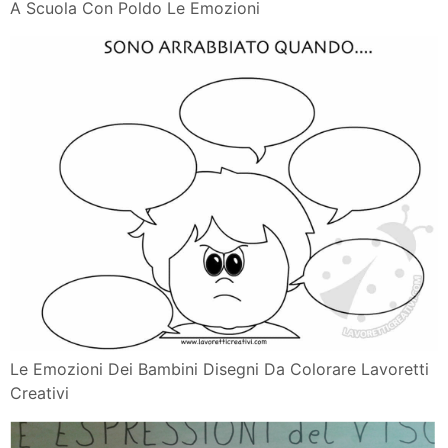
A Scuola Con Poldo Le Emozioni
Le Emozioni Dei Bambini Disegni Da Colorare Lavoretti
Creativi