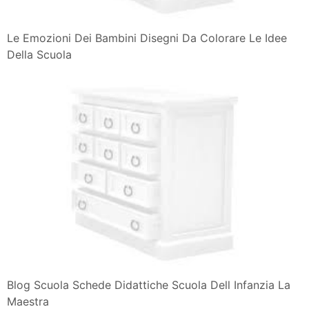
Le Emozioni Dei Bambini Disegni Da Colorare Le Idee
Della Scuola
Blog Scuola Schede Didattiche Scuola Dell Infanzia La
Maestra