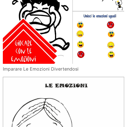
Imparare Le Emozioni Divertendosi