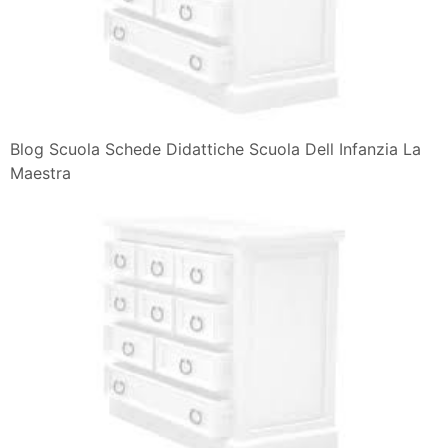
Blog Scuola Schede Didattiche Scuola Dell Infanzia La
Maestra