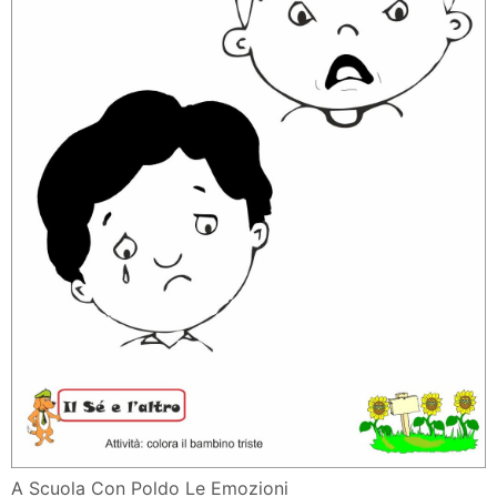
A Scuola Con Poldo Le Emozioni