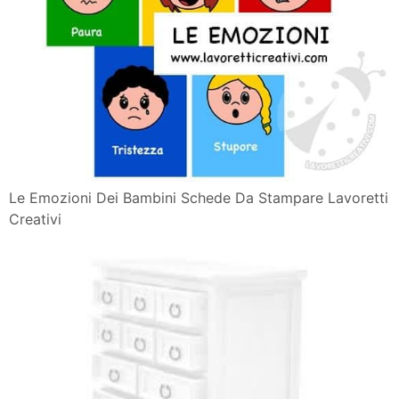
Le Emozioni Dei Bambini Schede Da Stampare Lavoretti
Creativi