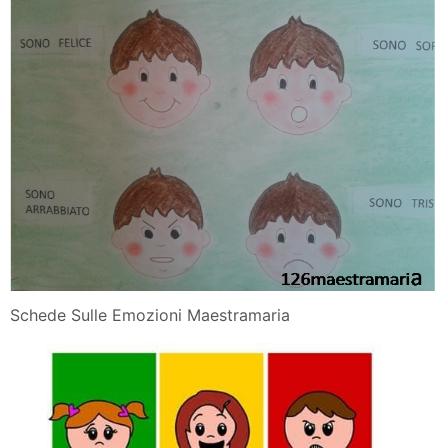
Schede Sulle Emozioni Maestramaria