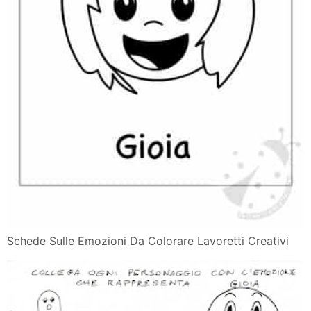
Schede Sulle Emozioni Da Colorare Lavoretti Creativi