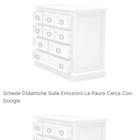
Schede Didattiche Sulle Emozioni La Paura Cerca Con
Google