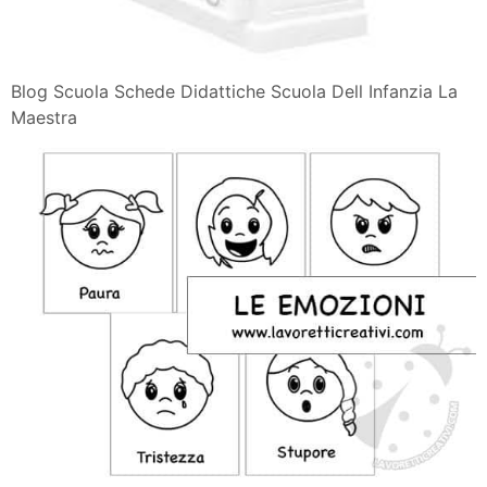
Blog Scuola Schede Didattiche Scuola Dell Infanzia La
Maestra