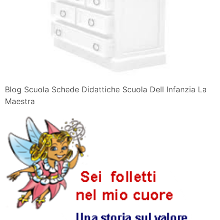
Blog Scuola Schede Didattiche Scuola Dell Infanzia La
Maestra