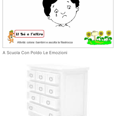
A Scuola Con Poldo Le Emozioni