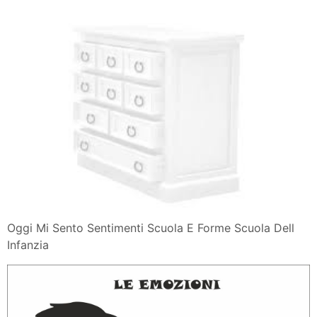
Oggi Mi Sento Sentimenti Scuola E Forme Scuola Dell
Infanzia