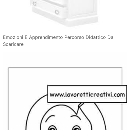
Emozioni E Apprendimento Percorso Didattico Da
Scaricare