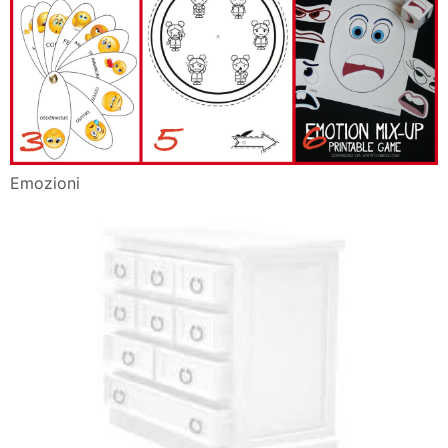
Emozioni