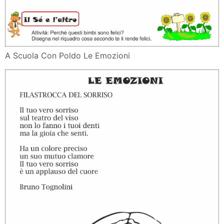
A Scuola Con Poldo Le Emozioni