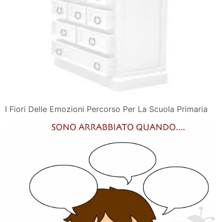
I Fiori Delle Emozioni Percorso Per La Scuola Primaria