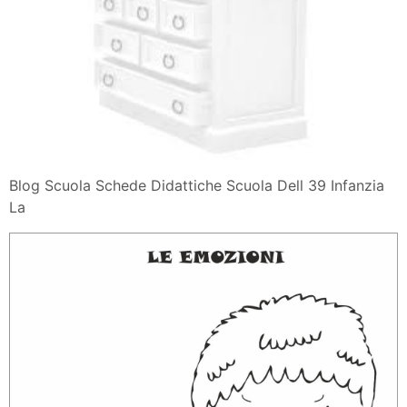
Blog Scuola Schede Didattiche Scuola Dell 39 Infanzia
La