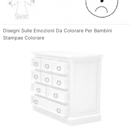
Disegni Sulle Emozioni Da Colorare Per Bambini
Stampae Colorare