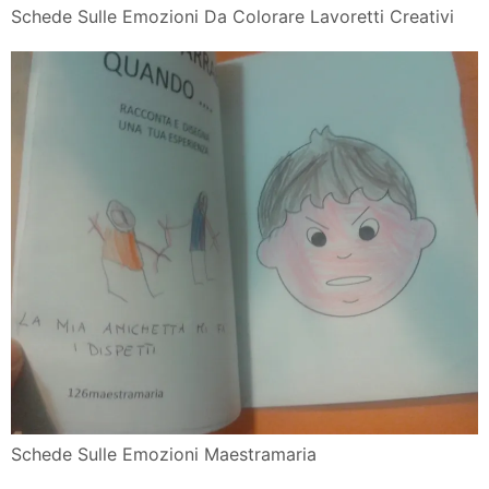
Schede Sulle Emozioni Da Colorare Lavoretti Creativi
Schede Sulle Emozioni Maestramaria