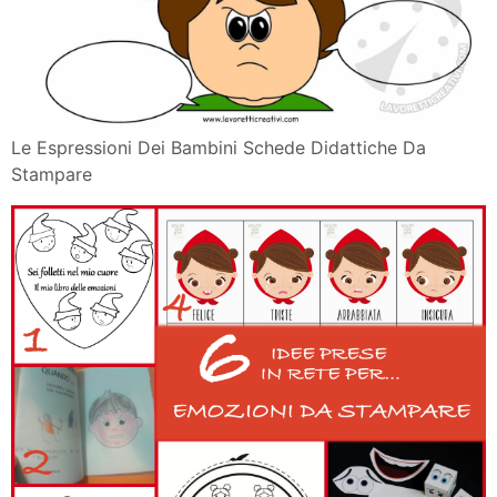
Le Espressioni Dei Bambini Schede Didattiche Da
Stampare