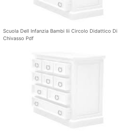
Scuola Dell Infanzia Bambi Iii Circolo Didattico Di
Chivasso Pdf