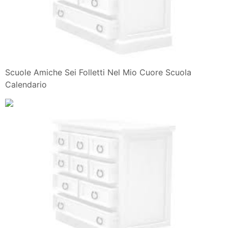
Scuole Amiche Sei Folletti Nel Mio Cuore Scuola
Calendario