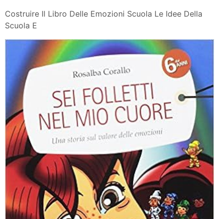
Costruire Il Libro Delle Emozioni Scuola Le Idee Della
Scuola E