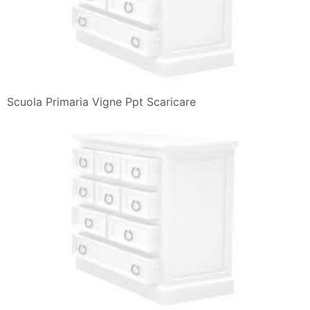
Scuola Primaria Vigne Ppt Scaricare