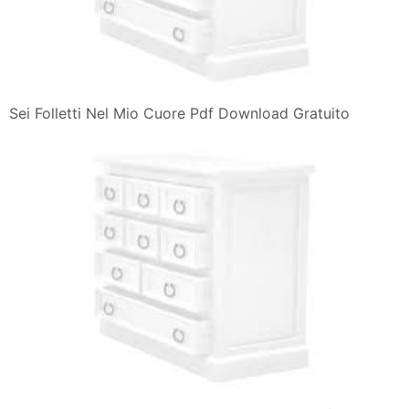
Sei Folletti Nel Mio Cuore Pdf Download Gratuito