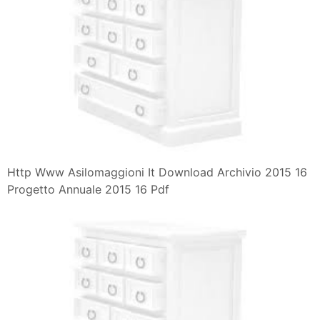
Http Www Asilomaggioni It Download Archivio 2015 16
Progetto Annuale 2015 16 Pdf