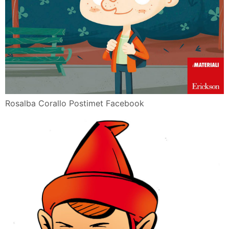
Rosalba Corallo Postimet Facebook