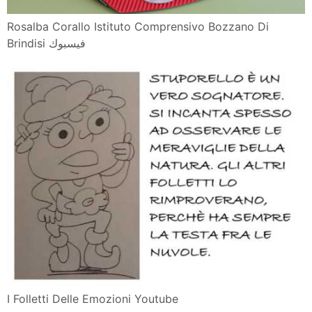
Rosalba Corallo Istituto Comprensivo Bozzano Di
Brindisi فيسبوك
I Folletti Delle Emozioni Youtube