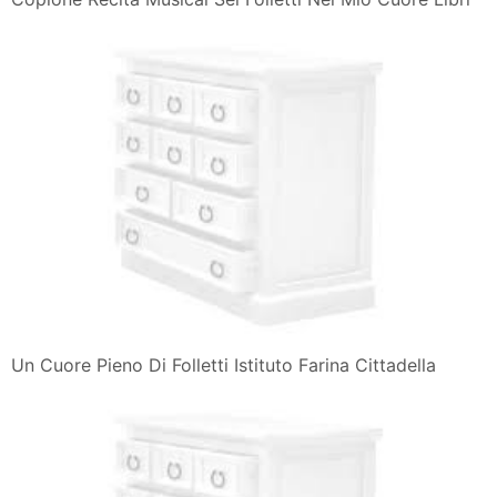
Un Cuore Pieno Di Folletti Istituto Farina Cittadella