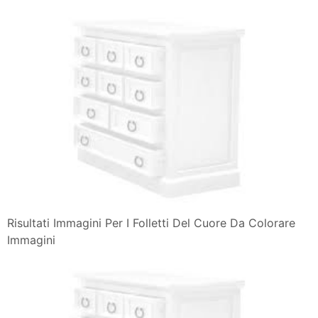
Risultati Immagini Per I Folletti Del Cuore Da Colorare
Immagini