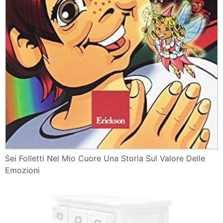
Sei Folletti Nel Mio Cuore Una Storia Sul Valore Delle
Emozioni