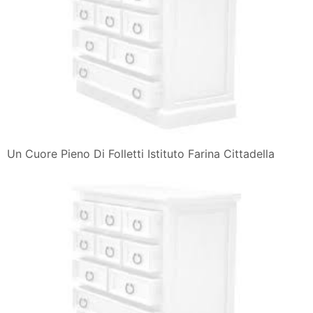
Un Cuore Pieno Di Folletti Istituto Farina Cittadella