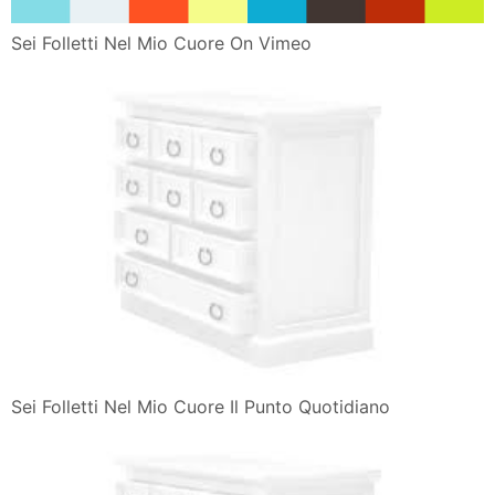
Sei Folletti Nel Mio Cuore On Vimeo
Sei Folletti Nel Mio Cuore Il Punto Quotidiano