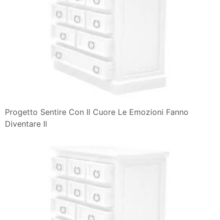
Progetto Sentire Con Il Cuore Le Emozioni Fanno
Diventare Il