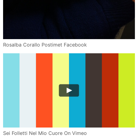
Rosalba Corallo Postimet Facebook
Sei Folletti Nel Mio Cuore On Vimeo