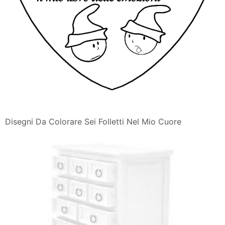
Disegni Da Colorare Sei Folletti Nel Mio Cuore