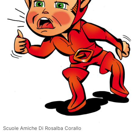
Scuole Amiche Di Rosalba Corallo