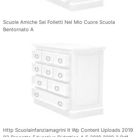
Scuole Amiche Sei Folletti Nel Mio Cuore Scuola
Bentornato A
Http Scuolainfanziamagrini It Wp Content Uploads 2019