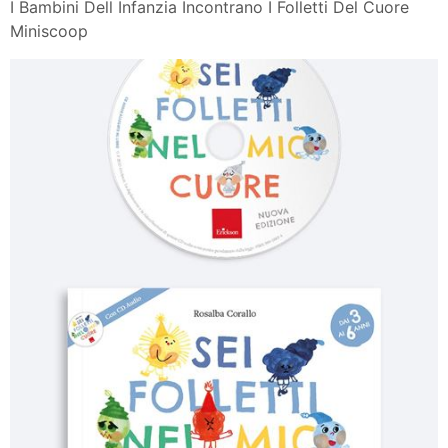
I Bambini Dell Infanzia Incontrano I Folletti Del Cuore
Miniscoop