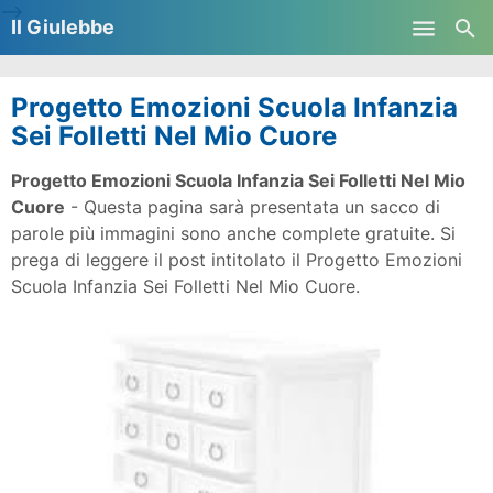
-->
Il Giulebbe
Skip to main content
Progetto Emozioni Scuola Infanzia
Sei Folletti Nel Mio Cuore
Progetto Emozioni Scuola Infanzia Sei Folletti Nel Mio
Cuore
- Questa pagina sarà presentata un sacco di
parole più immagini sono anche complete gratuite. Si
prega di leggere il post intitolato il Progetto Emozioni
Scuola Infanzia Sei Folletti Nel Mio Cuore.