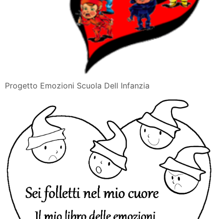
Progetto Emozioni Scuola Dell Infanzia