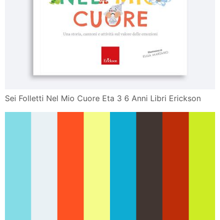
Sei Folletti Nel Mio Cuore Eta 3 6 Anni Libri Erickson