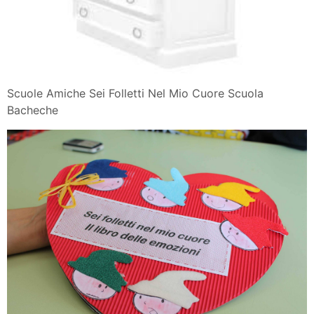
Scuole Amiche Sei Folletti Nel Mio Cuore Scuola
Bacheche