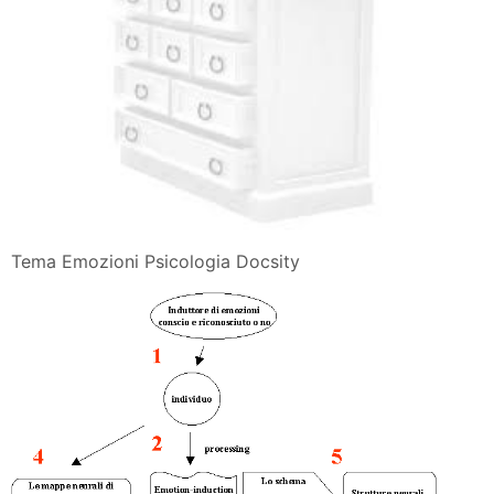
Tema Emozioni Psicologia Docsity