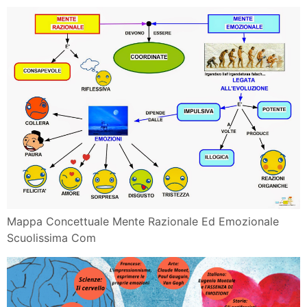
Mappa Concettuale Mente Razionale Ed Emozionale
Scuolissima Com