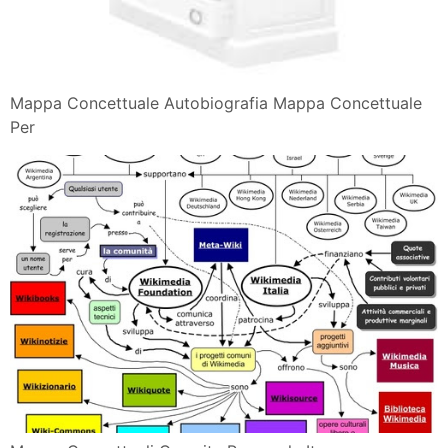
Mappa Concettuale Autobiografia Mappa Concettuale
Per