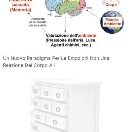
Un Nuovo Paradigma Per Le Emozioni Non Una
Reazione Del Corpo All