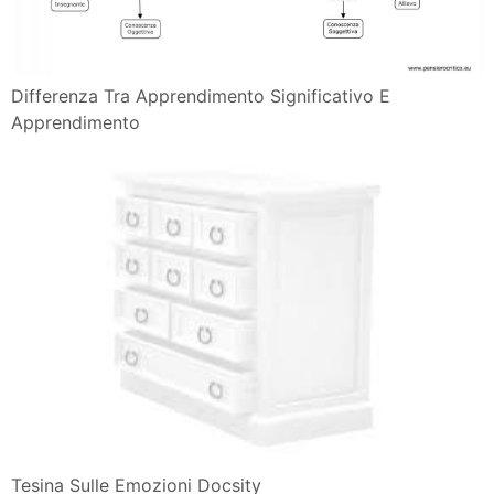
Differenza Tra Apprendimento Significativo E
Apprendimento
Tesina Sulle Emozioni Docsity