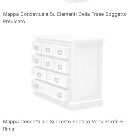
Mappa Concettuale Su Elementi Della Frase Soggetto
Predicato
Mappa Concettuale Sul Testo Poetico Versi Strofe E
Rima