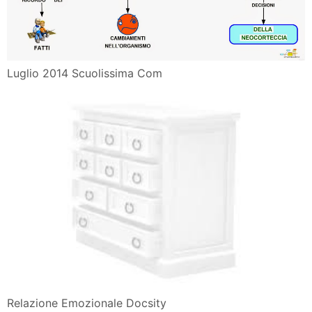
Luglio 2014 Scuolissima Com
Relazione Emozionale Docsity