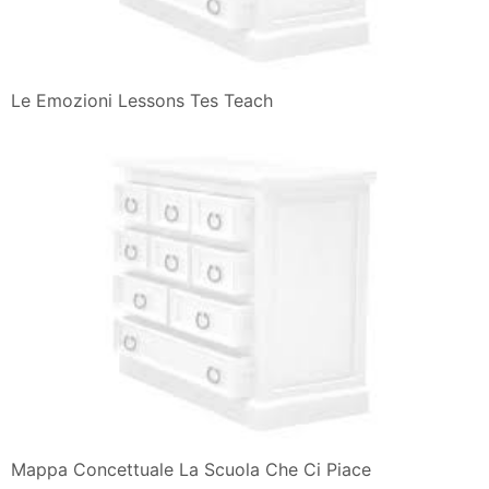
Le Emozioni Lessons Tes Teach
Mappa Concettuale La Scuola Che Ci Piace