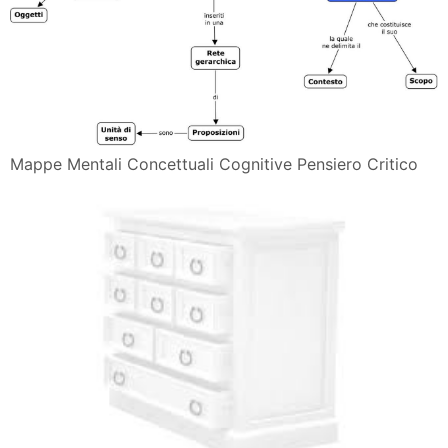
Mappe Mentali Concettuali Cognitive Pensiero Critico