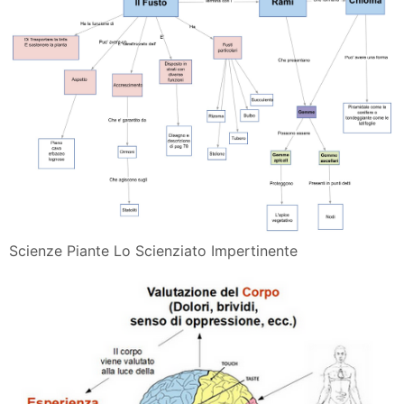
Scienze Piante Lo Scienziato Impertinente