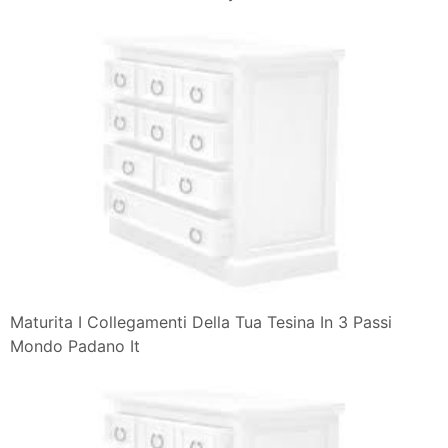
Maturita I Collegamenti Della Tua Tesina In 3 Passi
Mondo Padano It