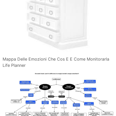
Mappa Delle Emozioni Che Cos E E Come Monitorarla
Life Planner