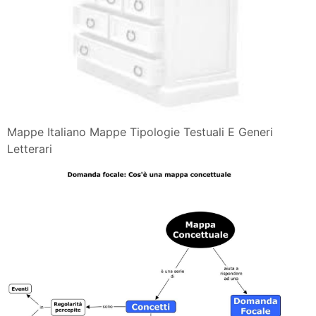
Mappe Italiano Mappe Tipologie Testuali E Generi
Letterari