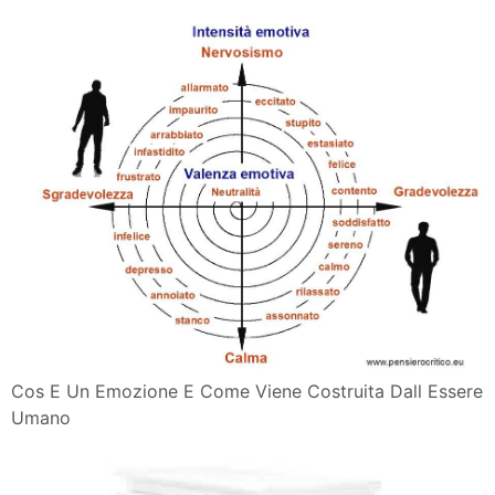
Cos E Un Emozione E Come Viene Costruita Dall Essere
Umano