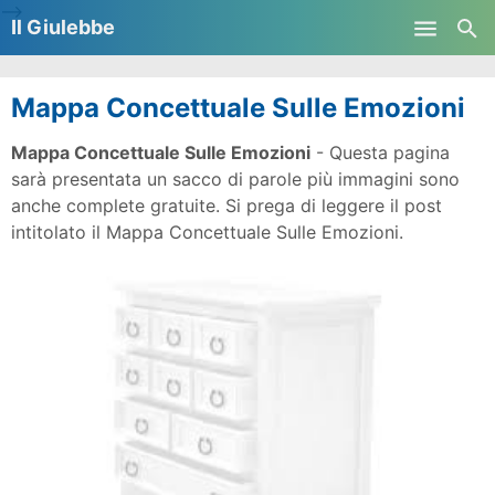
-->
Il Giulebbe
Skip to main content
Mappa Concettuale Sulle Emozioni
Mappa Concettuale Sulle Emozioni
- Questa pagina
sarà presentata un sacco di parole più immagini sono
anche complete gratuite. Si prega di leggere il post
intitolato il Mappa Concettuale Sulle Emozioni.