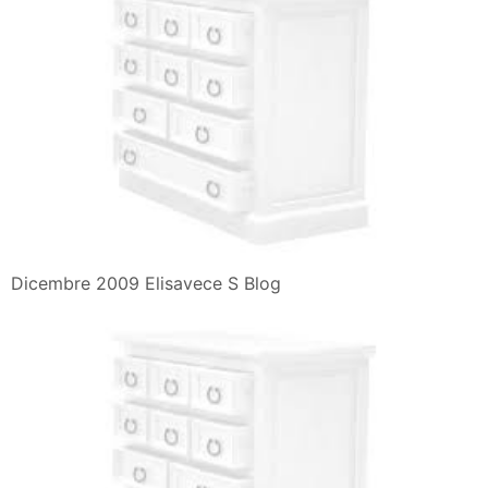
Dicembre 2009 Elisavece S Blog