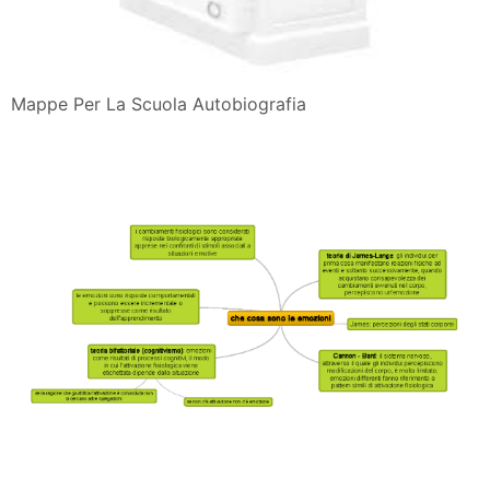
Mappe Per La Scuola Autobiografia