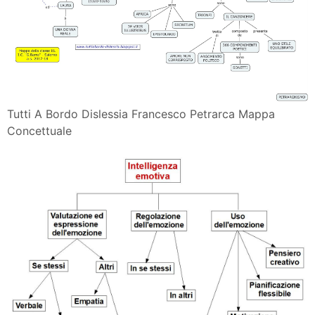
Tutti A Bordo Dislessia Francesco Petrarca Mappa
Concettuale