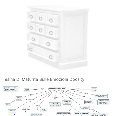
Tesina Di Maturita Sulle Emozioni Docsity