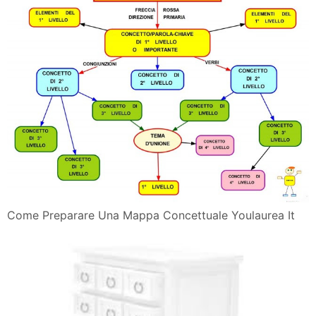
Come Preparare Una Mappa Concettuale Youlaurea It