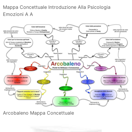
Mappa Concettuale Introduzione Alla Psicologia
Emozioni A A
Arcobaleno Mappa Concettuale