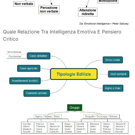
Quale Relazione Tra Intelligenza Emotiva E Pensiero
Critico