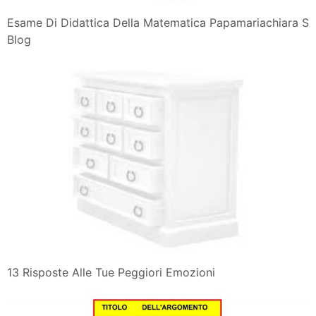
Esame Di Didattica Della Matematica Papamariachiara S
Blog
13 Risposte Alle Tue Peggiori Emozioni