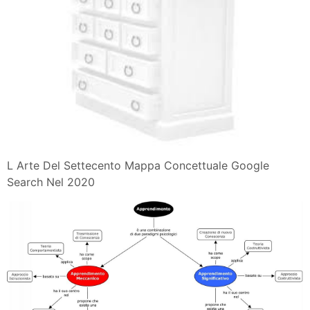
L Arte Del Settecento Mappa Concettuale Google
Search Nel 2020