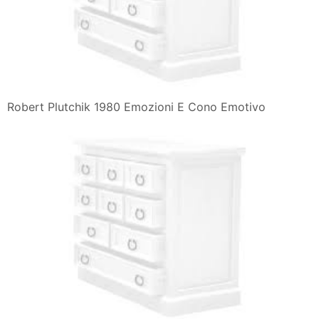
Robert Plutchik 1980 Emozioni E Cono Emotivo