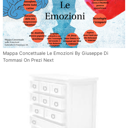
Mappa Concettuale Le Emozioni By Giuseppe Di
Tommasi On Prezi Next