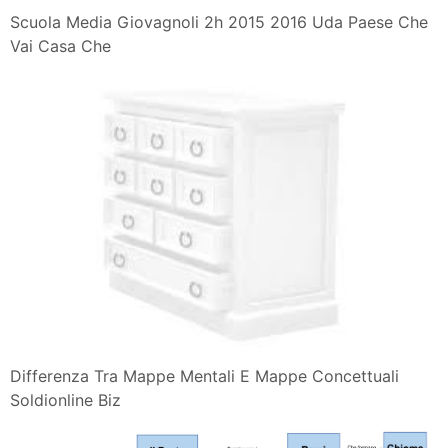
Scuola Media Giovagnoli 2h 2015 2016 Uda Paese Che
Vai Casa Che
Differenza Tra Mappe Mentali E Mappe Concettuali
Soldionline Biz