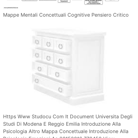
Mappe Mentali Concettuali Cognitive Pensiero Critico
Https Www Studocu Com It Document Universita Degli
Studi Di Modena E Reggio Emilia Introduzione Alla
Psicologia Altro Mappa Concettuale Introduzione Alla