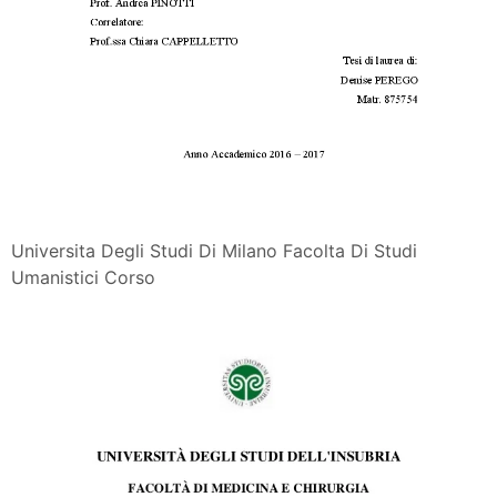
Universita Degli Studi Di Milano Facolta Di Studi
Umanistici Corso