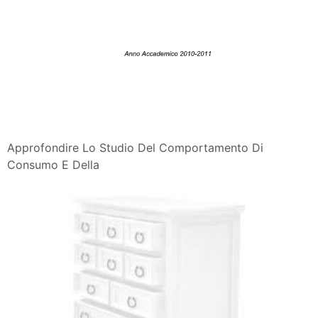
Approfondire Lo Studio Del Comportamento Di
Consumo E Della