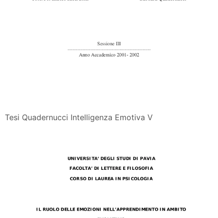
Tesi Quadernucci Intelligenza Emotiva V