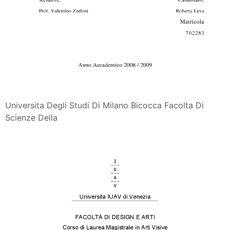
Universita Degli Studi Di Milano Bicocca Facolta Di
Scienze Della