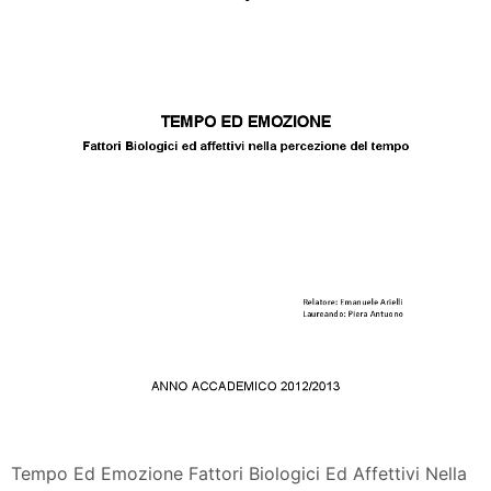
Tempo Ed Emozione Fattori Biologici Ed Affettivi Nella