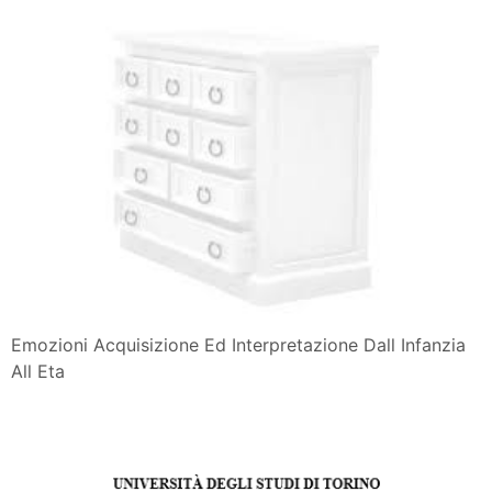
Emozioni Acquisizione Ed Interpretazione Dall Infanzia
All Eta