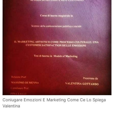
Coniugare Emozioni E Marketing Come Ce Lo Spiega
Valentina