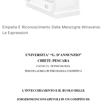
Empatia E Riconoscimento Della Menzogna Attraverso
Le Espressioni