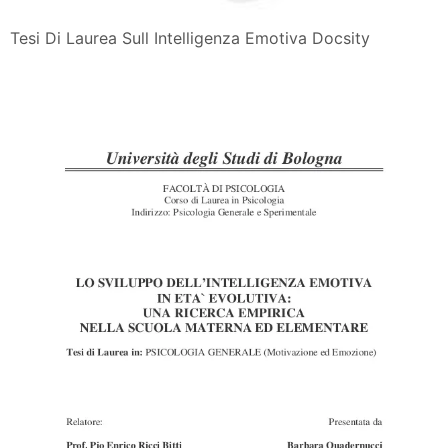
Tesi Di Laurea Sull Intelligenza Emotiva Docsity