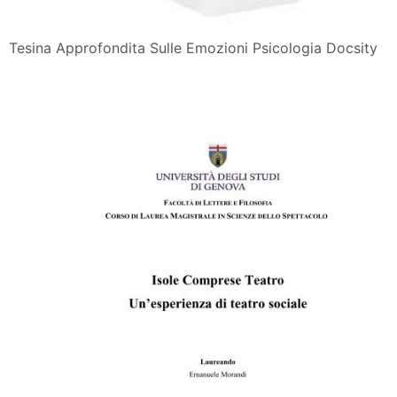
Tesina Approfondita Sulle Emozioni Psicologia Docsity