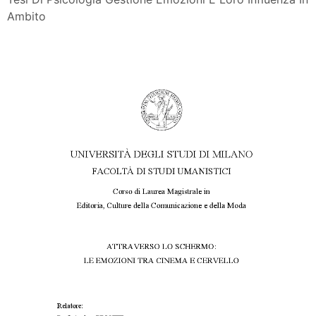
Ambito