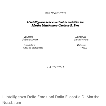
L Intelligenza Delle Emozioni Dalla Filosofia Di Martha
Nussbaum