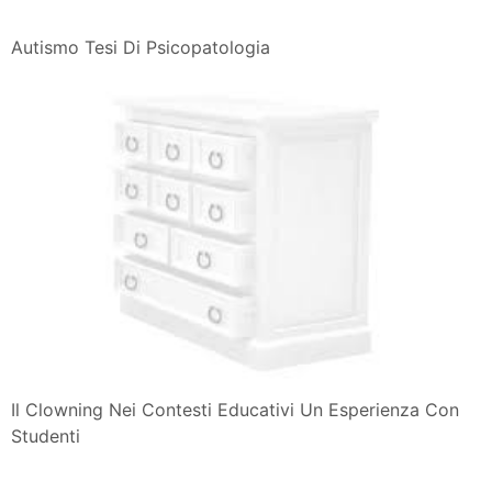
Autismo Tesi Di Psicopatologia
Il Clowning Nei Contesti Educativi Un Esperienza Con
Studenti