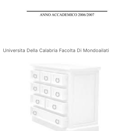
Universita Della Calabria Facolta Di Mondoailati