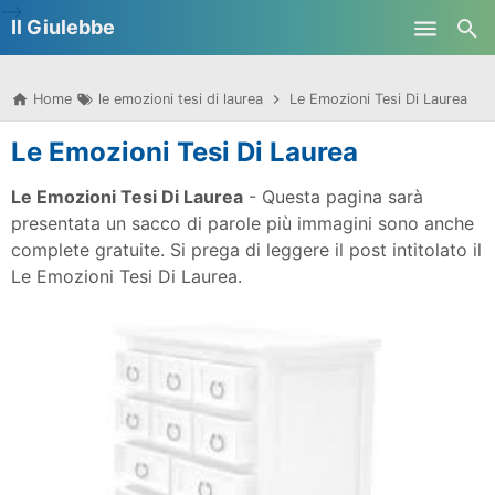
-->
Il Giulebbe
Skip to main content
Home
le emozioni tesi di laurea
Le Emozioni Tesi Di Laurea
Le Emozioni Tesi Di Laurea
Le Emozioni Tesi Di Laurea
- Questa pagina sarà
presentata un sacco di parole più immagini sono anche
complete gratuite. Si prega di leggere il post intitolato il
Le Emozioni Tesi Di Laurea.