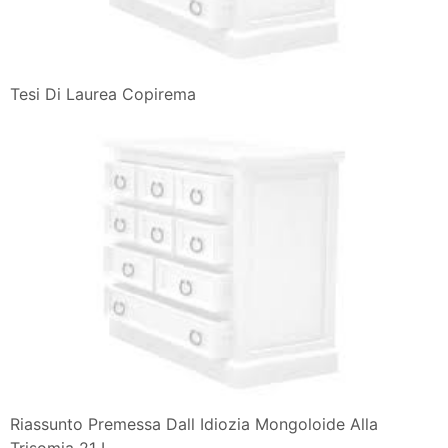
Tesi Di Laurea Copirema
Riassunto Premessa Dall Idiozia Mongoloide Alla