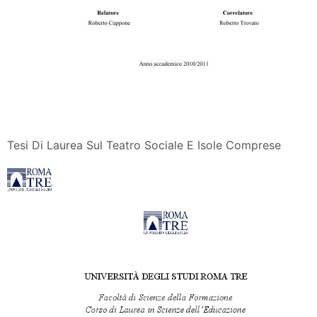
Tesi Di Laurea Sul Teatro Sociale E Isole Comprese