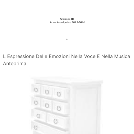
L Espressione Delle Emozioni Nella Voce E Nella Musica
Anteprima