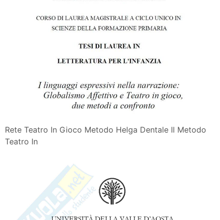
Rete Teatro In Gioco Metodo Helga Dentale Il Metodo
Teatro In