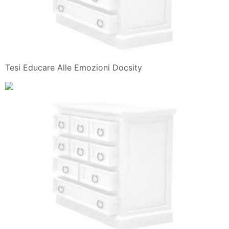
Tesi Educare Alle Emozioni Docsity