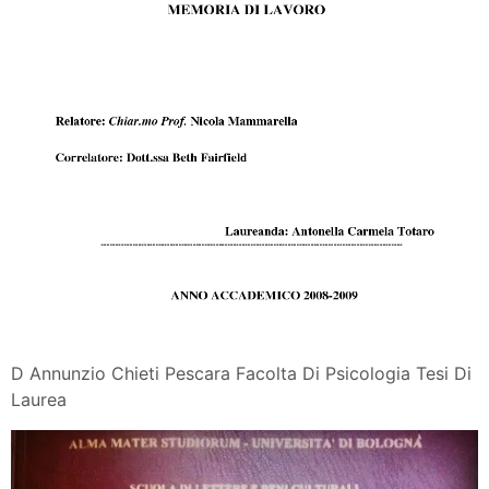
D Annunzio Chieti Pescara Facolta Di Psicologia Tesi Di
Laurea