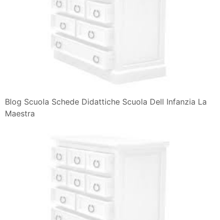
Blog Scuola Schede Didattiche Scuola Dell Infanzia La
Maestra