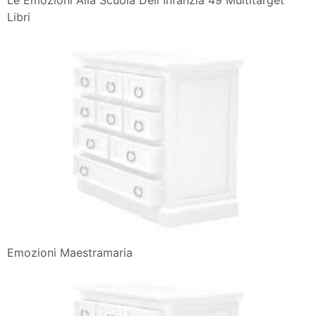
Libri
Emozioni Maestramaria