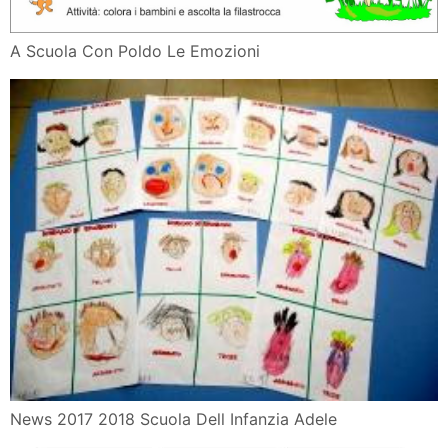
A Scuola Con Poldo Le Emozioni
News 2017 2018 Scuola Dell Infanzia Adele