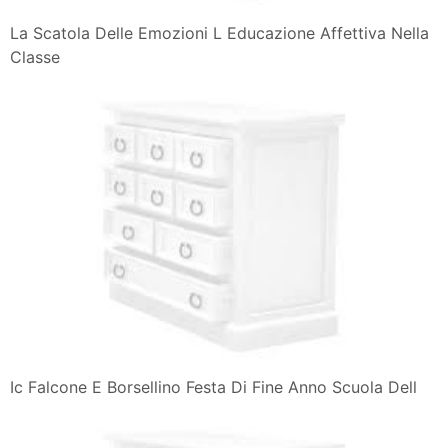
La Scatola Delle Emozioni L Educazione Affettiva Nella
Classe
Ic Falcone E Borsellino Festa Di Fine Anno Scuola Dell