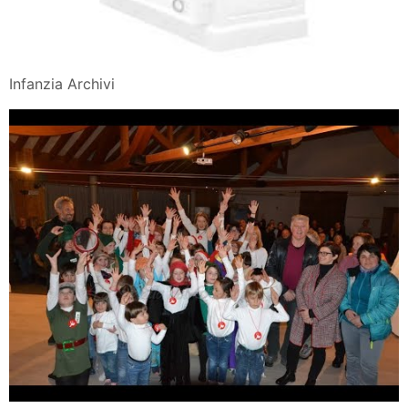
Infanzia Archivi