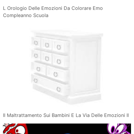
L Orologio Delle Emozioni Da Colorare Emo
Compleanno Scuola
Il Maltrattamento Sui Bambini E La Via Delle Emozioni Il