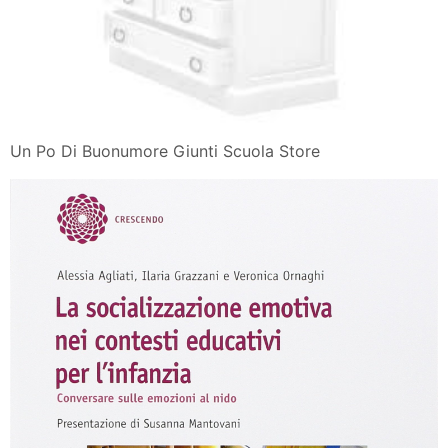
Un Po Di Buonumore Giunti Scuola Store