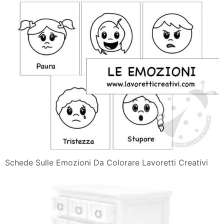
Schede Sulle Emozioni Da Colorare Lavoretti Creativi