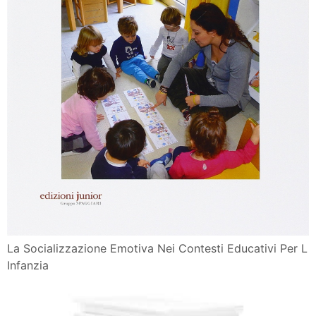
La Socializzazione Emotiva Nei Contesti Educativi Per L
Infanzia