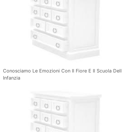
Conosciamo Le Emozioni Con Il Fiore E Il Scuola Dell
Infanzia