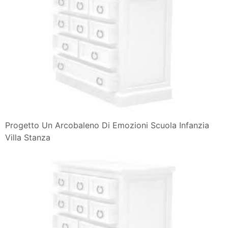
Progetto Un Arcobaleno Di Emozioni Scuola Infanzia
Villa Stanza