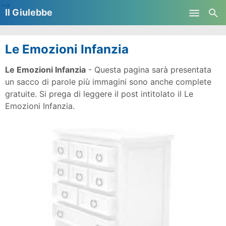
-->
Il Giulebbe
Skip to main content
Le Emozioni Infanzia
Le Emozioni Infanzia
- Questa pagina sarà presentata
un sacco di parole più immagini sono anche complete
gratuite. Si prega di leggere il post intitolato il Le
Emozioni Infanzia.