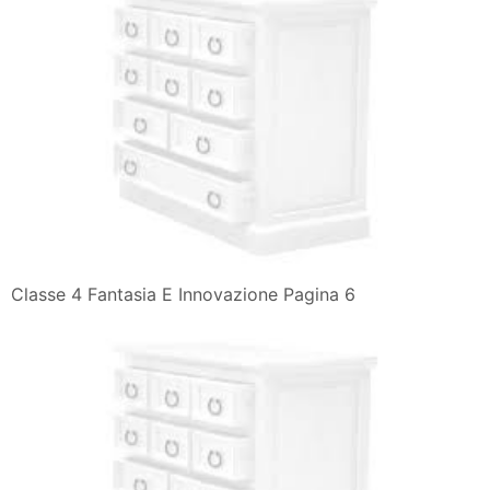
Classe 4 Fantasia E Innovazione Pagina 6