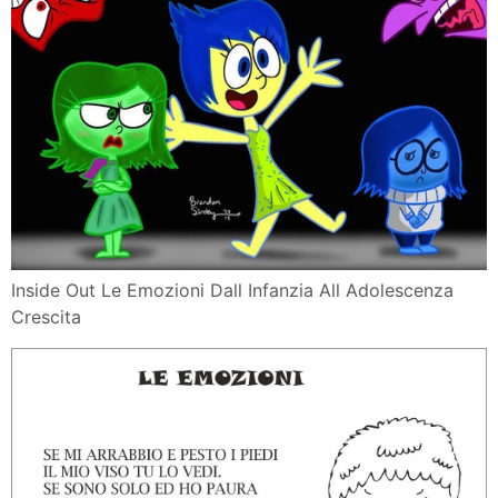
Inside Out Le Emozioni Dall Infanzia All Adolescenza
Crescita