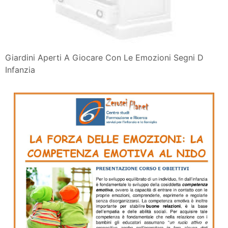
Giardini Aperti A Giocare Con Le Emozioni Segni D
Infanzia