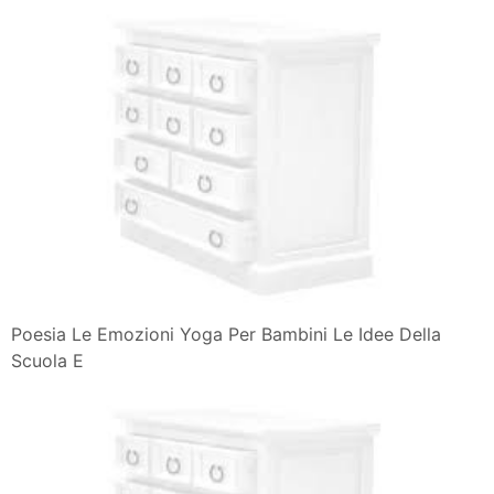
Poesia Le Emozioni Yoga Per Bambini Le Idee Della
Scuola E