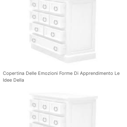
Copertina Delle Emozioni Forme Di Apprendimento Le
Idee Della