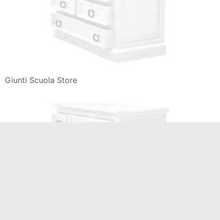
Giunti Scuola Store