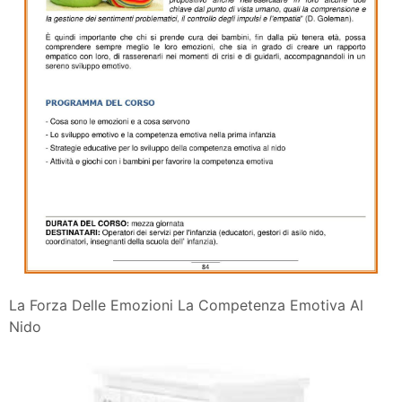
La Forza Delle Emozioni La Competenza Emotiva Al
Nido