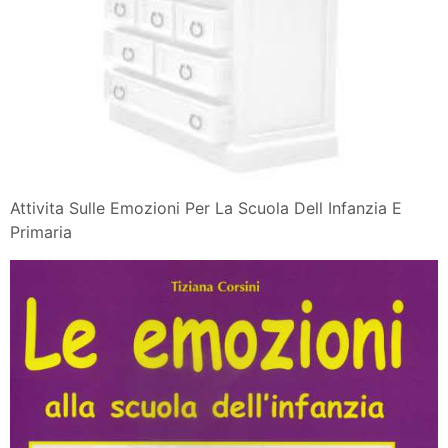
Attivita Sulle Emozioni Per La Scuola Dell Infanzia E
Primaria