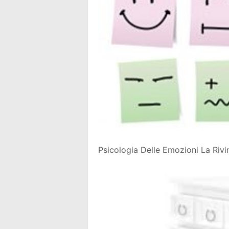
Psicologia Delle Emozioni La Rivi