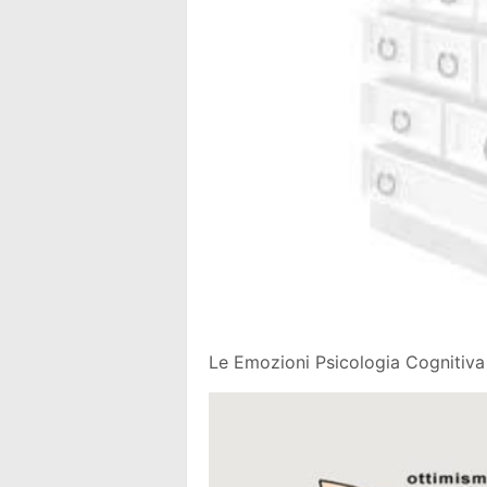
Le Emozioni Psicologia Cognitiva 