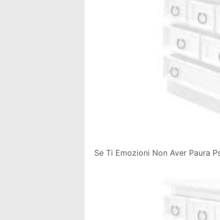
Se Ti Emozioni Non Aver Paura Ps