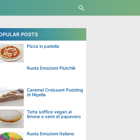
OPULAR POSTS
Pizza in padella
Ruota Emozioni Plutchik
Caramel Croissant Pudding
di Nigella
Torta soffice vegan al
limone e semi di papavero
Ruota Emozioni Italiano