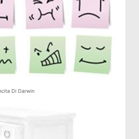
ncita Di Darwin