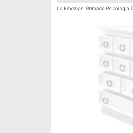
Le Emozioni Primarie Psicologia 