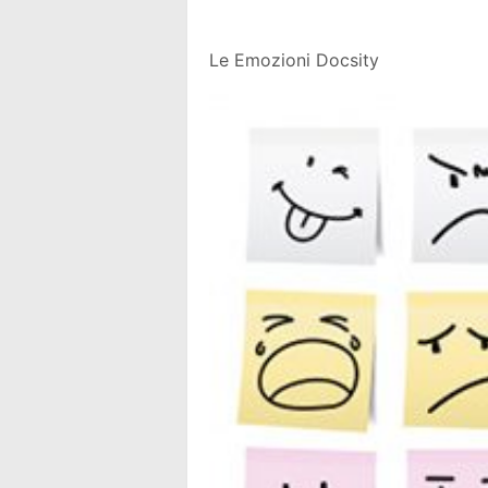
Le Emozioni Docsity