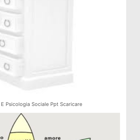
E Psicologia Sociale Ppt Scaricare