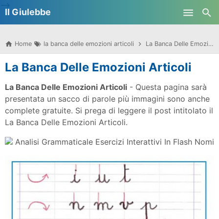
-->
Il Giulebbe
Skip to main content
Home
la banca delle emozioni articoli
La Banca Delle Emozioni Articoli
La Banca Delle Emozioni Articoli
La Banca Delle Emozioni Articoli
- Questa pagina sarà
presentata un sacco di parole più immagini sono anche
complete gratuite. Si prega di leggere il post intitolato il
La Banca Delle Emozioni Articoli.