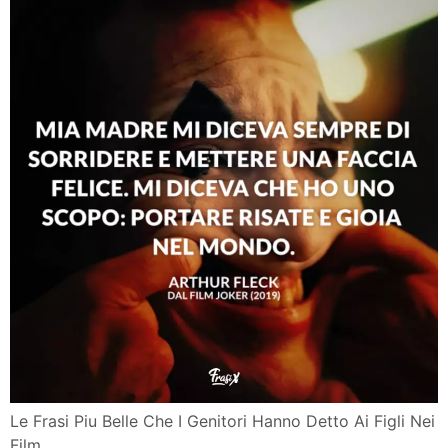
Le Frasi Piu Belle Che I Genitori Hanno Detto Ai Figli Nei
Film