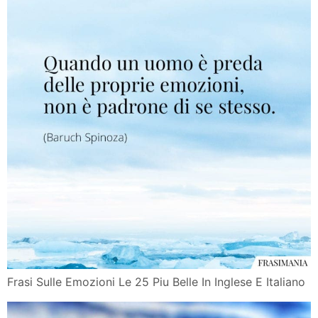
Frasi Sulle Emozioni Le 25 Piu Belle In Inglese E Italiano