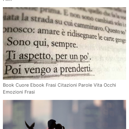
Book Cuore Ebook Frasi Citazioni Parole Vita Occhi
Emozioni Frasi