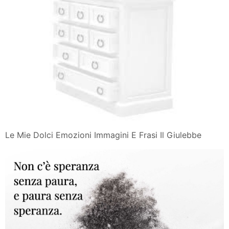
Le Mie Dolci Emozioni Immagini E Frasi Il Giulebbe