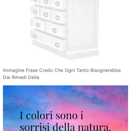
Immagine Frase Credo Che Ogni Tanto Bisognerebbe
Dai Rimedi Della