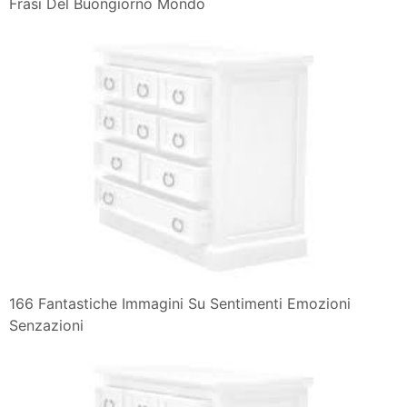
Frasi Del Buongiorno Mondo
166 Fantastiche Immagini Su Sentimenti Emozioni
Senzazioni