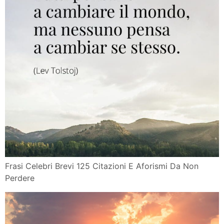
Frasi Celebri Brevi 125 Citazioni E Aforismi Da Non
Perdere