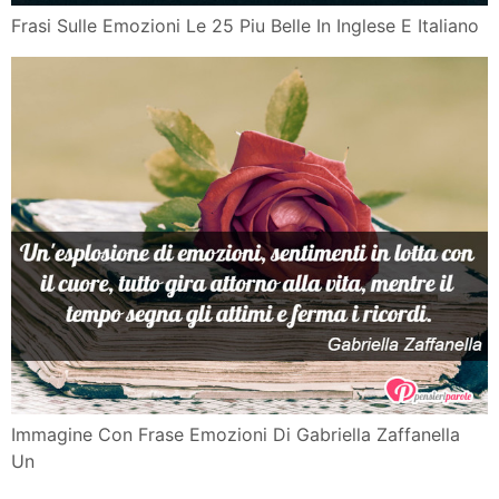
Frasi Sulle Emozioni Le 25 Piu Belle In Inglese E Italiano
Immagine Con Frase Emozioni Di Gabriella Zaffanella
Un