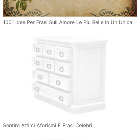
1001 Idee Per Frasi Sull Amore Le Piu Belle In Un Unica
Sentire Attimi Aforismi E Frasi Celebri