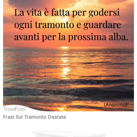
Frasi Sul Tramonto Destate