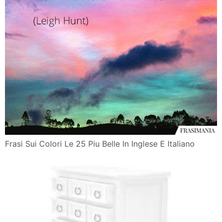
Frasi Sui Colori Le 25 Piu Belle In Inglese E Italiano