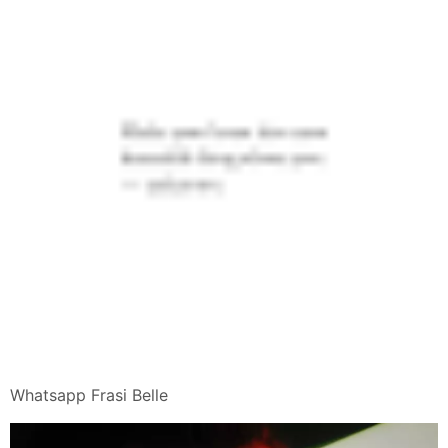
Whatsapp Frasi Belle