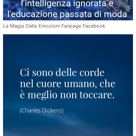
La Magia Delle Emozioni Fanpage Facebook