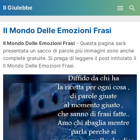
-->
Il Giulebbe
Skip to main content
Il Mondo Delle Emozioni Frasi
Il Mondo Delle Emozioni Frasi
- Questa pagina sarà
presentata un sacco di parole più immagini sono anche
complete gratuite. Si prega di leggere il post intitolato il
Il Mondo Delle Emozioni Frasi.