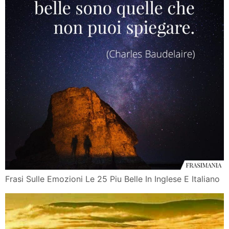
Frasi Sulle Emozioni Le 25 Piu Belle In Inglese E Italiano