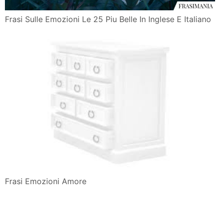
Frasi Sulle Emozioni Le 25 Piu Belle In Inglese E Italiano
Frasi Emozioni Amore