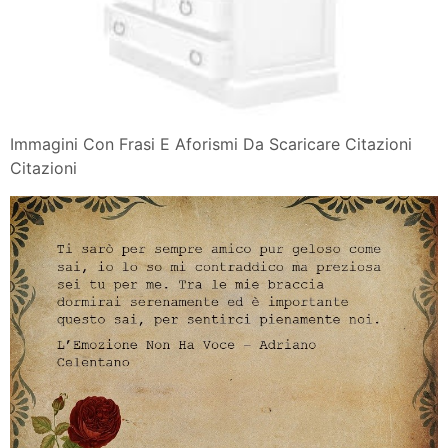
Immagini Con Frasi E Aforismi Da Scaricare Citazioni
Citazioni