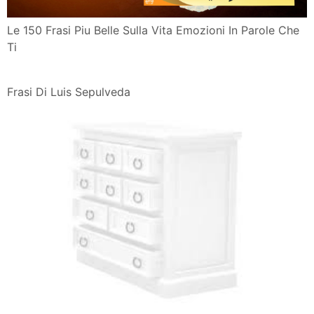
Le 150 Frasi Piu Belle Sulla Vita Emozioni In Parole Che
Ti
Frasi Di Luis Sepulveda