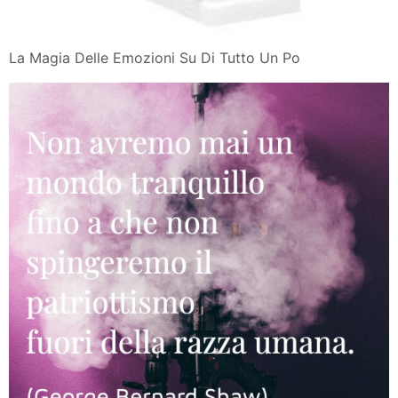
La Magia Delle Emozioni Su Di Tutto Un Po