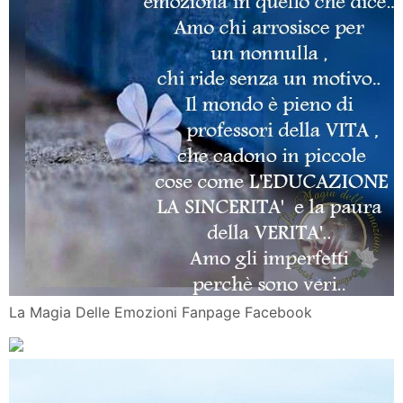
La Magia Delle Emozioni Fanpage Facebook