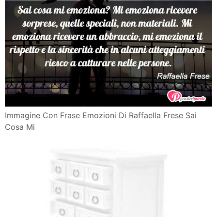
Immagine Con Frase Emozioni Di Raffaella Frese Sai
Cosa Mi