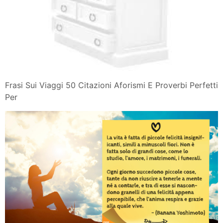
Frasi Sui Viaggi 50 Citazioni Aforismi E Proverbi Perfetti
Per