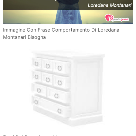
Immagine Con Frase Comportamento Di Loredana
Montanari Bisogna