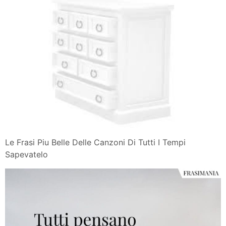
Le Frasi Piu Belle Delle Canzoni Di Tutti I Tempi
Sapevatelo