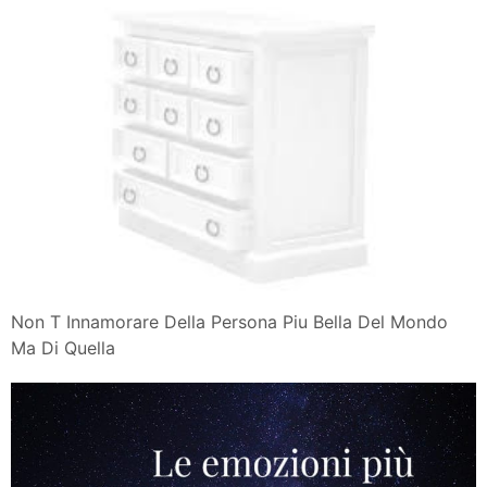
Non T Innamorare Della Persona Piu Bella Del Mondo
Ma Di Quella