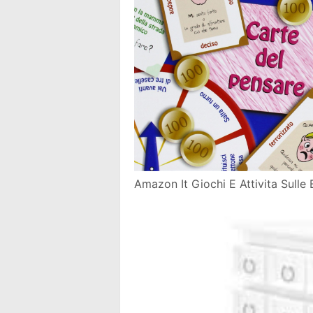
Amazon It Giochi E Attivita Sulle