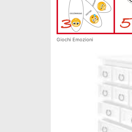
Giochi Emozioni