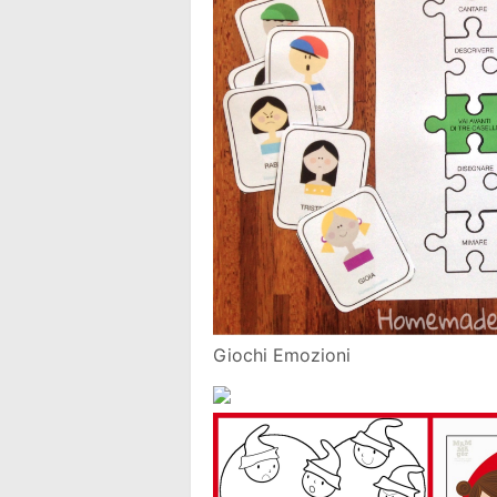
Giochi Emozioni