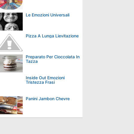
Le Emozioni Universali
Pizza A Lunga Lievitazione
Preparato Per Cioccolata In
Tazza
Inside Out Emozioni
Tristezza Frasi
Panini Jambon Chevre