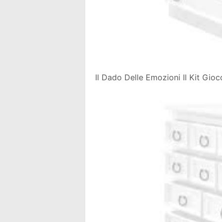
Il Dado Delle Emozioni Il Kit Gioc