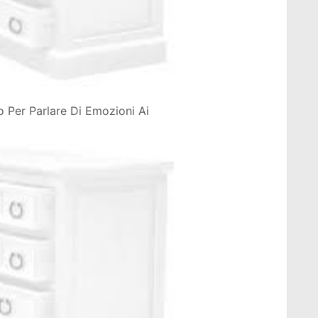
o Per Parlare Di Emozioni Ai