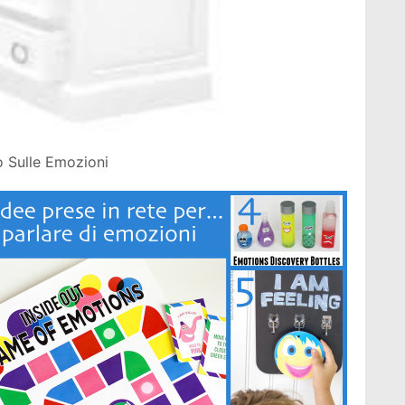
 Sulle Emozioni