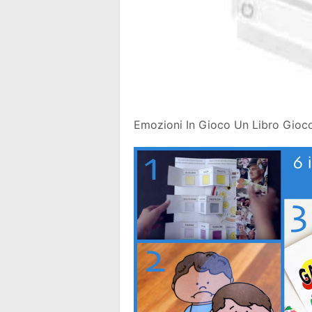
Emozioni In Gioco Un Libro Gioco