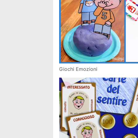
Giochi Emozioni