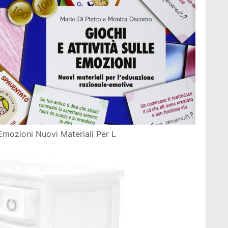
 Emozioni Nuovi Materiali Per L