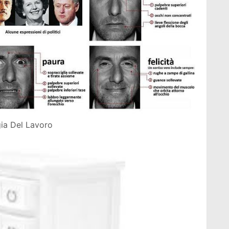
gia Del Lavoro