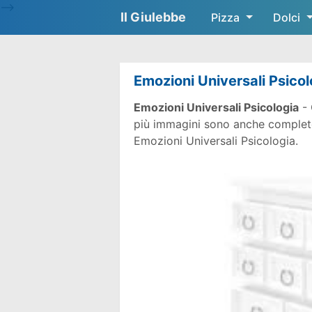
-->
Il Giulebbe
Pizza
Dolci
Emozioni Universali Psicol
Emozioni Universali Psicologia
- 
più immagini sono anche complete g
Emozioni Universali Psicologia.