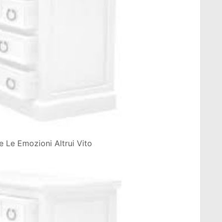
re Le Emozioni Altrui Vito