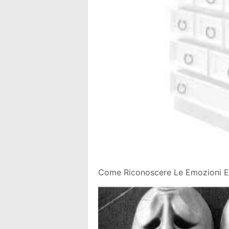
Come Riconoscere Le Emozioni E 