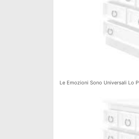
Le Emozioni Sono Universali Lo 