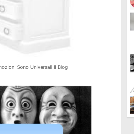
zioni Sono Universali Il Blog