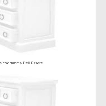
Psicodramma Dell Essere