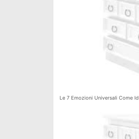
Le 7 Emozioni Universali Come Id