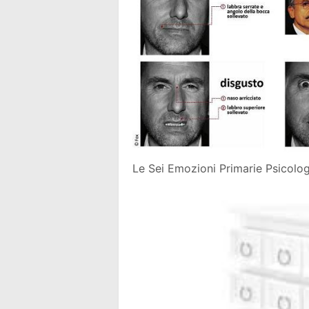
Le Sei Emozioni Primarie Psicolo