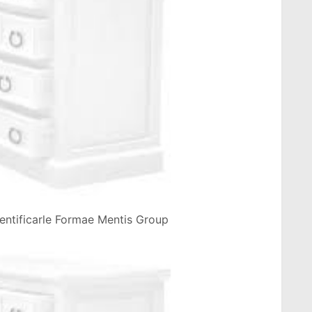
entificarle Formae Mentis Group