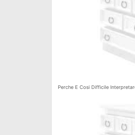
Perche E Cosi Difficile Interpreta