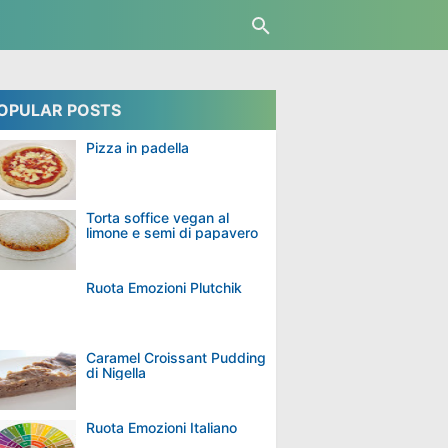
OPULAR POSTS
Pizza in padella
Torta soffice vegan al
limone e semi di papavero
Ruota Emozioni Plutchik
Caramel Croissant Pudding
di Nigella
Ruota Emozioni Italiano