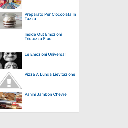
Preparato Per Cioccolata In
Tazza
Inside Out Emozioni
Tristezza Frasi
Le Emozioni Universali
Pizza A Lunga Lievitazione
Panini Jambon Chevre