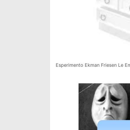
Esperimento Ekman Friesen Le Emo