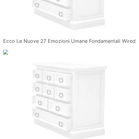
Ecco Le Nuove 27 Emozioni Umane Fondamentali Wired