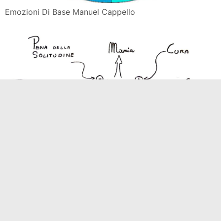
Emozioni Di Base Manuel Cappello
Emozioni Di Base Manuel Cappello