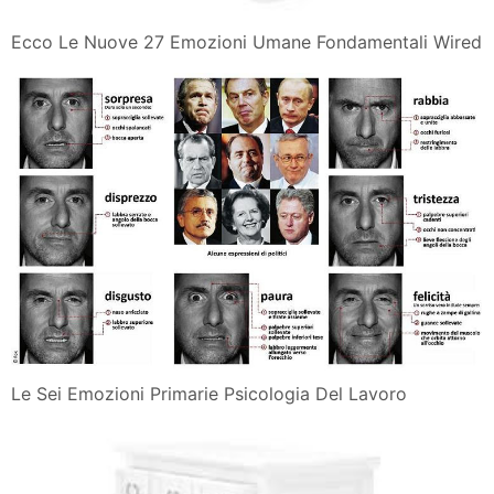
Ecco Le Nuove 27 Emozioni Umane Fondamentali Wired
Le Sei Emozioni Primarie Psicologia Del Lavoro