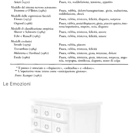
Le Emozioni