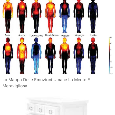
La Mappa Delle Emozioni Umane La Mente E
Meravigliosa