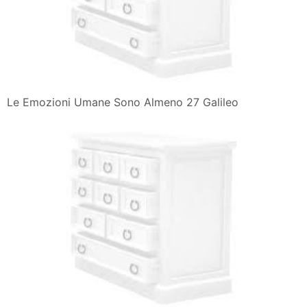
Le Emozioni Umane Sono Almeno 27 Galileo