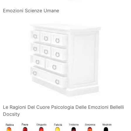
Emozioni Scienze Umane
Le Ragioni Del Cuore Psicologia Delle Emozioni Bellelli
Docsity