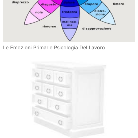
Le Emozioni Primarie Psicologia Del Lavoro