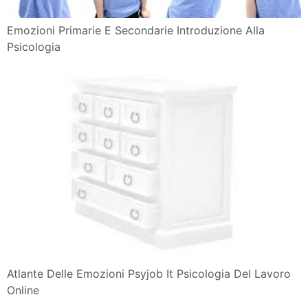
Emozioni Primarie E Secondarie Introduzione Alla
Psicologia
Atlante Delle Emozioni Psyjob It Psicologia Del Lavoro
Online