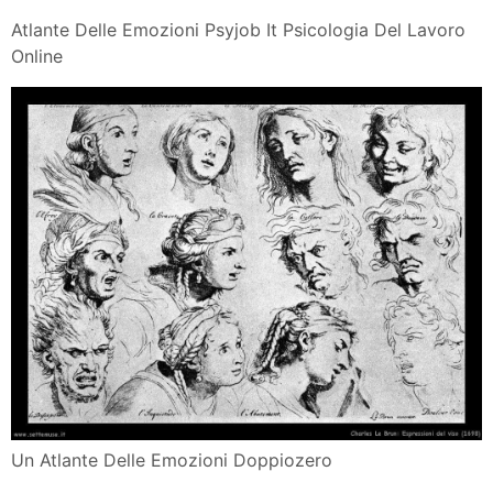
Atlante Delle Emozioni Psyjob It Psicologia Del Lavoro
Online
Un Atlante Delle Emozioni Doppiozero