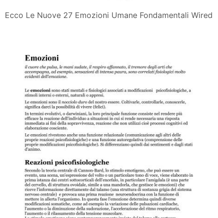
Ecco Le Nuove 27 Emozioni Umane Fondamentali Wired