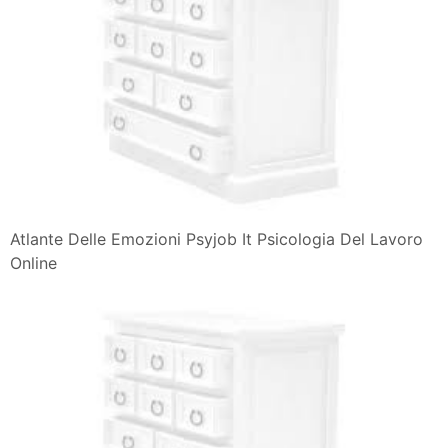
Atlante Delle Emozioni Psyjob It Psicologia Del Lavoro
Online