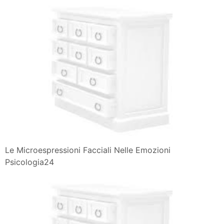
Le Microespressioni Facciali Nelle Emozioni
Psicologia24