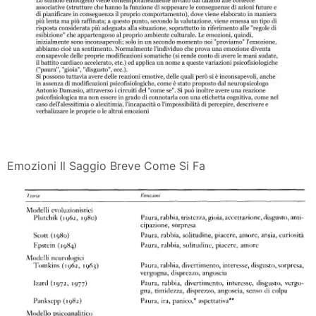
Emozioni Il Saggio Breve Come Si Fa