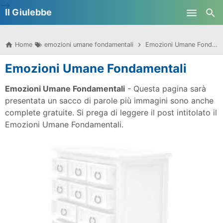
-->
Il Giulebbe
Skip to main content
Home
emozioni umane fondamentali
Emozioni Umane Fondamentali
Emozioni Umane Fondamentali
Emozioni Umane Fondamentali
- Questa pagina sarà
presentata un sacco di parole più immagini sono anche
complete gratuite. Si prega di leggere il post intitolato il
Emozioni Umane Fondamentali.