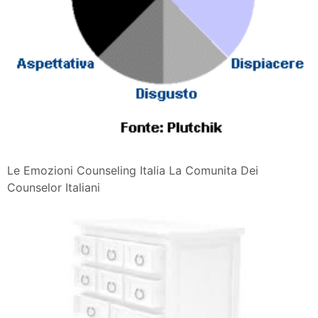
Le Emozioni Counseling Italia La Comunita Dei
Counselor Italiani