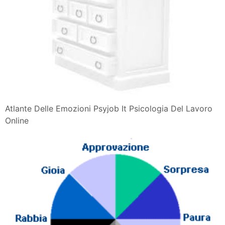
Atlante Delle Emozioni Psyjob It Psicologia Del Lavoro
Online