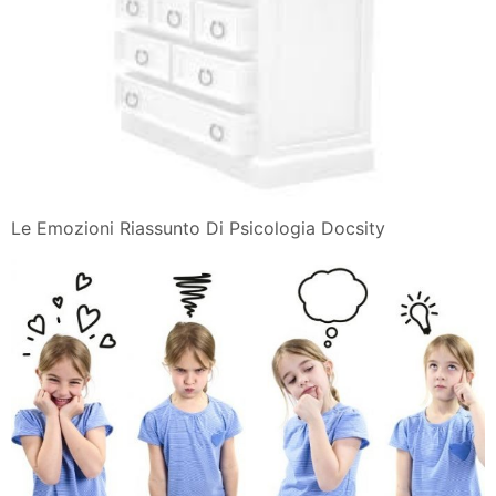
Le Emozioni Riassunto Di Psicologia Docsity