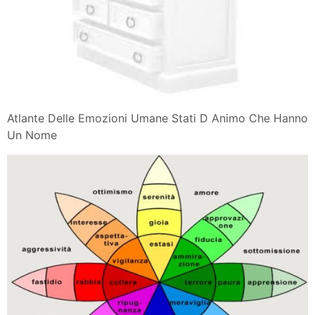
Atlante Delle Emozioni Umane Stati D Animo Che Hanno
Un Nome