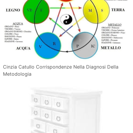
Cinzia Catullo Corrispondenze Nella Diagnosi Della
Metodologia