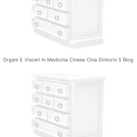
Organi E Visceri In Medicina Cinese Cina Dintorni S Blog