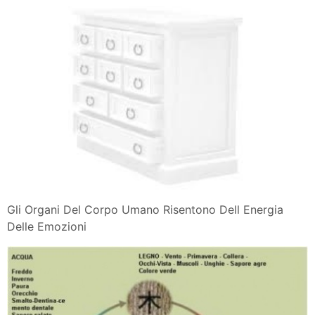
Gli Organi Del Corpo Umano Risentono Dell Energia
Delle Emozioni