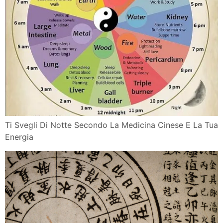
Ti Svegli Di Notte Secondo La Medicina Cinese E La Tua
Energia