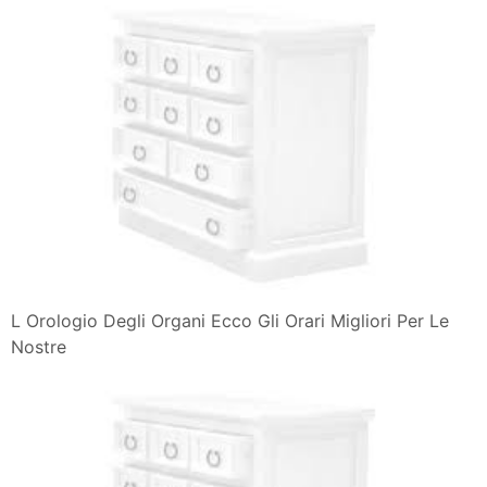
L Orologio Degli Organi Ecco Gli Orari Migliori Per Le
Nostre