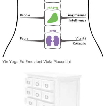
Yin Yoga Ed Emozioni Viola Piacentini