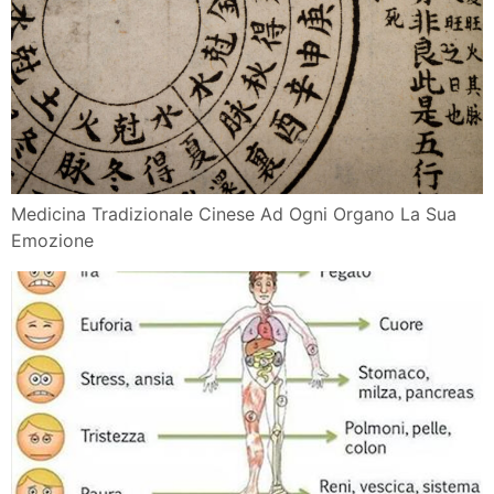
Medicina Tradizionale Cinese Ad Ogni Organo La Sua
Emozione