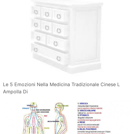
Le 5 Emozioni Nella Medicina Tradizionale Cinese L
Ampolla Di