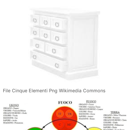
File Cinque Elementi Png Wikimedia Commons