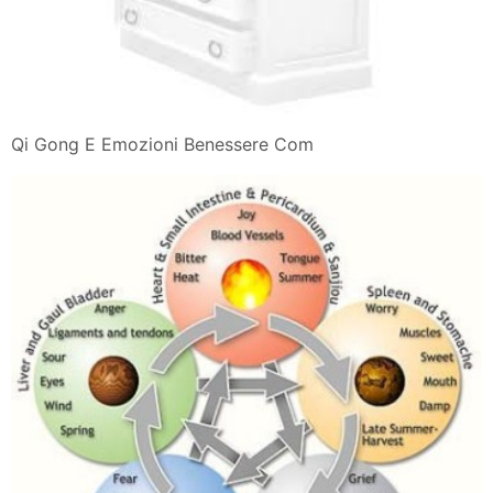
Qi Gong E Emozioni Benessere Com