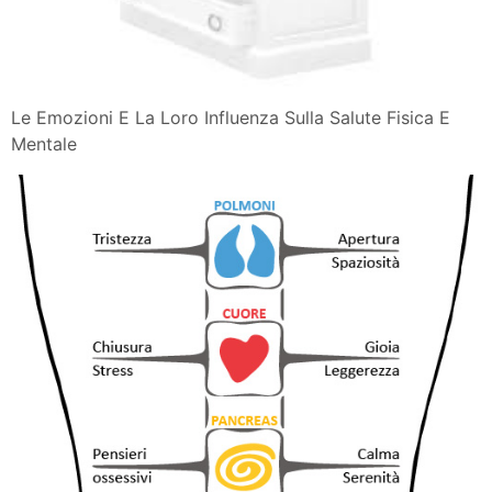
Le Emozioni E La Loro Influenza Sulla Salute Fisica E
Mentale