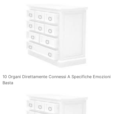
10 Organi Direttamente Connessi A Specifiche Emozioni
Basta