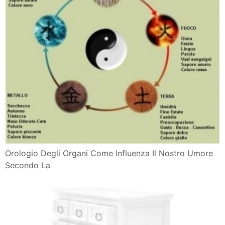
Orologio Degli Organi Come Influenza Il Nostro Umore
Secondo La