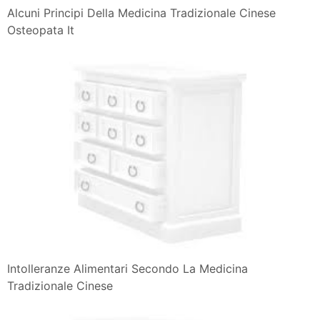
Alcuni Principi Della Medicina Tradizionale Cinese
Osteopata It
Intolleranze Alimentari Secondo La Medicina
Tradizionale Cinese