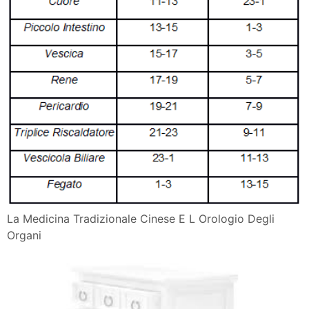
La Medicina Tradizionale Cinese E L Orologio Degli
Organi