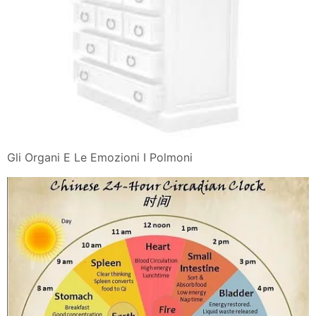
Gli Organi E Le Emozioni I Polmoni