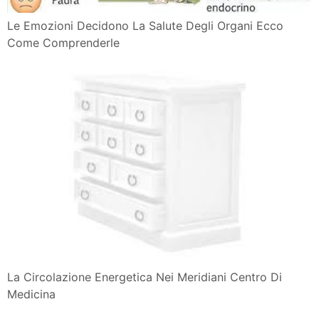
Le Emozioni Decidono La Salute Degli Organi Ecco
Come Comprenderle
La Circolazione Energetica Nei Meridiani Centro Di
Medicina