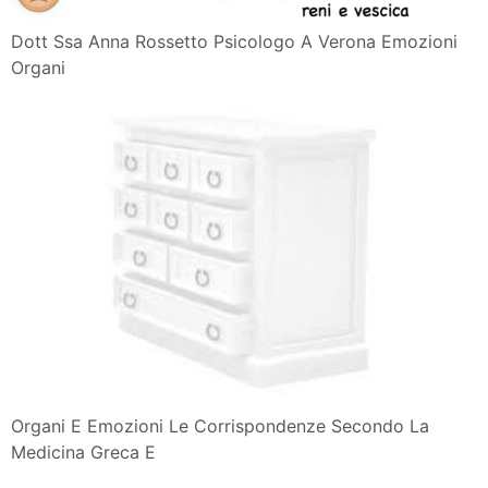
Dott Ssa Anna Rossetto Psicologo A Verona Emozioni
Organi
Organi E Emozioni Le Corrispondenze Secondo La
Medicina Greca E