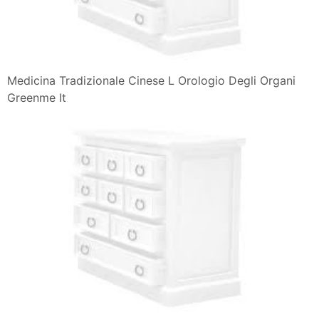
Medicina Tradizionale Cinese L Orologio Degli Organi
Greenme It