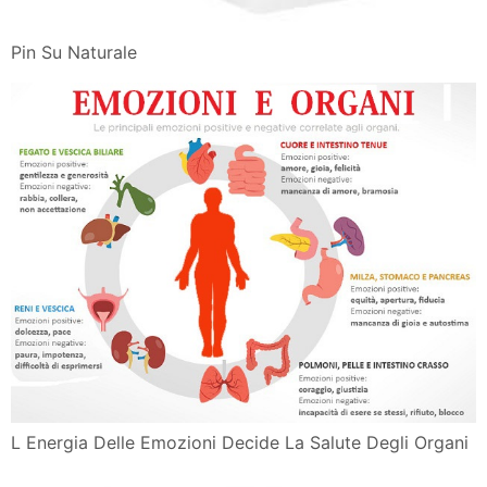
Pin Su Naturale
L Energia Delle Emozioni Decide La Salute Degli Organi