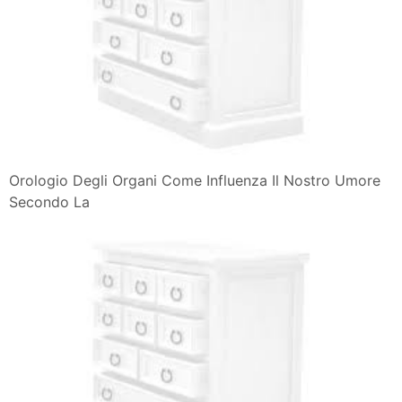
Orologio Degli Organi Come Influenza Il Nostro Umore
Secondo La