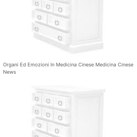
Organi Ed Emozioni In Medicina Cinese Medicina Cinese
News