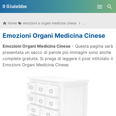
-->
Il Giulebbe
Skip to main content
Home
emozioni e organi medicina cinese
emozioni organi medi
Emozioni Organi Medicina Cinese
Emozioni Organi Medicina Cinese
- Questa pagina sarà
presentata un sacco di parole più immagini sono anche
complete gratuite. Si prega di leggere il post intitolato il
Emozioni Organi Medicina Cinese.