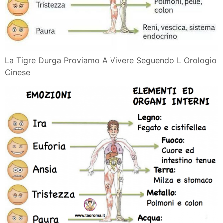
La Tigre Durga Proviamo A Vivere Seguendo L Orologio
Cinese