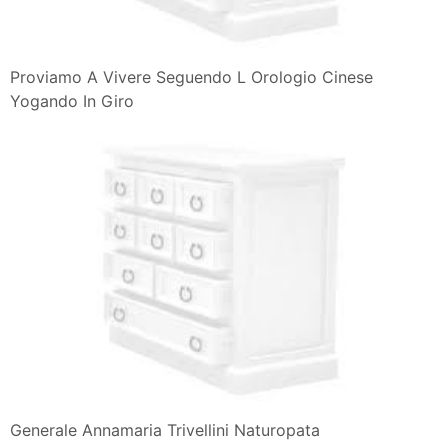
Proviamo A Vivere Seguendo L Orologio Cinese
Yogando In Giro
Generale Annamaria Trivellini Naturopata