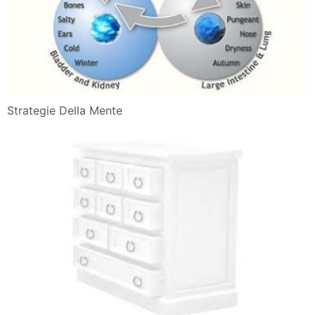
Strategie Della Mente