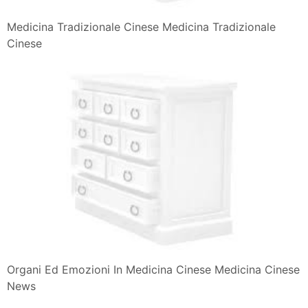
Medicina Tradizionale Cinese Medicina Tradizionale
Cinese
Organi Ed Emozioni In Medicina Cinese Medicina Cinese
News