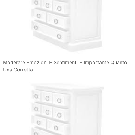
Moderare Emozioni E Sentimenti E Importante Quanto
Una Corretta