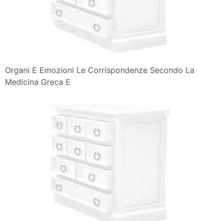
Organi E Emozioni Le Corrispondenze Secondo La
Medicina Greca E