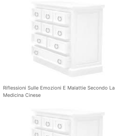
Riflessioni Sulle Emozioni E Malattie Secondo La
Medicina Cinese