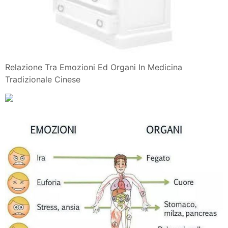
Relazione Tra Emozioni Ed Organi In Medicina
Tradizionale Cinese